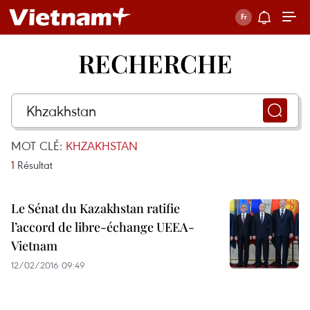
RECHERCHE
MOT CLÉ:
KHZAKHSTAN
1
Résultat
Le Sénat du Kazakhstan ratifie
l’accord de libre-échange UEEA-
Vietnam
12/02/2016 09:49