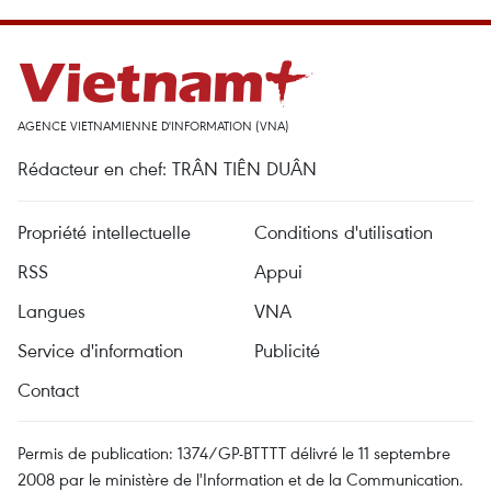
AGENCE VIETNAMIENNE D'INFORMATION (VNA)
Rédacteur en chef: TRÂN TIÊN DUÂN
Propriété intellectuelle
Conditions d'utilisation
RSS
Appui
Langues
VNA
Service d'information
Publicité
Contact
Permis de publication: 1374/GP-BTTTT délivré le 11 septembre
2008 par le ministère de l'Information et de la Communication.