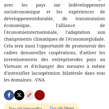
avec les pays sur ledéveloppement
socioéconomique et les expériences de
développementdurable, de transmutation
économique, l'alliance de
l'économieinternationale, l'adaptation aux
changements climatiques de l'économieglobale.
Cela sera aussi l'opportunité de promouvoir des
cadres denouvelles coopérations, d'attirer les
investissements des entreprisesdes pays au
Vietnam et d'échanger des mesures à même
d'intensifier lacoopération bilatérale dans tous
les domaines. -VNA
Theo dõi VietnamPlus