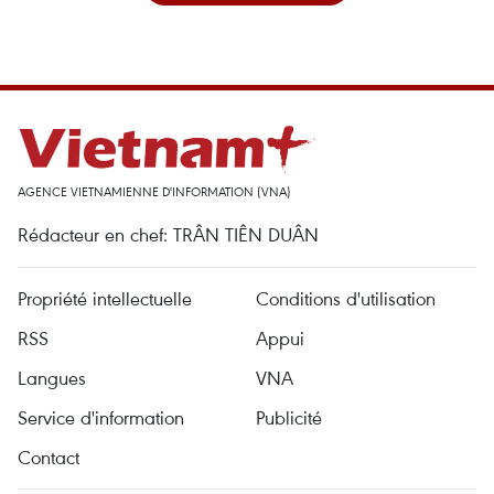
AGENCE VIETNAMIENNE D'INFORMATION (VNA)
Rédacteur en chef: TRÂN TIÊN DUÂN
Propriété intellectuelle
Conditions d'utilisation
RSS
Appui
Langues
VNA
Service d'information
Publicité
Contact