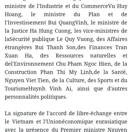
ministre de l'Industrie et du CommerceVu Huy
Hoang, le ministre du Plan et de
l'Investissement Bui QuangVinh, le ministre de
la Justice Ha Hung Cuong, les vice-ministres de
laSécurité publique Le Quy Vuong, des Affaires
étrangères Bui Thanh Son,des Finances Tran
Xuan Ha, des Ressources naturelles et
del'Environnement Chu Pham Ngoc Hien, de la
Construction Phan Thi My Linh,de la Santé,
Nguyen Viet Tien, de la Culture, des Sports et du
TourismeHuynh Vinh Ai, ainsi que d'autres
personnalités politiques.
La signature de l'accord de libre-échange entre
le Vietnam et l'Unionéconomique eurasiatique
avec la présence du Premier ministre Nguyen