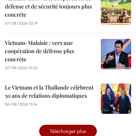
défense et de sécurité toujours plus
concrète
07/08/2026 02:19
Vietnam-Malaisie : vers une
coopération de défense plus
concrète
07/08/2026 01:52
Le Vietnam et la Thaïlande célèbrent
50 ans de relations diplomatiques
06/08/2026 15:14
Télécharger plus