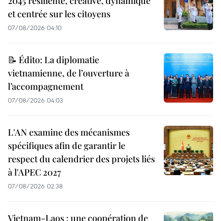
2045 résiliente, créative, dynamique
et centrée sur les citoyens
07/08/2026 04:10
📝 Édito: La diplomatie
vietnamienne, de l’ouverture à
l’accompagnement
07/08/2026 04:03
L'AN examine des mécanismes
spécifiques afin de garantir le
respect du calendrier des projets liés
à l'APEC 2027
07/08/2026 02:38
Vietnam-Laos : une coopération de