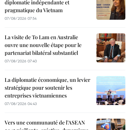
diplomatie indépendante et
pragmatique du Vietnam
07/08/2026 07:54
La visite de To Lam en Australie
ouvre une nouvelle étape pour le
partenariat bilatéral substantiel
07/08/2026 07:40
La diplomatie économique, un levier
stratégique pour soutenir les
entreprises vietnamiennes
07/08/2026 04:43
Vers une communauté de l’ASEAN