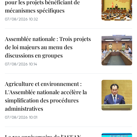
pour les projets bénéficiant de
mécanismes spécifiques
07/08/2026 10:32
Assemblée nationale : Trois projets
de loi majeurs au menu des
discussions en groupes
07/08/2026 10:14
Agriculture et environnement :
L'Assemblée nationale accélère la
simplification des procédures
administratives
07/08/2026 10:01