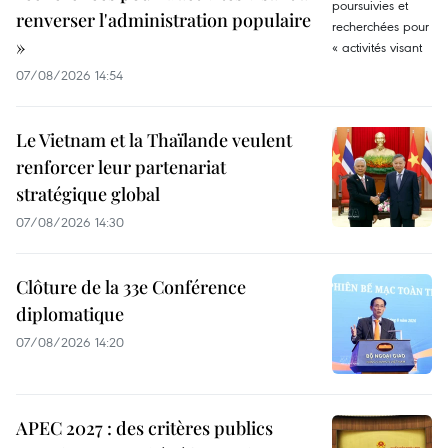
renverser l'administration populaire
»
07/08/2026 14:54
Le Vietnam et la Thaïlande veulent
renforcer leur partenariat
stratégique global
07/08/2026 14:30
Clôture de la 33e Conférence
diplomatique
07/08/2026 14:20
APEC 2027 : des critères publics