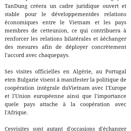
TanDung créera un cadre juridique ouvert et
stable pour le développementdes relations
économiques entre le Vietnam et les pays
membres de cetteunion, ce qui contribuera à
renforcer les relations bilatérales et àéchanger
des mesures afin de déployer concrètement
l'accord avec chaquepays.
Ses visites officielles en Algérie, au Portugal
eten Bulgarie visent à manifester la politique de
coopération intégrale duVietnam avec l'Europe
et l'Union européenne ainsi que l'importance
quele pays attache à la coopération avec
l'Afrique.
Cesvisites sont autant d'occasions d'échanger