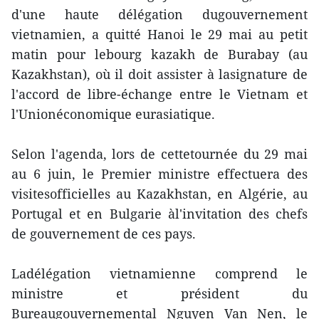
d'une haute délégation dugouvernement
vietnamien, a quitté Hanoi le 29 mai au petit
matin pour lebourg kazakh de Burabay (au
Kazakhstan), où il doit assister à lasignature de
l'accord de libre-échange entre le Vietnam et
l'Unionéconomique eurasiatique.
Selon l'agenda, lors de cettetournée du 29 mai
au 6 juin, le Premier ministre effectuera des
visitesofficielles au Kazakhstan, en Algérie, au
Portugal et en Bulgarie àl'invitation des chefs
de gouvernement de ces pays.
Ladélégation vietnamienne comprend le
ministre et président du
Bureaugouvernemental Nguyen Van Nen, le