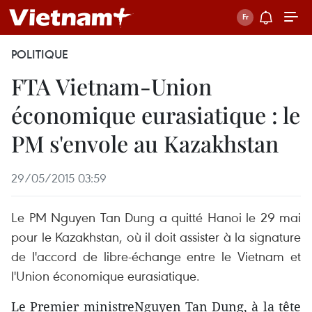
POLITIQUE
FTA Vietnam-Union
économique eurasiatique : le
PM s'envole au Kazakhstan
29/05/2015 03:59
Le PM Nguyen Tan Dung a quitté Hanoi le 29 mai
pour le Kazakhstan, où il doit assister à la signature
de l'accord de libre-échange entre le Vietnam et
l'Union économique eurasiatique.
Le Premier ministreNguyen Tan Dung, à la tête