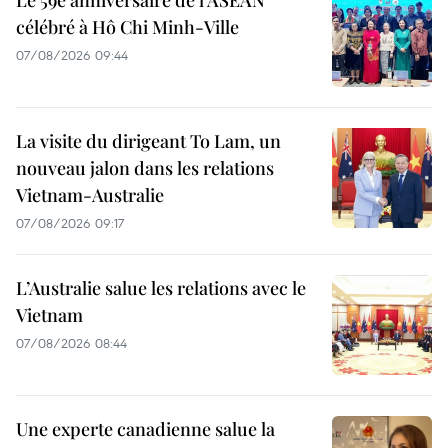
Le 59e anniversaire de l'ASEAN
célébré à Hô Chi Minh-Ville
07/08/2026 09:44
La visite du dirigeant To Lam, un
nouveau jalon dans les relations
Vietnam-Australie
07/08/2026 09:17
L’Australie salue les relations avec le
Vietnam
07/08/2026 08:44
Une experte canadienne salue la