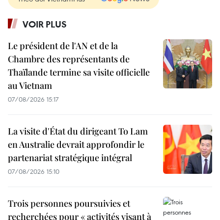
VOIR PLUS
Le président de l'AN et de la
Chambre des représentants de
Thaïlande termine sa visite officielle
au Vietnam
07/08/2026 15:17
La visite d'État du dirigeant To Lam
en Australie devrait approfondir le
partenariat stratégique intégral
07/08/2026 15:10
Trois personnes poursuivies et
recherchées pour « activités visant à