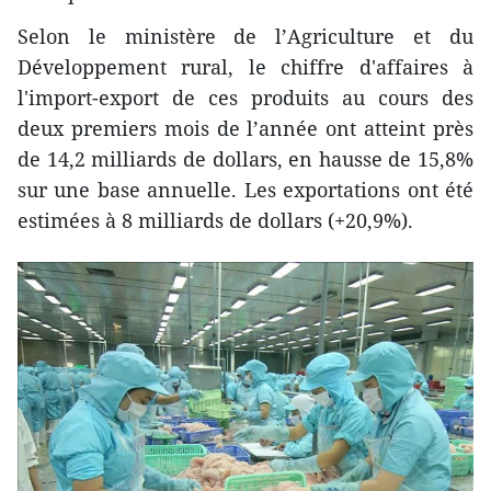
Selon le ministère de l’Agriculture et du
Développement rural, le chiffre d'affaires à
l'import-export de ces produits au cours des
deux premiers mois de l’année ont atteint près
de 14,2 milliards de dollars, en hausse de 15,8%
sur une base annuelle. Les exportations ont été
estimées à 8 milliards de dollars (+20,9%).