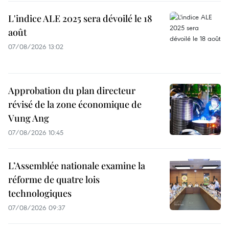
L'indice ALE 2025 sera dévoilé le 18
août
07/08/2026 13:02
Approbation du plan directeur
révisé de la zone économique de
Vung Ang
07/08/2026 10:45
L’Assemblée nationale examine la
réforme de quatre lois
technologiques
07/08/2026 09:37