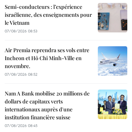
Semi-conducteurs : l’expérience
israélienne, des enseignements pour
le Vietnam
07/08/2026 08:53
Air Premia reprendra ses vols entre
Incheon et Hô Chi Minh-Ville en
novembre.
07/08/2026 08:52
Nam A Bank mobilise 20 millions de
dollars de capitaux verts
internationaux auprès d'une
institution financière suisse
07/08/2026 08:45