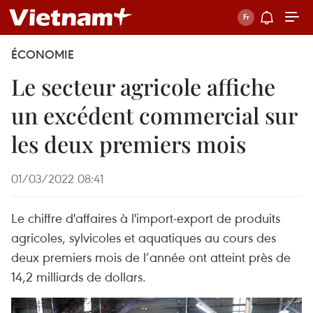
ÉCONOMIE
Le secteur agricole affiche
un excédent commercial sur
les deux premiers mois
01/03/2022 08:41
Le chiffre d'affaires à l'import-export de produits
agricoles, sylvicoles et aquatiques au cours des
deux premiers mois de l’année ont atteint près de
14,2 milliards de dollars.