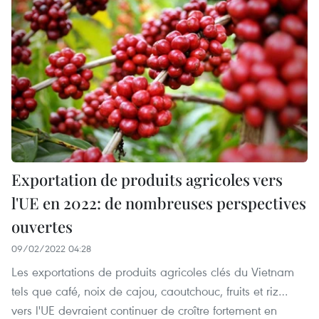
Exportation de produits agricoles vers
l'UE en 2022: de nombreuses perspectives
ouvertes
09/02/2022 04:28
Les exportations de produits agricoles clés du Vietnam
tels que café, noix de cajou, caoutchouc, fruits et riz…
vers l'UE devraient continuer de croître fortement en