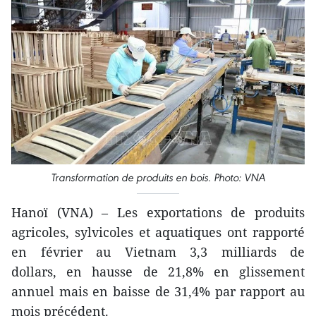
Transformation de produits en bois. Photo: VNA
Hanoï (VNA) – Les exportations de produits
agricoles, sylvicoles et aquatiques ont rapporté
en février au Vietnam 3,3 milliards de
dollars, en hausse de 21,8% en glissement
annuel mais en baisse de 31,4% par rapport au
mois précédent.