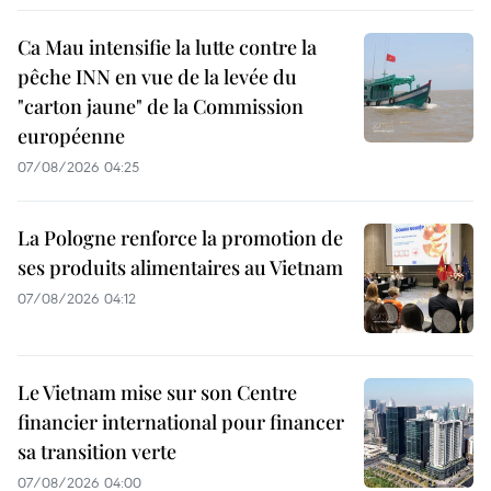
Ca Mau intensifie la lutte contre la
pêche INN en vue de la levée du
"carton jaune" de la Commission
européenne
07/08/2026 04:25
La Pologne renforce la promotion de
ses produits alimentaires au Vietnam
07/08/2026 04:12
Le Vietnam mise sur son Centre
financier international pour financer
sa transition verte
07/08/2026 04:00