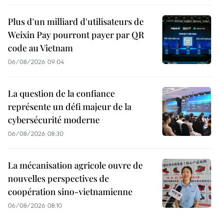
Plus d'un milliard d'utilisateurs de
Weixin Pay pourront payer par QR
code au Vietnam
06/08/2026 09:04
La question de la confiance
représente un défi majeur de la
cybersécurité moderne
06/08/2026 08:30
La mécanisation agricole ouvre de
nouvelles perspectives de
coopération sino-vietnamienne
06/08/2026 08:10