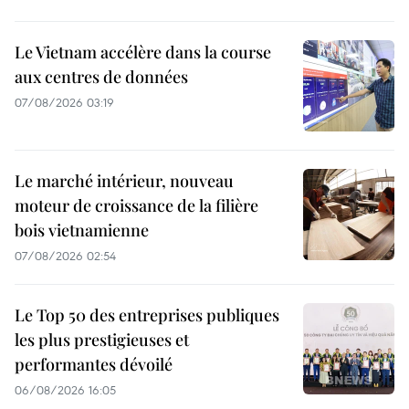
Le Vietnam accélère dans la course
aux centres de données
07/08/2026 03:19
Le marché intérieur, nouveau
moteur de croissance de la filière
bois vietnamienne
07/08/2026 02:54
Le Top 50 des entreprises publiques
les plus prestigieuses et
performantes dévoilé
06/08/2026 16:05