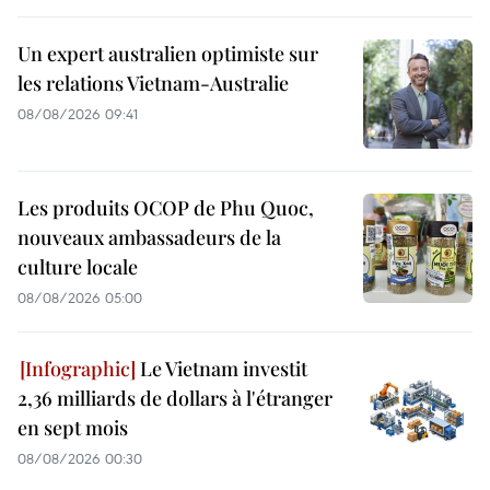
Un expert australien optimiste sur
les relations Vietnam-Australie
08/08/2026 09:41
Les produits OCOP de Phu Quoc,
nouveaux ambassadeurs de la
culture locale
08/08/2026 05:00
Le Vietnam investit
2,36 milliards de dollars à l'étranger
en sept mois
08/08/2026 00:30