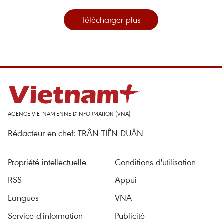
Télécharger plus
AGENCE VIETNAMIENNE D'INFORMATION (VNA)
Rédacteur en chef: TRÂN TIÊN DUÂN
Propriété intellectuelle
Conditions d'utilisation
RSS
Appui
Langues
VNA
Service d'information
Publicité