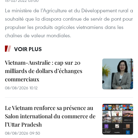
15/02/2022 03:00
Le ministère de l’Agriculture et du Développement rural a
souhaité que la diaspora continue de servir de pont pour
propulser les produits agricoles vietnamiens dans les
chaînes de valeur mondiales.
VOIR PLUS
Vietnam-Australie : cap sur 20
milliards de dollars d’échanges
commerciaux
08/08/2026 10:12
Le Vietnam renforce sa présence au
Salon international du commerce de
l’Uttar Pradesh
08/08/2026 09:50