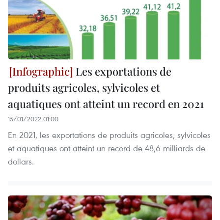
Les exportations de
produits agricoles, sylvicoles et
aquatiques ont atteint un record en 2021
15/01/2022 01:00
En 2021, les exportations de produits agricoles, sylvicoles
et aquatiques ont atteint un record de 48,6 milliards de
dollars.