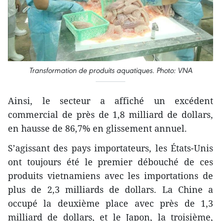
Transformation de produits aquatiques. Photo: VNA
Ainsi, le secteur a affiché un excédent
commercial de près de 1,8 milliard de dollars,
en hausse de 86,7% en glissement annuel.
S’agissant des pays importateurs, les États-Unis
ont toujours été le premier débouché de ces
produits vietnamiens avec les importations de
plus de 2,3 milliards de dollars. La Chine a
occupé la deuxième place avec près de 1,3
milliard de dollars, et le Japon, la troisième,