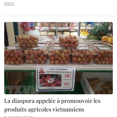
2022.
La diaspora appelée à promouvoir les
produits agricoles vietnamiens