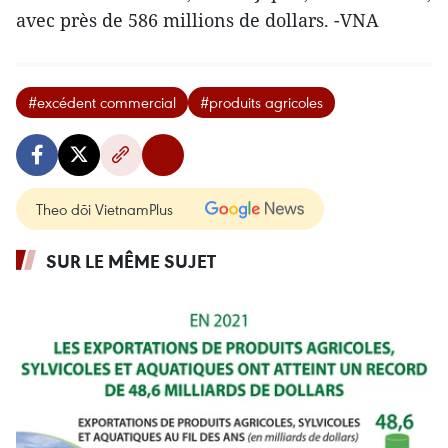
avec près de 586 millions de dollars. -VNA
#excédent commercial
#produits agricoles
Theo dõi VietnamPlus
SUR LE MÊME SUJET