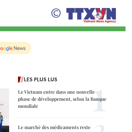
LES PLUS LUS
Le Vietnam entre dans une nouvelle
phase de développement, selon la Banque
mondiale
Le marché des médicaments reste