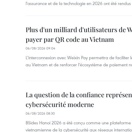
l'assurance et de la technologie en 2026 ont été rendus
Plus d'un milliard d'utilisateurs de
payer par QR code au Vietnam
06/08/2026 09:04
L'interconnexion avec Weixin Pay permettra de faciliter l
au Vietnam et de renforcer l'écosystème de paiement n
La question de la confiance représen
cybersécurité moderne
06/08/2026 08:30
BSides Hanoi 2026 a été conçu comme une plateforme 
vietnamienne de la cybersécurité aux réseaux internatio