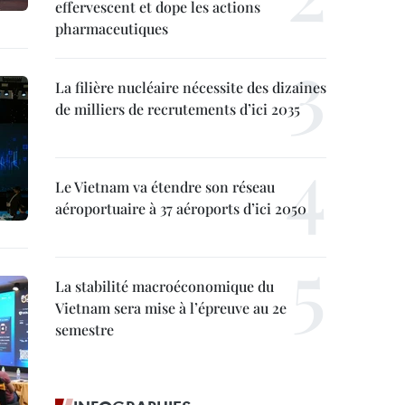
effervescent et dope les actions
pharmaceutiques
La filière nucléaire nécessite des dizaines
de milliers de recrutements d’ici 2035
Le Vietnam va étendre son réseau
aéroportuaire à 37 aéroports d’ici 2050
La stabilité macroéconomique du
Vietnam sera mise à l’épreuve au 2e
semestre