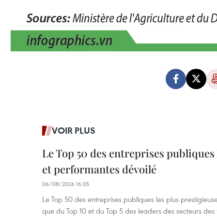
VOIR PLUS
Le Top 50 des entreprises publiques 
et performantes dévoilé
06/08/2026 16:05
Le Top 50 des entreprises publiques les plus prestigieus
que du Top 10 et du Top 5 des leaders des secteurs des