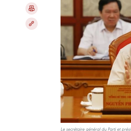
Le secrétaire général du Parti et pré