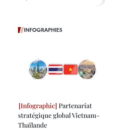
INFOGRAPHIES
Partenariat
stratégique global Vietnam-
Thaïlande