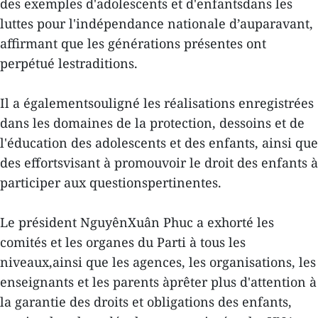
des exemples d'adolescents et d'enfantsdans les
luttes pour l'indépendance nationale d’auparavant,
affirmant que les générations présentes ont
perpétué lestraditions.
Il a égalementsouligné les réalisations enregistrées
dans les domaines de la protection, dessoins et de
l'éducation des adolescents et des enfants, ainsi que
des effortsvisant à promouvoir le droit des enfants à
participer aux questionspertinentes.
Le président NguyênXuân Phuc a exhorté les
comités et les organes du Parti à tous les
niveaux,ainsi que les agences, les organisations, les
enseignants et les parents àprêter plus d'attention à
la garantie des droits et obligations des enfants,