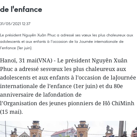
de l'enfance
31/05/2021 12:37
Le président Nguyên Xuân Phuc a adressé ses vœux les plus chaleureux aux
adolescents et aux enfants à l’occasion de la Journée internationale de
l’enfance (1er juin).
Hanoï, 31 mai(VNA) - Le président Nguyên Xuân
Phuc a adressé sesvœux les plus chaleureux aux
adolescents et aux enfants à l’occasion de laJournée
internationale de l’enfance (1er juin) et du 80e
anniversaire de lafondation de
l’Organisation des jeunes pionniers de Hô ChiMinh
(15 mai).