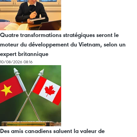
Quatre transformations stratégiques seront le
moteur du développement du Vietnam, selon un
expert britannique
10/08/2026 08:16
Des amis canadiens saluent la valeur de