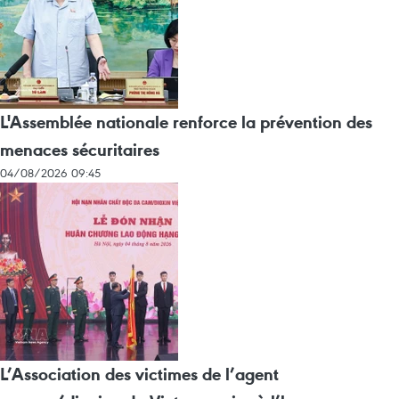
L'Assemblée nationale renforce la prévention des
menaces sécuritaires
04/08/2026 09:45
L’Association des victimes de l’agent