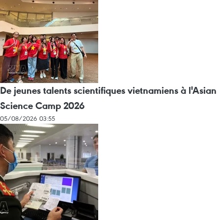
De jeunes talents scientifiques vietnamiens à l'Asian
Science Camp 2026
05/08/2026 03:55