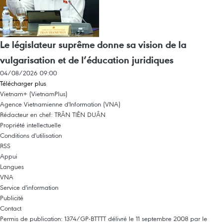
Le législateur suprême donne sa vision de la
vulgarisation et de l’éducation juridiques
04/08/2026 09:00
Télécharger plus
Vietnam+ (VietnamPlus)
Agence Vietnamienne d'Information (VNA)
Rédacteur en chef: TRÂN TIÊN DUÂN
Propriété intellectuelle
Conditions d'utilisation
RSS
Appui
Langues
VNA
Service d'information
Publicité
Contact
Permis de publication: 1374/GP-BTTTT délivré le 11 septembre 2008 par le