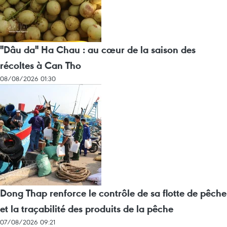
"Dâu da" Ha Chau : au cœur de la saison des
récoltes à Can Tho
08/08/2026 01:30
Dong Thap renforce le contrôle de sa flotte de pêche
et la traçabilité des produits de la pêche
07/08/2026 09:21