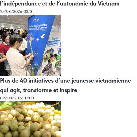
l’indépendance et de l’autonomie du Vietnam
10/08/2026 03:13
Plus de 40 initiatives d’une jeunesse vietnamienne
qui agit, transforme et inspire
09/08/2026 12:00