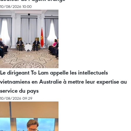
10/08/2026 10:00
Le dirigeant To Lam appelle les intellectuels
vietnamiens en Australie à mettre leur expertise au
service du pays
10/08/2026 09:29