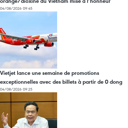
orange/dioxine du Vietnam mise à l’honneur
04/08/2026 09:45
Vietjet lance une semaine de promotions
exceptionnelles avec des billets à partir de 0 dong
04/08/2026 09:25