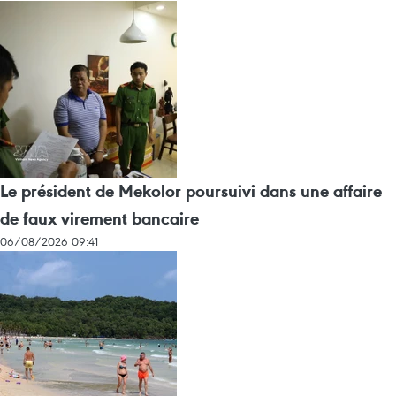
Le président de Mekolor poursuivi dans une affaire
de faux virement bancaire
06/08/2026 09:41