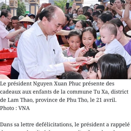
Le président Nguyen Xuan Phuc présente des
cadeaux aux enfants de la commune Tu Xa, district
de Lam Thao, province de Phu Tho, le 21 avril.
Photo : VNA
Dans sa lettre defélicitations, le président a rappelé