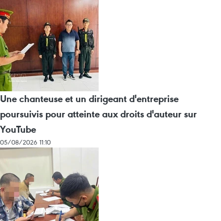
Une chanteuse et un dirigeant d'entreprise
poursuivis pour atteinte aux droits d'auteur sur
YouTube
05/08/2026 11:10