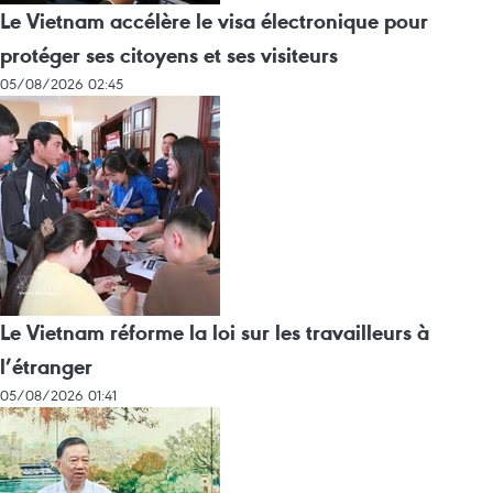
Le Vietnam accélère le visa électronique pour
protéger ses citoyens et ses visiteurs
05/08/2026 02:45
Le Vietnam réforme la loi sur les travailleurs à
l’étranger
05/08/2026 01:41