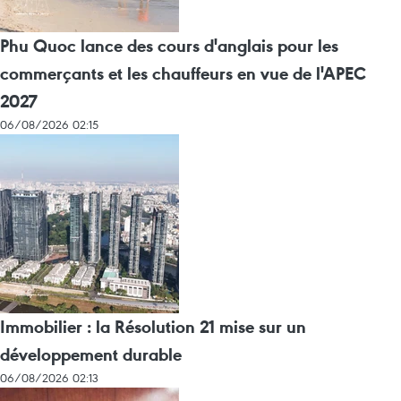
Phu Quoc lance des cours d'anglais pour les
commerçants et les chauffeurs en vue de l'APEC
2027
06/08/2026 02:15
Immobilier : la Résolution 21 mise sur un
développement durable
06/08/2026 02:13