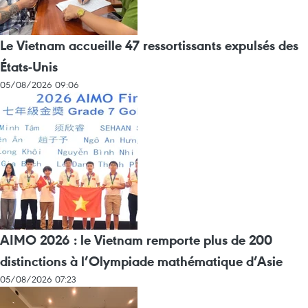
Le Vietnam accueille 47 ressortissants expulsés des
États-Unis
05/08/2026 09:06
AIMO 2026 : le Vietnam remporte plus de 200
distinctions à l’Olympiade mathématique d’Asie
05/08/2026 07:23