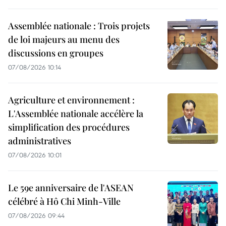
Assemblée nationale : Trois projets
de loi majeurs au menu des
discussions en groupes
07/08/2026 10:14
Agriculture et environnement :
L'Assemblée nationale accélère la
simplification des procédures
administratives
07/08/2026 10:01
Le 59e anniversaire de l'ASEAN
célébré à Hô Chi Minh-Ville
07/08/2026 09:44