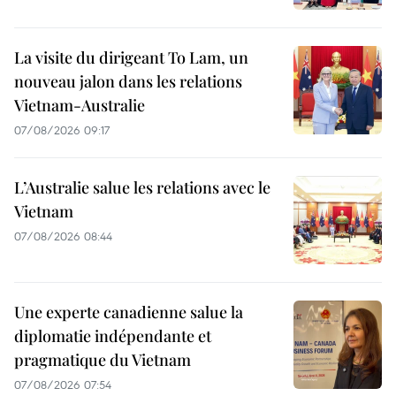
La visite du dirigeant To Lam, un
nouveau jalon dans les relations
Vietnam-Australie
07/08/2026 09:17
L’Australie salue les relations avec le
Vietnam
07/08/2026 08:44
Une experte canadienne salue la
diplomatie indépendante et
pragmatique du Vietnam
07/08/2026 07:54