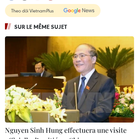
Theo dõi VietnamPlus
SUR LE MÊME SUJET
Nguyen Sinh Hung effectuera une visite