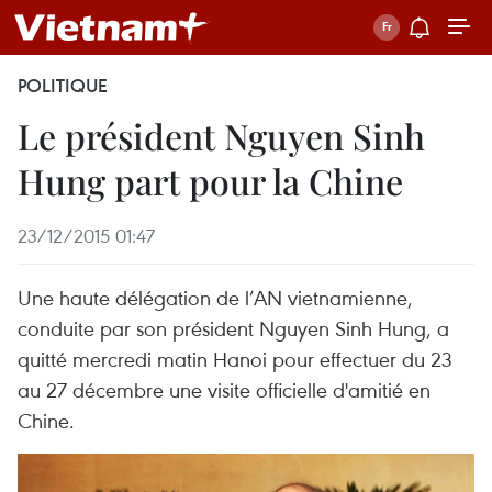
POLITIQUE
Le président Nguyen Sinh
Hung part pour la Chine
23/12/2015 01:47
Une haute délégation de l’AN vietnamienne,
conduite par son président Nguyen Sinh Hung, a
quitté mercredi matin Hanoi pour effectuer du 23
au 27 décembre une visite officielle d'amitié en
Chine.