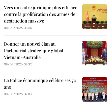
Vers un cadre juridique plus efficace
contre la prolifération des armes de
destruction massive
08/08/2026 08:56
Donner un nouvel élan au
Partenariat stratégique global
Vietnam-Australie
08/08/2026 08:32
La Police économique célèbre ses 70
ans
08/08/2026 07:03