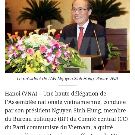
Le président de l'AN Nguyen Sinh Hung. Photo: VNA
Hanoi (VNA) – Une haute délégation de
l’Assemblée nationale vietnamienne, conduite
par son président Nguyen Sinh Hung, membre
du Bureau politique (BP) du Comité central (CC)
du Parti communiste du Vietnam, a quitté