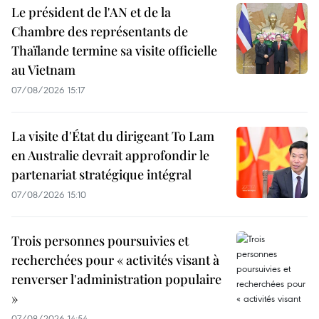
Le président de l'AN et de la
Chambre des représentants de
Thaïlande termine sa visite officielle
au Vietnam
07/08/2026 15:17
La visite d'État du dirigeant To Lam
en Australie devrait approfondir le
partenariat stratégique intégral
07/08/2026 15:10
Trois personnes poursuivies et
recherchées pour « activités visant à
renverser l'administration populaire
»
07/08/2026 14:54