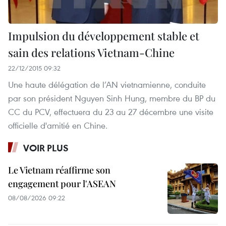
Impulsion du développement stable et
sain des relations Vietnam-Chine
22/12/2015 09:32
Une haute délégation de l’AN vietnamienne, conduite
par son président Nguyen Sinh Hung, membre du BP du
CC du PCV, effectuera du 23 au 27 décembre une visite
officielle d'amitié en Chine.
VOIR PLUS
Le Vietnam réaffirme son
engagement pour l'ASEAN
08/08/2026 09:22