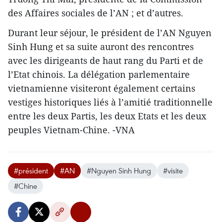
des Affaires sociales de l’AN ; et d’autres.
Durant leur séjour, le président de l’AN Nguyen
Sinh Hung et sa suite auront des rencontres
avec les dirigeants de haut rang du Parti et de
l’Etat chinois. La délégation parlementaire
vietnamienne visiteront également certains
vestiges historiques liés à l’amitié traditionnelle
entre les deux Partis, les deux Etats et les deux
peuples Vietnam-Chine. -VNA
#président
#AN
#Nguyen Sinh Hung
#visite
#Chine