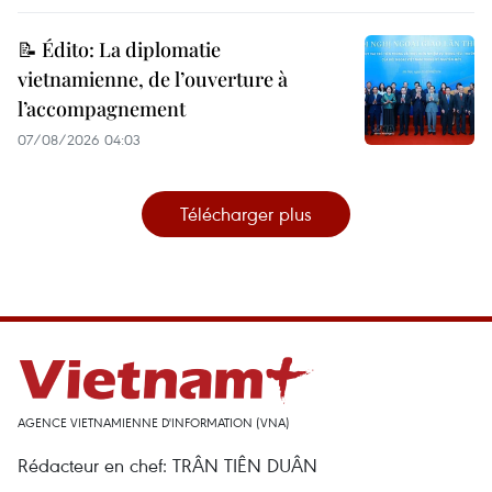
📝 Édito: La diplomatie
vietnamienne, de l’ouverture à
l’accompagnement
07/08/2026 04:03
Télécharger plus
AGENCE VIETNAMIENNE D'INFORMATION (VNA)
Rédacteur en chef: TRÂN TIÊN DUÂN