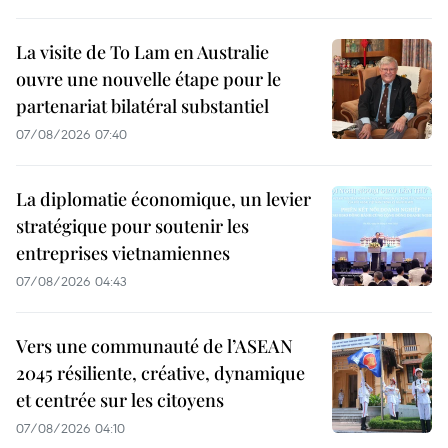
La visite de To Lam en Australie
ouvre une nouvelle étape pour le
partenariat bilatéral substantiel
07/08/2026 07:40
La diplomatie économique, un levier
stratégique pour soutenir les
entreprises vietnamiennes
07/08/2026 04:43
Vers une communauté de l’ASEAN
2045 résiliente, créative, dynamique
et centrée sur les citoyens
07/08/2026 04:10