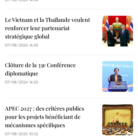
Le Vietnam et la Thaïlande veulent
renforcer leur partenariat
stratégique global
07/08/2026 14:30
Clôture de la 33e Conférence
diplomatique
07/08/2026 14:20
APEC 2027 : des critères publics
pour les projets bénéficiant de
mécanismes spécifiques
07/08/2026 10:32