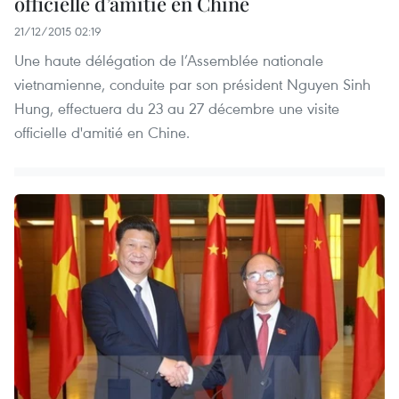
officielle d’amitié en Chine
21/12/2015 02:19
Une haute délégation de l’Assemblée nationale
vietnamienne, conduite par son président Nguyen Sinh
Hung, effectuera du 23 au 27 décembre une visite
officielle d'amitié en Chine.