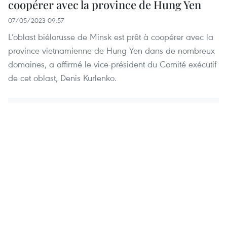
coopérer avec la province de Hung Yen
07/05/2023 09:57
L’oblast biélorusse de Minsk est prêt à coopérer avec la
province vietnamienne de Hung Yen dans de nombreux
domaines, a affirmé le vice-président du Comité exécutif
de cet oblast, Denis Kurlenko.