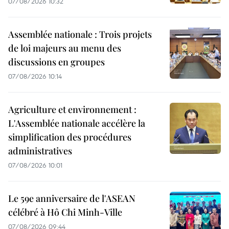
07/08/2026 10:32
Assemblée nationale : Trois projets
de loi majeurs au menu des
discussions en groupes
07/08/2026 10:14
Agriculture et environnement :
L'Assemblée nationale accélère la
simplification des procédures
administratives
07/08/2026 10:01
Le 59e anniversaire de l'ASEAN
célébré à Hô Chi Minh-Ville
07/08/2026 09:44