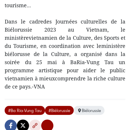
tourisme...
Dans le cadredes Journées culturelles de la
Biélorussie 2023 au Vietnam, le
ministèrevietnamien de la Culture, des Sports et
du Tourisme, en coordination avec leministère
biélorusse de la Culture, a organisé dans la
soirée du 25 mai à BaRia-Vung Tau un
programme artistique pour aider le public
vietnamien à mieuxcomprendre la riche culture
de ce pays.-VNA
#Ba Ria-Vung Tau
#Biélorussie
Biélorussie