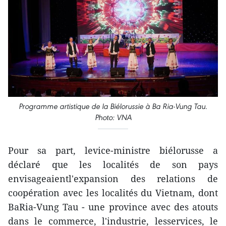
Programme artistique de la Biélorussie à Ba Ria-Vung Tau.
Photo: VNA
Pour sa part, levice-ministre biélorusse a
déclaré que les localités de son pays
envisageaientl'expansion des relations de
coopération avec les localités du Vietnam, dont
BaRia-Vung Tau - une province avec des atouts
dans le commerce, l'industrie, lesservices, le