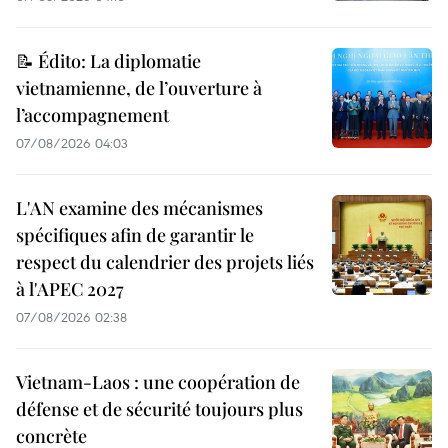
📝 Édito: La diplomatie
vietnamienne, de l’ouverture à
l’accompagnement
07/08/2026 04:03
L'AN examine des mécanismes
spécifiques afin de garantir le
respect du calendrier des projets liés
à l'APEC 2027
07/08/2026 02:38
Vietnam-Laos : une coopération de
défense et de sécurité toujours plus
concrète