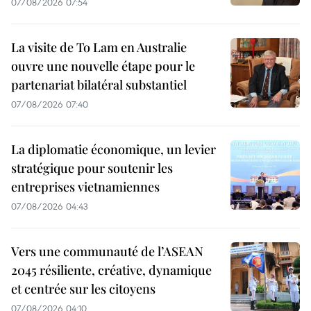
07/08/2026 07:54
La visite de To Lam en Australie
ouvre une nouvelle étape pour le
partenariat bilatéral substantiel
07/08/2026 07:40
La diplomatie économique, un levier
stratégique pour soutenir les
entreprises vietnamiennes
07/08/2026 04:43
Vers une communauté de l’ASEAN
2045 résiliente, créative, dynamique
et centrée sur les citoyens
07/08/2026 04:10