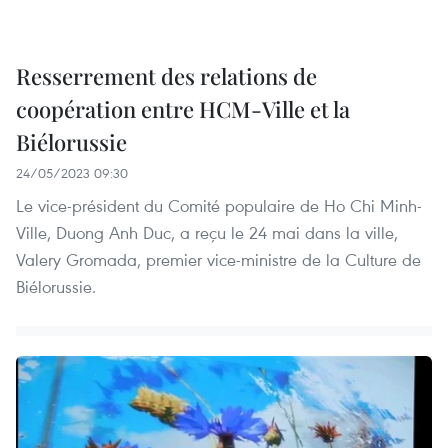
Resserrement des relations de
coopération entre HCM-Ville et la
Biélorussie
24/05/2023 09:30
Le vice-président du Comité populaire de Ho Chi Minh-
Ville, Duong Anh Duc, a reçu le 24 mai dans la ville,
Valery Gromada, premier vice-ministre de la Culture de
Biélorussie.