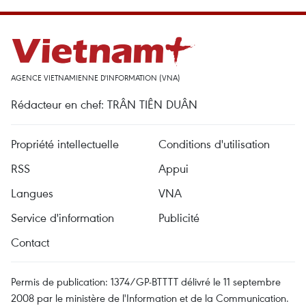
AGENCE VIETNAMIENNE D'INFORMATION (VNA)
Rédacteur en chef: TRÂN TIÊN DUÂN
Propriété intellectuelle
Conditions d'utilisation
RSS
Appui
Langues
VNA
Service d'information
Publicité
Contact
Permis de publication: 1374/GP-BTTTT délivré le 11 septembre
2008 par le ministère de l'Information et de la Communication.