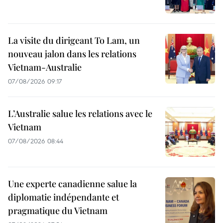
La visite du dirigeant To Lam, un
nouveau jalon dans les relations
Vietnam-Australie
07/08/2026 09:17
L’Australie salue les relations avec le
Vietnam
07/08/2026 08:44
Une experte canadienne salue la
diplomatie indépendante et
pragmatique du Vietnam