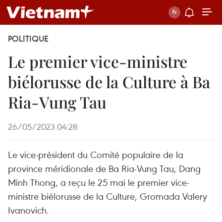
POLITIQUE
Le premier vice-ministre
biélorusse de la Culture à Ba
Ria-Vung Tau
26/05/2023 04:28
Le vice-président du Comité populaire de la
province méridionale de Ba Ria-Vung Tau, Dang
Minh Thong, a reçu le 25 mai le premier vice-
ministre biélorusse de la Culture, Gromada Valery
Ivanovich.