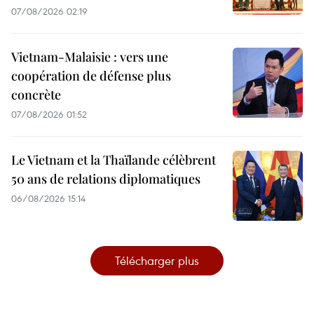
07/08/2026 02:19
Vietnam-Malaisie : vers une
coopération de défense plus
concrète
07/08/2026 01:52
Le Vietnam et la Thaïlande célèbrent
50 ans de relations diplomatiques
06/08/2026 15:14
Télécharger plus