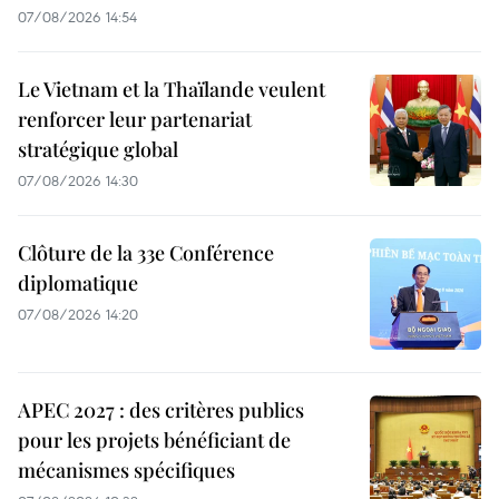
07/08/2026 14:54
Le Vietnam et la Thaïlande veulent
renforcer leur partenariat
stratégique global
07/08/2026 14:30
Clôture de la 33e Conférence
diplomatique
07/08/2026 14:20
APEC 2027 : des critères publics
pour les projets bénéficiant de
mécanismes spécifiques