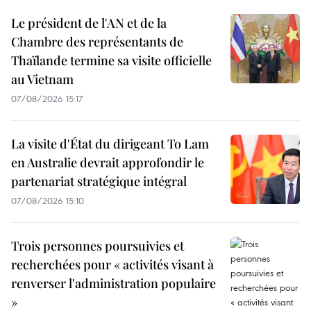
Le président de l'AN et de la
Chambre des représentants de
Thaïlande termine sa visite officielle
au Vietnam
07/08/2026 15:17
La visite d'État du dirigeant To Lam
en Australie devrait approfondir le
partenariat stratégique intégral
07/08/2026 15:10
Trois personnes poursuivies et
recherchées pour « activités visant à
renverser l'administration populaire
»