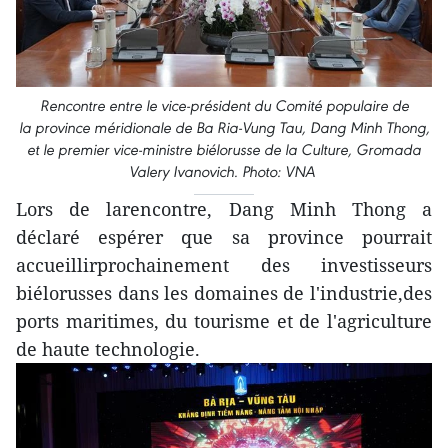
Rencontre entre le vice-président du Comité populaire de
la province méridionale de Ba Ria-Vung Tau, Dang Minh Thong,
et le premier vice-ministre biélorusse de la Culture, Gromada
Valery Ivanovich. Photo: VNA
Lors de larencontre, Dang Minh Thong a
déclaré espérer que sa province pourrait
accueillirprochainement des investisseurs
biélorusses dans les domaines de l'industrie,des
ports maritimes, du tourisme et de l'agriculture
de haute technologie.