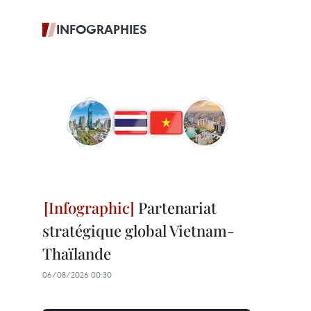
INFOGRAPHIES
Partenariat
stratégique global Vietnam-
Thaïlande
06/08/2026 00:30