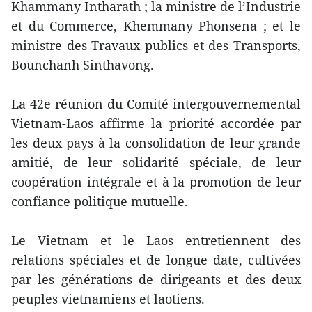
Khammany Intharath ; la ministre de l’Industrie
et du Commerce, Khemmany Phonsena ; et le
ministre des Travaux publics et des Transports,
Bounchanh Sinthavong.
La 42e réunion du Comité intergouvernemental
Vietnam-Laos affirme la priorité accordée par
les deux pays à la consolidation de leur grande
amitié, de leur solidarité spéciale, de leur
coopération intégrale et à la promotion de leur
confiance politique mutuelle.
Le Vietnam et le Laos entretiennent des
relations spéciales et de longue date, cultivées
par les générations de dirigeants et des deux
peuples vietnamiens et laotiens.