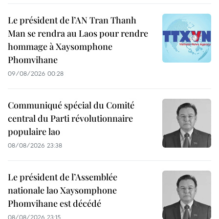
Le président de l’AN Tran Thanh
Man se rendra au Laos pour rendre
hommage à Xaysomphone
Phomvihane
09/08/2026 00:28
Communiqué spécial du Comité
central du Parti révolutionnaire
populaire lao
08/08/2026 23:38
Le président de l’Assemblée
nationale lao Xaysomphone
Phomvihane est décédé
08/08/2026 23:15