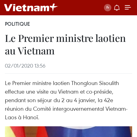
POLITIQUE
Le Premier ministre laotien
au Vietnam
02/01/2020 13:56
Le Premier ministre laotien Thongloun Sisoulith
effectue une visite au Vietnam et co-préside,
pendant son séjour du 2 au 4 janvier, la 42e
réunion du Comité intergouvernemental Vietnam-
Laos à Hanoï.