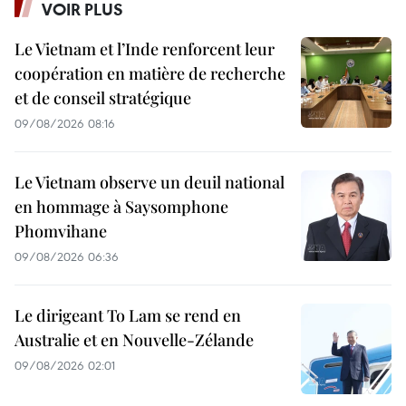
VOIR PLUS
Le Vietnam et l’Inde renforcent leur
coopération en matière de recherche
et de conseil stratégique
09/08/2026 08:16
Le Vietnam observe un deuil national
en hommage à Saysomphone
Phomvihane
09/08/2026 06:36
Le dirigeant To Lam se rend en
Australie et en Nouvelle-Zélande
09/08/2026 02:01