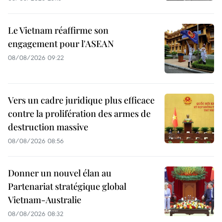
Le Vietnam réaffirme son
engagement pour l'ASEAN
08/08/2026 09:22
Vers un cadre juridique plus efficace
contre la prolifération des armes de
destruction massive
08/08/2026 08:56
Donner un nouvel élan au
Partenariat stratégique global
Vietnam-Australie
08/08/2026 08:32