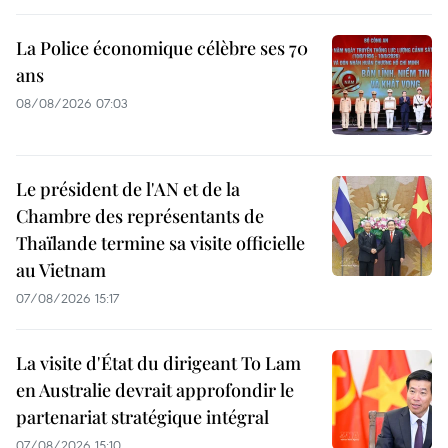
La Police économique célèbre ses 70
ans
08/08/2026 07:03
Le président de l'AN et de la
Chambre des représentants de
Thaïlande termine sa visite officielle
au Vietnam
07/08/2026 15:17
La visite d'État du dirigeant To Lam
en Australie devrait approfondir le
partenariat stratégique intégral
07/08/2026 15:10