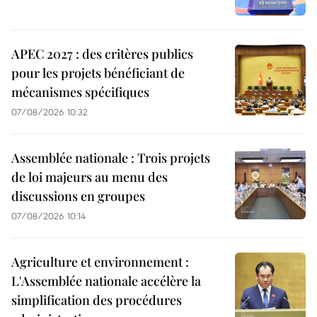
APEC 2027 : des critères publics
pour les projets bénéficiant de
mécanismes spécifiques
07/08/2026 10:32
Assemblée nationale : Trois projets
de loi majeurs au menu des
discussions en groupes
07/08/2026 10:14
Agriculture et environnement :
L'Assemblée nationale accélère la
simplification des procédures