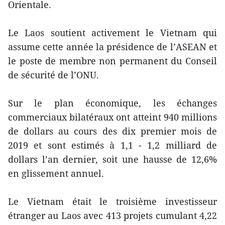
Orientale.
Le Laos soutient activement le Vietnam qui
assume cette année la présidence de l’ASEAN et
le poste de membre non permanent du Conseil
de sécurité de l’ONU.
Sur le plan économique, les échanges
commerciaux bilatéraux ont atteint 940 millions
de dollars au cours des dix premier mois de
2019 et sont estimés à 1,1 - 1,2 milliard de
dollars l’an dernier, soit une hausse de 12,6%
en glissement annuel.
Le Vietnam était le troisième investisseur
étranger au Laos avec 413 projets cumulant 4,22