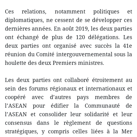
Ces relations, notamment politiques et
diplomatiques, ne cessent de se développer ces
dernières années. En août 2019, les deux parties
ont échangé de plus de 120 délégations. Les
deux parties ont organisé avec succès la 41e
réunion du Comité intergouvernemental sous la
houlette des deux Premiers ministres.
Les deux parties ont collaboré étroitement au
sein des forums régionaux et internationaux et
coopéré avec d’autres pays membres de
l’ASEAN pour édifier la Communauté de
l’ASEAN et consolider leur solidarité et leur
consensus dans le règlement de questions
stratégiques, y compris celles liées à la Mer