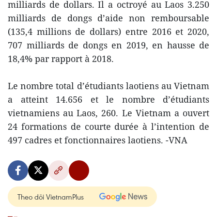
milliards de dollars. Il a octroyé au Laos 3.250
milliards de dongs d’aide non remboursable
(135,4 millions de dollars) entre 2016 et 2020,
707 milliards de dongs en 2019, en hausse de
18,4% par rapport à 2018.
Le nombre total d’étudiants laotiens au Vietnam
a atteint 14.656 et le nombre d’étudiants
vietnamiens au Laos, 260. Le Vietnam a ouvert
24 formations de courte durée à l’intention de
497 cadres et fonctionnaires laotiens. -VNA
Theo dõi VietnamPlus