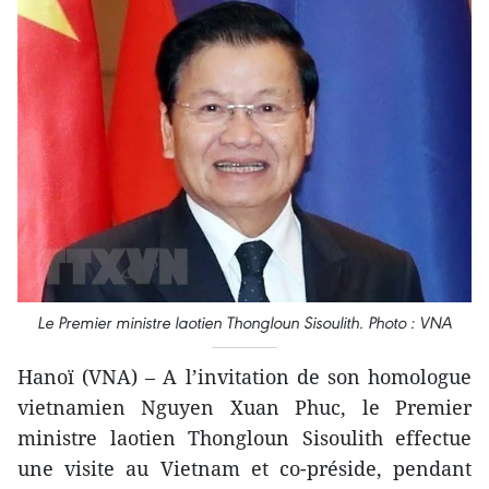
Le Premier ministre laotien Thongloun Sisoulith. Photo : VNA
Hanoï (VNA) – A l’invitation de son homologue
vietnamien Nguyen Xuan Phuc, le Premier
ministre laotien Thongloun Sisoulith effectue
une visite au Vietnam et co-préside, pendant