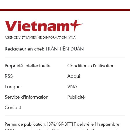
AGENCE VIETNAMIENNE D'INFORMATION (VNA)
Rédacteur en chef: TRÂN TIÊN DUÂN
Propriété intellectuelle
Conditions d'utilisation
RSS
Appui
Langues
VNA
Service d'information
Publicité
Contact
Permis de publication: 1374/GP-BTTTT délivré le 11 septembre