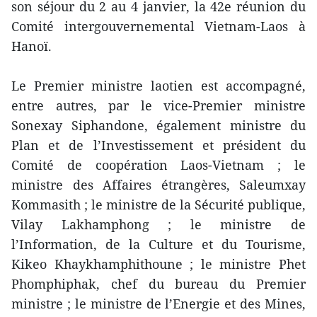
son séjour du 2 au 4 janvier, la 42e réunion du
Comité intergouvernemental Vietnam-Laos à
Hanoï.
Le Premier ministre laotien est accompagné,
entre autres, par le vice-Premier ministre
Sonexay Siphandone, également ministre du
Plan et de l’Investissement et président du
Comité de coopération Laos-Vietnam ; le
ministre des Affaires étrangères, Saleumxay
Kommasith ; le ministre de la Sécurité publique,
Vilay Lakhamphong ; le ministre de
l’Information, de la Culture et du Tourisme,
Kikeo Khaykhamphithoune ; le ministre Phet
Phomphiphak, chef du bureau du Premier
ministre ; le ministre de l’Energie et des Mines,