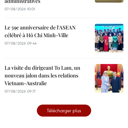
administratives
07/08/2026 10:01
Le 59e anniversaire de l'ASEAN
célébré à Hô Chi Minh-Ville
07/08/2026 09:44
La visite du dirigeant To Lam, un
nouveau jalon dans les relations
Vietnam-Australie
07/08/2026 09:17
Télécharger plus