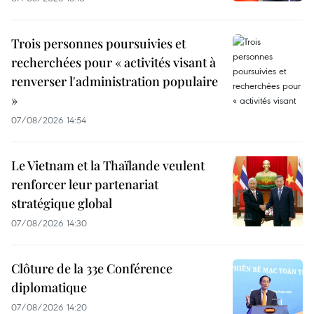
Trois personnes poursuivies et
recherchées pour « activités visant à
renverser l'administration populaire
»
07/08/2026 14:54
Le Vietnam et la Thaïlande veulent
renforcer leur partenariat
stratégique global
07/08/2026 14:30
Clôture de la 33e Conférence
diplomatique
07/08/2026 14:20