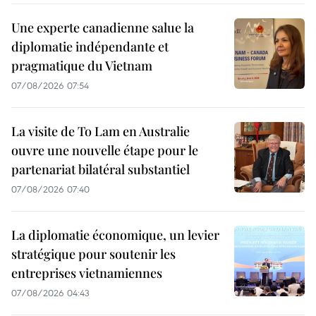
Une experte canadienne salue la
diplomatie indépendante et
pragmatique du Vietnam
07/08/2026 07:54
La visite de To Lam en Australie
ouvre une nouvelle étape pour le
partenariat bilatéral substantiel
07/08/2026 07:40
La diplomatie économique, un levier
stratégique pour soutenir les
entreprises vietnamiennes
07/08/2026 04:43