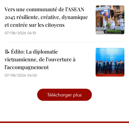
Vers une communauté de l’ASEAN
2045 résiliente, créative, dynamique
et centrée sur les citoyens
07/08/2026 04:10
📝 Édito: La diplomatie
vietnamienne, de l’ouverture à
l’accompagnement
07/08/2026 04:03
Télécharger plus