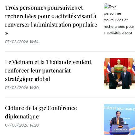
Trois personnes poursuivies et
recherchées pour « activités visant à
renverser l'administration populaire
»
07/08/2026 14:54
Le Vietnam et la Thaïlande veulent
renforcer leur partenariat
stratégique global
07/08/2026 14:30
Clôture de la 33e Conférence
diplomatique
07/08/2026 14:20