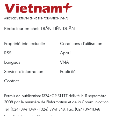
AGENCE VIETNAMIENNE D'INFORMATION (VNA)
Rédacteur en chef: TRÂN TIÊN DUÂN
Propriété intellectuelle
Conditions d'utilisation
RSS
Appui
Langues
VNA
Service d'information
Publicité
Contact
Permis de publication: 1374/GP-BTTTT délivré le 11 septembre
2008 par le ministère de l'Information et de la Communication.
Tél: (024) 39411349 - (024) 39411348, Fax: (024) 39411348