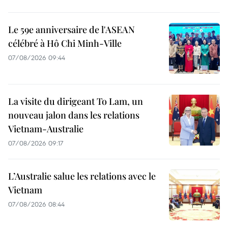
Le 59e anniversaire de l'ASEAN
célébré à Hô Chi Minh-Ville
07/08/2026 09:44
La visite du dirigeant To Lam, un
nouveau jalon dans les relations
Vietnam-Australie
07/08/2026 09:17
L’Australie salue les relations avec le
Vietnam
07/08/2026 08:44