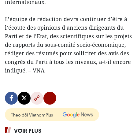
internationaux.
L’équipe de rédaction devra continuer d’être à
l’écoute des opinions d’anciens dirigeants du
Parti et de l’Etat, des scientifiques sur les projets
de rapports du sous-comité socio-économique,
rédiger des résumés pour solliciter des avis des
congrès du Parti à tous les niveaux, a-t-il encore
indiqué. – VNA
Theo dõi VietnamPlus
VOIR PLUS