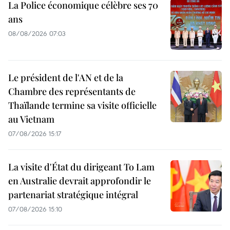
La Police économique célèbre ses 70
ans
08/08/2026 07:03
Le président de l'AN et de la
Chambre des représentants de
Thaïlande termine sa visite officielle
au Vietnam
07/08/2026 15:17
La visite d'État du dirigeant To Lam
en Australie devrait approfondir le
partenariat stratégique intégral
07/08/2026 15:10