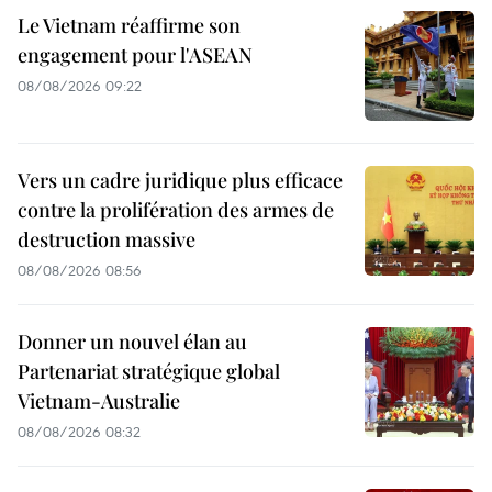
Le Vietnam réaffirme son
engagement pour l'ASEAN
08/08/2026 09:22
Vers un cadre juridique plus efficace
contre la prolifération des armes de
destruction massive
08/08/2026 08:56
Donner un nouvel élan au
Partenariat stratégique global
Vietnam-Australie
08/08/2026 08:32