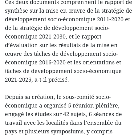
Ces deux documents comprennent le rapport de
synthèse sur la mise en œuvre de la stratégie de
développement socio-économique 2011-2020 et
de la stratégie de développement socio-
économique 2021-2030, et le rapport
d’évaluation sur les résultats de la mise en
œuvre des tâches de développement socio-
économique 2016-2020 et les orientations et
tâches de développement socio-économique
2021-2025, a-t-il précisé.
Depuis sa création, le sous-comité socio-
économique a organisé 5 réunion plénière,
engagé les études sur 42 sujets, 6 séances de
travail avec les localités dans l’ensemble du
pays et plusieurs symposiums, y compris