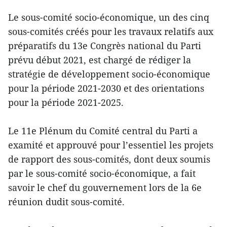
Le sous-comité socio-économique, un des cinq
sous-comités créés pour les travaux relatifs aux
préparatifs du 13e Congrès national du Parti
prévu début 2021, est chargé de rédiger la
stratégie de développement socio-économique
pour la période 2021-2030 et des orientations
pour la période 2021-2025.
Le 11e Plénum du Comité central du Parti a
examité et approuvé pour l’essentiel les projets
de rapport des sous-comités, dont deux soumis
par le sous-comité socio-économique, a fait
savoir le chef du gouvernement lors de la 6e
réunion dudit sous-comité.