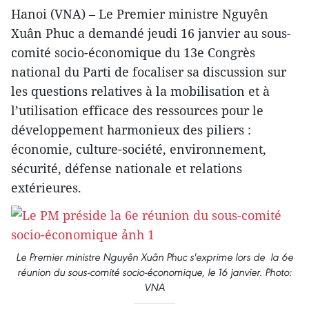
Hanoi (VNA) – Le Premier ministre Nguyên
Xuân Phuc a demandé jeudi 16 janvier au sous-
comité socio-économique du 13e Congrès
national du Parti de focaliser sa discussion sur
les questions relatives à la mobilisation et à
l’utilisation efficace des ressources pour le
développement harmonieux des piliers :
économie, culture-société, environnement,
sécurité, défense nationale et relations
extérieures.
Le Premier ministre Nguyên Xuân Phuc s'exprime lors de la 6e
réunion du sous-comité socio-économique, le 16 janvier. Photo:
VNA