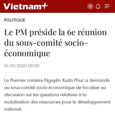
POLITIQUE
Le PM préside la 6e réunion
du sous-comité socio-
économique
16/01/2020 09:00
Le Premier ministre Nguyên Xuân Phuc a demandé
au sous-comité socio-économique de focaliser sa
discussion sur les questions relatives à la
mobilisation des ressources pour le développement
national.