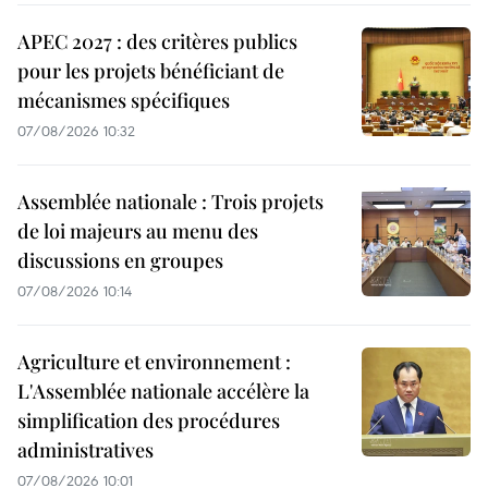
APEC 2027 : des critères publics
pour les projets bénéficiant de
mécanismes spécifiques
07/08/2026 10:32
Assemblée nationale : Trois projets
de loi majeurs au menu des
discussions en groupes
07/08/2026 10:14
Agriculture et environnement :
L'Assemblée nationale accélère la
simplification des procédures
administratives
07/08/2026 10:01