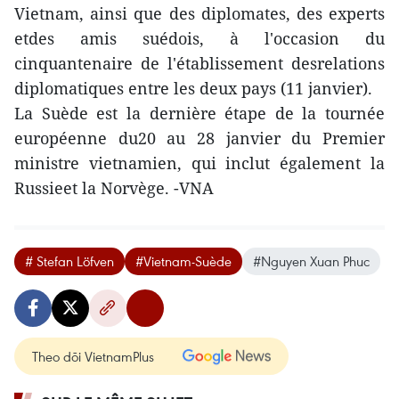
Vietnam, ainsi que des diplomates, des experts
etdes amis suédois, à l'occasion du
cinquantenaire de l'établissement desrelations
diplomatiques entre les deux pays (11 janvier).
La Suède est la dernière étape de la tournée
européenne du20 au 28 janvier du Premier
ministre vietnamien, qui inclut également la
Russieet la Norvège. -VNA
# Stefan Löfven
#Vietnam-Suède
#Nguyen Xuan Phuc
Theo dõi VietnamPlus