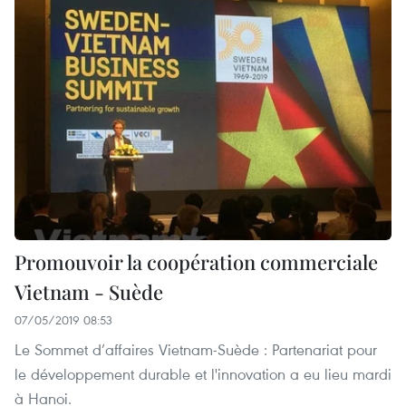
Promouvoir la coopération commerciale
Vietnam - Suède
07/05/2019 08:53
Le Sommet d’affaires Vietnam-Suède : Partenariat pour
le développement durable et l'innovation a eu lieu mardi
à Hanoi.