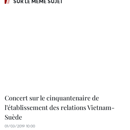
SUR LE MÊME SUJET
Concert sur le cinquantenaire de
l’établissement des relations Vietnam-
Suède
01/03/2019 10:00