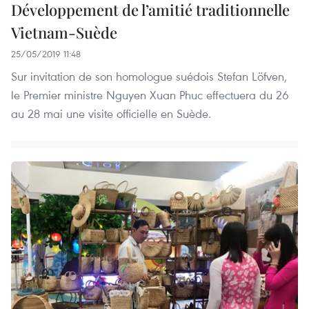
Développement de l’amitié traditionnelle
Vietnam-Suède
25/05/2019 11:48
Sur invitation de son homologue suédois Stefan Löfven,
le Premier ministre Nguyen Xuan Phuc effectuera du 26
au 28 mai une visite officielle en Suède.