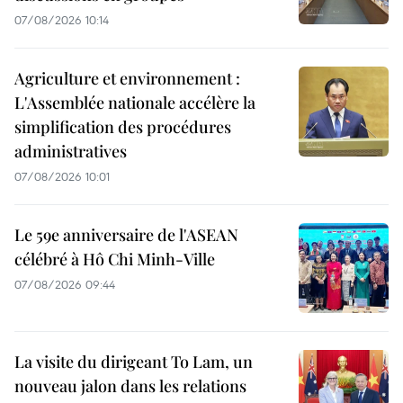
07/08/2026 10:14
Agriculture et environnement :
L'Assemblée nationale accélère la
simplification des procédures
administratives
07/08/2026 10:01
Le 59e anniversaire de l'ASEAN
célébré à Hô Chi Minh-Ville
07/08/2026 09:44
La visite du dirigeant To Lam, un
nouveau jalon dans les relations