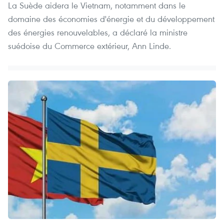
La Suède aidera le Vietnam, notamment dans le
domaine des économies d'énergie et du développement
des énergies renouvelables, a déclaré la ministre
suédoise du Commerce extérieur, Ann Linde.