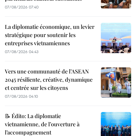
07/08/2026 07:40
La diplomatie économique, un levier
stratégique pour soutenir les
entreprises vietnamiennes
07/08/2026 04:43
Vers une communauté de l’ASEAN
2045 résiliente, créative, dynamique
et centrée sur les citoyens
07/08/2026 04:10
📝 Édito: La diplomatie
vietnamienne, de l’ouverture à
l’accompagnement