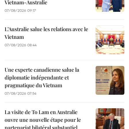
Vietnam-Australie
07/08/2026 09:17
L’Australie salue les relations avec le
Vietnam
07/08/2026 08:44
Une experte canadienne salue la
diplomatie indépendante et
pragmatique du Vietnam
07/08/2026 07:54
La visite de To Lam en Australie
ouvre une nouvelle étape pour le
partenariat bilatéral substantiel