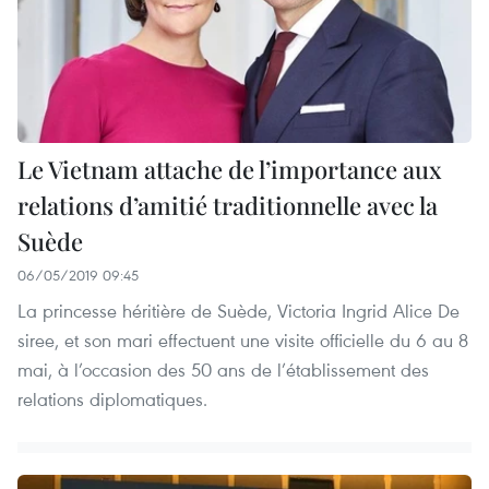
Le Vietnam attache de l’importance aux
relations d’amitié traditionnelle avec la
Suède
06/05/2019 09:45
La princesse héritière de Suède, Victoria Ingrid Alice De
siree, et son mari effectuent une visite officielle du 6 au 8
mai, à l’occasion des 50 ans de l’établissement des
relations diplomatiques.