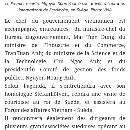
Le Premier ministre Nguyen Xuan Phuc à son arrivée à l'aéroport
international de Stockholm, en Suède. Photo: VNA
Le chef du gouvernement vietnamien est
accompagné, entreautres, du ministre-chef du
Bureau dugouvernement, Mai Tien Dung; du
ministre de l'Industrie et du Commerce,
TranTuan Anh; du ministre de la Science et de
la Technologie, Chu Ngoc Anh; et du
présidentdu Comité de gestion des fonds
publics, Nguyen Hoang Anh.
Selon l'agenda, il s'entretiendra avec son
homologue StefanLöfven, rendra une visite de
courtoisie au roi de Suède, et assistera au
Forumdes affaires Vietnam - Suède.
Il rencontrera également des dirigeants de
plusieurs grandessociétés suédoises opérant au