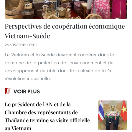
Perspectives de coopération économique
Vietnam-Suède
26/05/2019 09:02
Le Vietnam et la Suède devraient coopérer dans le
domaine de la protection de l'environnement et du
développement durable dans le contexte de la 4e
révolution industrielle.
VOIR PLUS
Le président de l'AN et de la
Chambre des représentants de
Thaïlande termine sa visite officielle
au Vietnam