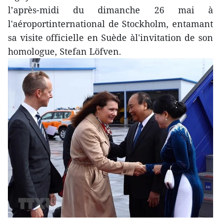
l’après-midi du dimanche 26 mai à
l'aéroportinternational de Stockholm, entamant
sa visite officielle en Suède àl'invitation de son
homologue, Stefan Löfven.