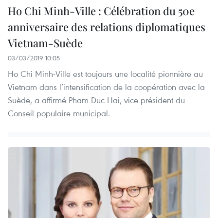
Ho Chi Minh-Ville : Célébration du 50e
anniversaire des relations diplomatiques
Vietnam-Suède
03/03/2019 10:05
Ho Chi Minh-Ville est toujours une localité pionnière au
Vietnam dans l’intensification de la coopération avec la
Suède, a affirmé Pham Duc Hai, vice-président du
Conseil populaire municipal.