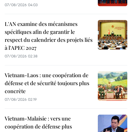
07/08/2026 04:03
L'AN examine des mécanismes
spécifiques afin de garantir le
respect du calendrier des projets liés
à l'APEC 2027
07/08/2026 02:38
Vietnam-Laos : une coopération de
défense et de sécurité toujours plus
concrète
07/08/2026 02:19
Vietnam-Malaisie : vers une
coopération de défense plus