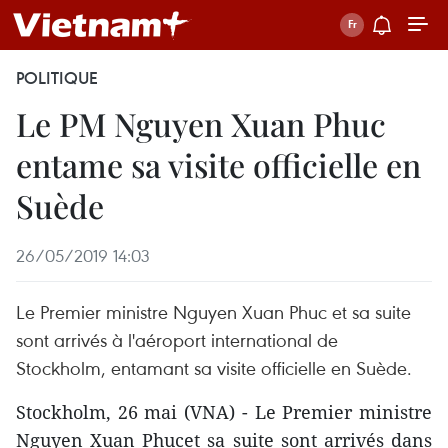
POLITIQUE
Le PM Nguyen Xuan Phuc
entame sa visite officielle en
Suède
26/05/2019 14:03
Le Premier ministre Nguyen Xuan Phuc et sa suite
sont arrivés à l'aéroport international de
Stockholm, entamant sa visite officielle en Suède.
Stockholm, 26 mai (VNA) - Le Premier ministre
Nguyen Xuan Phucet sa suite sont arrivés dans