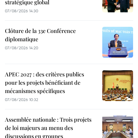
stratégique global
07/08/2026 14:30
Clôture de la 33e Conférence
diplomatique
07/08/2026 14:20
APEC 2027 : des critères publics
pour les projets bénéficiant de
mécanismes spécifiques
07/08/2026 10:32
Assemblée nationale : Trois projets
de loi majeurs au menu des
discussions en groupes