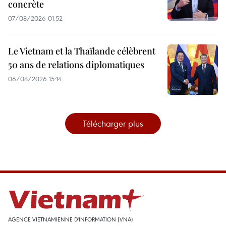
concrète
07/08/2026 01:52
Le Vietnam et la Thaïlande célèbrent
50 ans de relations diplomatiques
06/08/2026 15:14
Télécharger plus
AGENCE VIETNAMIENNE D'INFORMATION (VNA)