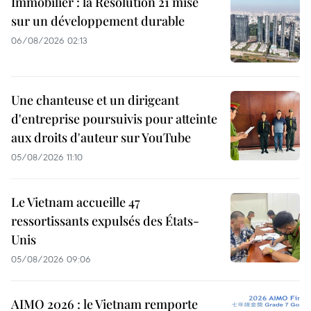
Immobilier : la Résolution 21 mise
sur un développement durable
06/08/2026 02:13
Une chanteuse et un dirigeant
d'entreprise poursuivis pour atteinte
aux droits d'auteur sur YouTube
05/08/2026 11:10
Le Vietnam accueille 47
ressortissants expulsés des États-
Unis
05/08/2026 09:06
AIMO 2026 : le Vietnam remporte