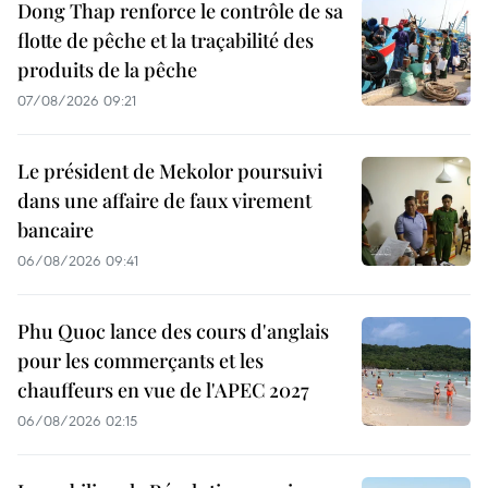
Dong Thap renforce le contrôle de sa
flotte de pêche et la traçabilité des
produits de la pêche
07/08/2026 09:21
Le président de Mekolor poursuivi
dans une affaire de faux virement
bancaire
06/08/2026 09:41
Phu Quoc lance des cours d'anglais
pour les commerçants et les
chauffeurs en vue de l'APEC 2027
06/08/2026 02:15