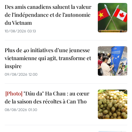
Des amis canadiens saluent la valeur
de l’indépendance et de l’autonomie
du Vietnam
10/08/2026 03:13
Plus de 40 initiatives d’une jeunesse
vietnamienne qui agit, transforme et
inspire
09/08/2026 12:00
"Dâu da" Ha Chau : au cœur
de la saison des récoltes à Can Tho
08/08/2026 01:30