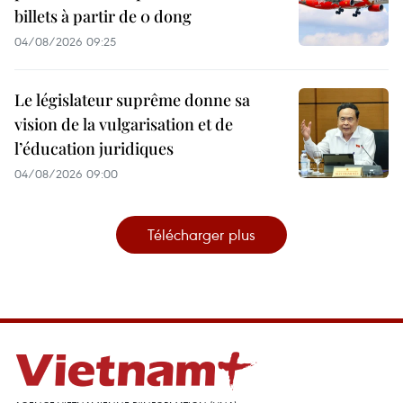
billets à partir de 0 dong
04/08/2026 09:25
Le législateur suprême donne sa
vision de la vulgarisation et de
l’éducation juridiques
04/08/2026 09:00
Télécharger plus