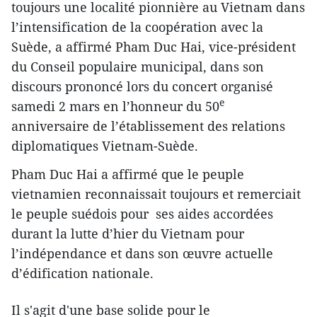
toujours une localité pionnière au Vietnam dans
l’intensification de la coopération avec la
Suède, a affirmé Pham Duc Hai, vice-président
du Conseil populaire municipal, dans son
discours prononcé lors du concert organisé
e
samedi 2 mars en l’honneur du 50
anniversaire de l’établissement des relations
diplomatiques Vietnam-Suède.
Pham Duc Hai a affirmé que le peuple
vietnamien reconnaissait toujours et remerciait
le peuple suédois pour ses aides accordées
durant la lutte d’hier du Vietnam pour
l’indépendance et dans son œuvre actuelle
d’édification nationale.
Il s'agit d'une base solide pour le