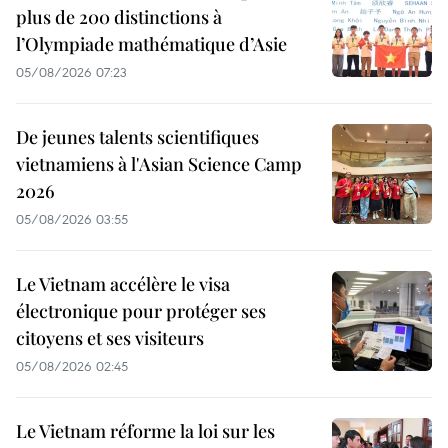
plus de 200 distinctions à
l’Olympiade mathématique d’Asie
05/08/2026 07:23
De jeunes talents scientifiques
vietnamiens à l'Asian Science Camp
2026
05/08/2026 03:55
Le Vietnam accélère le visa
électronique pour protéger ses
citoyens et ses visiteurs
05/08/2026 02:45
Le Vietnam réforme la loi sur les