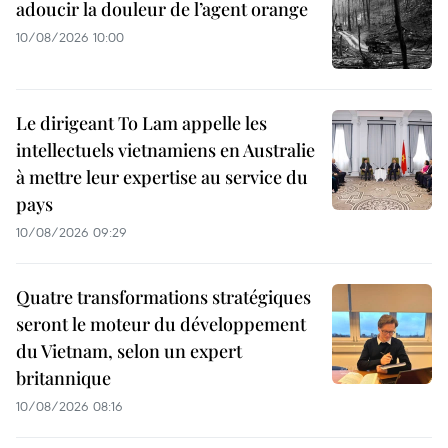
adoucir la douleur de l’agent orange
10/08/2026 10:00
Le dirigeant To Lam appelle les
intellectuels vietnamiens en Australie
à mettre leur expertise au service du
pays
10/08/2026 09:29
Quatre transformations stratégiques
seront le moteur du développement
du Vietnam, selon un expert
britannique
10/08/2026 08:16