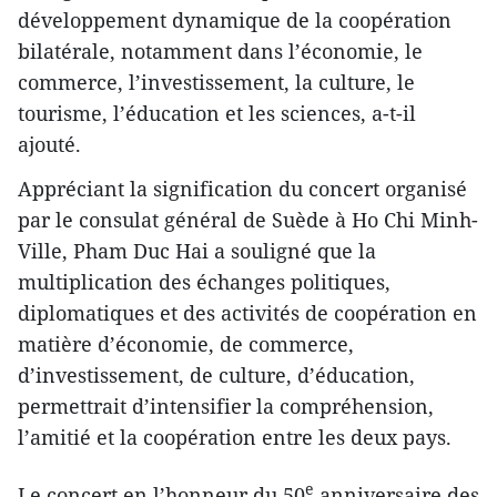
développement dynamique de la coopération
bilatérale, notamment dans l’économie, le
commerce, l’investissement, la culture, le
tourisme, l’éducation et les sciences, a-t-il
ajouté.
Appréciant la signification du concert organisé
par le consulat général de Suède à Ho Chi Minh-
Ville, Pham Duc Hai a souligné que la
multiplication des échanges politiques,
diplomatiques et des activités de coopération en
matière d’économie, de commerce,
d’investissement, de culture, d’éducation,
permettrait d’intensifier la compréhension,
l’amitié et la coopération entre les deux pays.
e
Le concert en l’honneur du 50
anniversaire des