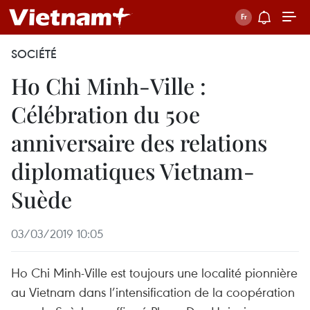
SOCIÉTÉ
Ho Chi Minh-Ville :
Célébration du 50e
anniversaire des relations
diplomatiques Vietnam-
Suède
03/03/2019 10:05
Ho Chi Minh-Ville est toujours une localité pionnière
au Vietnam dans l’intensification de la coopération