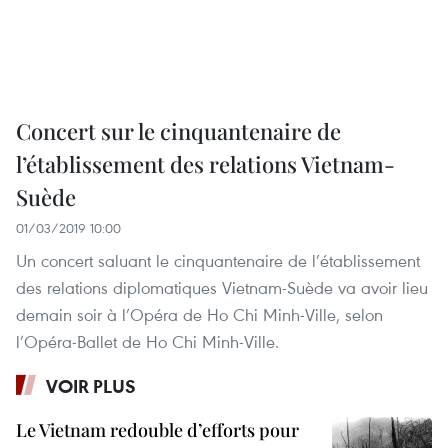
Concert sur le cinquantenaire de
l’établissement des relations Vietnam-
Suède
01/03/2019 10:00
Un concert saluant le cinquantenaire de l’établissement
des relations diplomatiques Vietnam-Suède va avoir lieu
demain soir à l’Opéra de Ho Chi Minh-Ville, selon
l’Opéra-Ballet de Ho Chi Minh-Ville.
VOIR PLUS
Le Vietnam redouble d’efforts pour