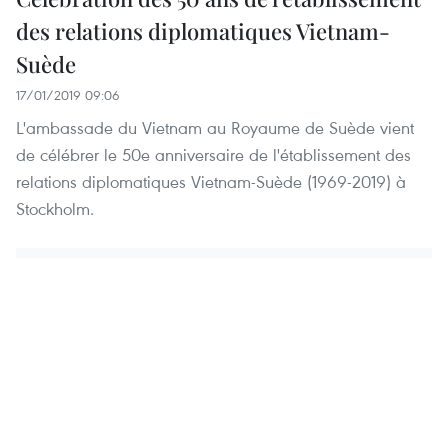
des relations diplomatiques Vietnam-
Suède
17/01/2019 09:06
L'ambassade du Vietnam au Royaume de Suède vient
de célébrer le 50e anniversaire de l'établissement des
relations diplomatiques Vietnam-Suède (1969-2019) à
Stockholm.