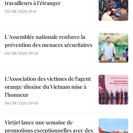
travailleurs à l’étranger
05/08/2026 01:41
L'Assemblée nationale renforce la
prévention des menaces sécuritaires
04/08/2026 09:45
L’Association des victimes de l’agent
orange/dioxine du Vietnam mise à
l’honneur
04/08/2026 09:45
Vietjet lance une semaine de
promotions exceptionnelles avec des