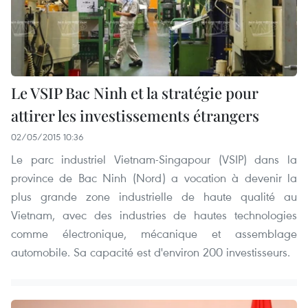
Le VSIP Bac Ninh et la stratégie pour
attirer les investissements étrangers
02/05/2015 10:36
Le parc industriel Vietnam-Singapour (VSIP) dans la
province de Bac Ninh (Nord) a vocation à devenir la
plus grande zone industrielle de haute qualité au
Vietnam, avec des industries de hautes technologies
comme électronique, mécanique et assemblage
automobile. Sa capacité est d'environ 200 investisseurs.