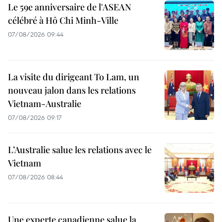
Le 59e anniversaire de l'ASEAN
célébré à Hô Chi Minh-Ville
07/08/2026 09:44
La visite du dirigeant To Lam, un
nouveau jalon dans les relations
Vietnam-Australie
07/08/2026 09:17
L’Australie salue les relations avec le
Vietnam
07/08/2026 08:44
Une experte canadienne salue la