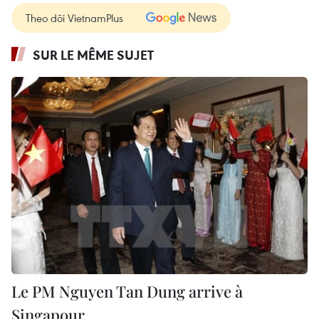
Theo dõi VietnamPlus
SUR LE MÊME SUJET
Le PM Nguyen Tan Dung arrive à
Singapour