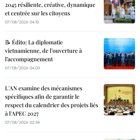
2045 résiliente, créative, dynamique
et centrée sur les citoyens
07/08/2026 04:10
📝 Édito: La diplomatie
vietnamienne, de l’ouverture à
l’accompagnement
07/08/2026 04:03
L'AN examine des mécanismes
spécifiques afin de garantir le
respect du calendrier des projets liés
à l'APEC 2027
07/08/2026 02:38