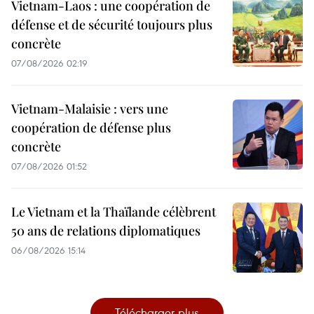
Vietnam-Laos : une coopération de
défense et de sécurité toujours plus
concrète
07/08/2026 02:19
Vietnam-Malaisie : vers une
coopération de défense plus
concrète
07/08/2026 01:52
Le Vietnam et la Thaïlande célèbrent
50 ans de relations diplomatiques
06/08/2026 15:14
Télécharger plus