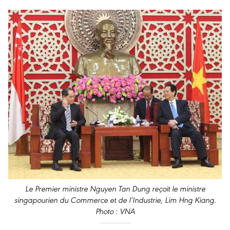
Le Premier ministre Nguyen Tan Dung reçoit le ministre
singapourien du Commerce et de l’Industrie, Lim Hng Kiang.
Photo : VNA