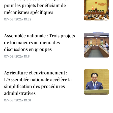
pour les projets bénéficiant de
mécanismes spécifiques
07/08/2026 10:32
Assemblée nationale : Trois projets
de loi majeurs au menu des
discussions en groupes
07/08/2026 10:14
Agriculture et environnement :
L'Assemblée nationale accélère la
simplification des procédures
administratives
07/08/2026 10:01