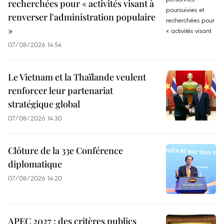
recherchées pour « activités visant à
renverser l'administration populaire
»
07/08/2026 14:54
Le Vietnam et la Thaïlande veulent
renforcer leur partenariat
stratégique global
07/08/2026 14:30
Clôture de la 33e Conférence
diplomatique
07/08/2026 14:20
APEC 2027 : des critères publics