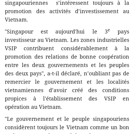
singapouriennes s’intéressent toujours à la
promotion des activités d’investissement au
Vietnam.
e
"Singapour est ​aujourd'hui le 3
​pays
investisseur au Vietnam. Les zones industrielles
VSIP contribuent considérablement à la
promotion des relations de bonne coopération
entre les deux gouvernements et les peuples
des deux pays", a-t-il déclaré, n’oubliant pas de
remercier le gouvernement et les localités
vietnamiennes d’avoir créé des conditions
propices à l'établissement des VSIP en
opération au Vietnam.
"Le gouvernement et le peuple singapouriens
considèrent toujours le Vietnam comme un bon