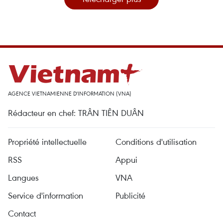
AGENCE VIETNAMIENNE D'INFORMATION (VNA)
Rédacteur en chef: TRÂN TIÊN DUÂN
Propriété intellectuelle
Conditions d'utilisation
RSS
Appui
Langues
VNA
Service d'information
Publicité
Contact