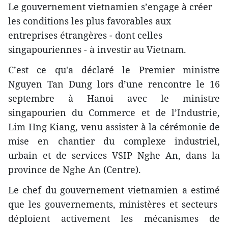
Le gouvernement vietnamien s’engage à créer
les conditions les plus favorables aux
entreprises étrangères - dont celles
singapouriennes - à investir au Vietnam.
C’est ce qu'a déclaré le Premier ministre
Nguyen Tan Dung lors d’une rencontre le 16
septembre à Hanoi avec le ministre
singapourien du Commerce et de l’Industrie,
Lim Hng Kiang, venu assister à la cérémonie de
mise en chantier du complexe industriel,
urbain et de services VSIP Nghe An, dans la
province de Nghe An (Centre).
Le chef du gouvernement vietnamien a estimé
que les gouvernements, ministères et secteurs
déploient activement les mécanismes de