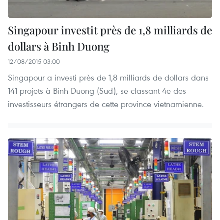
Singapour investit près de 1,8 milliards de
dollars à Binh Duong
12/08/2015 03:00
Singapour a investi près de 1,8 milliards de dollars dans
141 projets à Binh Duong (Sud), se classant 4e ​des
investisseurs étrangers de cette province vietnamienne.