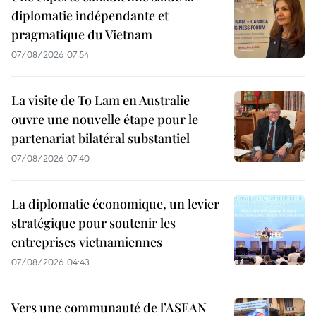
diplomatie indépendante et
pragmatique du Vietnam
07/08/2026 07:54
La visite de To Lam en Australie
ouvre une nouvelle étape pour le
partenariat bilatéral substantiel
07/08/2026 07:40
La diplomatie économique, un levier
stratégique pour soutenir les
entreprises vietnamiennes
07/08/2026 04:43
Vers une communauté de l’ASEAN