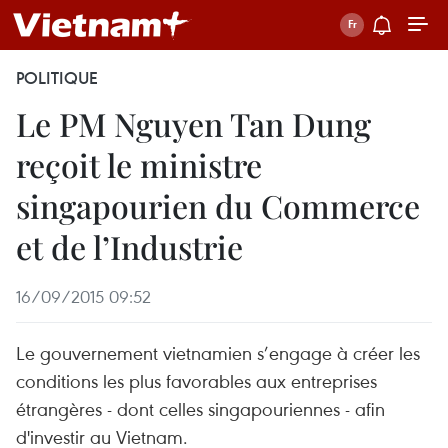
POLITIQUE
Le PM Nguyen Tan Dung
reçoit le ministre
singapourien du Commerce
et de l’Industrie
16/09/2015 09:52
Le gouvernement vietnamien s’engage à créer les
conditions les plus favorables aux entreprises
étrangères - dont celles singapouriennes - afin
d'investir au Vietnam.