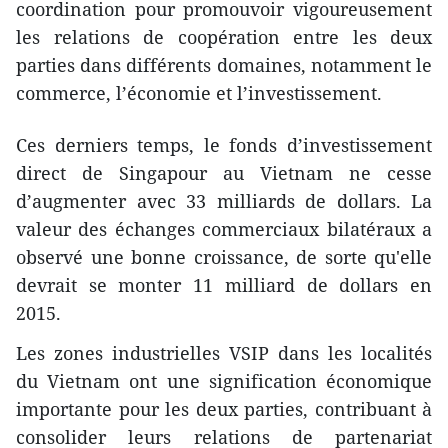
coordination pour promouvoir vigoureusement
les relations de coopération entre les deux
parties dans différents domaines, notamment le
commerce, l’économie et l’investissement.
Ces derniers temps, le fonds d’investissement
direct de Singapour au Vietnam ne cesse
d’augmenter avec 33 milliards de dollars. La
valeur des échanges commerciaux bilatéraux a
observé une bonne croissance, de sorte qu'elle
devrait se monter 11 milliard de dollars en
2015.
Les zones industrielles VSIP dans les localités
du Vietnam ont une signification économique
importante pour les deux parties, contribuant à
consolider leurs relations de partenariat