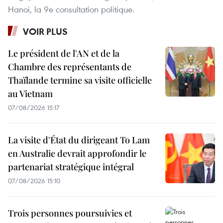
Hanoi, la 9e consultation politique.
VOIR PLUS
Le président de l'AN et de la
Chambre des représentants de
Thaïlande termine sa visite officielle
au Vietnam
07/08/2026 15:17
La visite d'État du dirigeant To Lam
en Australie devrait approfondir le
partenariat stratégique intégral
07/08/2026 15:10
Trois personnes poursuivies et