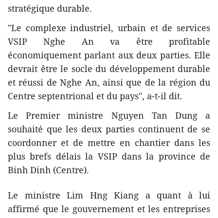
stratégique durable.
"Le complexe industriel, urbain et de services
VSIP Nghe An va être ​profitable
économiquement parlant aux deux parties. Elle
devrait être le socle du développement durable
et réussi de Nghe An, ainsi que de la région du
Centre septentrional et du pays", a-t-il dit.
Le Premier ministre Nguyen Tan Dung a
souhaité que les deux parties continuent de se
coordonner et de ​mettre en chantier ​dans les
plus brefs délais la VSIP dans la province de
Binh Dinh (Centre).
Le ministre Lim Hng Kiang a quant à lui
affirmé que le gouvernement et les entreprises