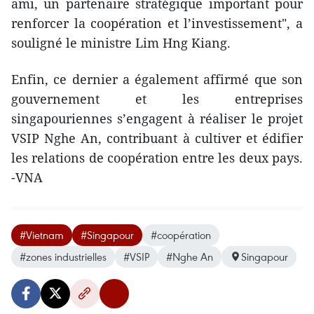
ami, un partenaire stratégique important pour
renforcer la coopération et l’investissement", a
souligné le ministre Lim Hng Kiang.
Enfin, ce dernier a également affirmé que son
gouvernement et les entreprises
singapouriennes s’engagent à réaliser le projet
VSIP Nghe An, contribuant à cultiver et édifier
les relations de coopération entre les deux pays.
-VNA
#Vietnam
#Singapour
#coopération
#zones industrielles
#VSIP
#Nghe An
Singapour