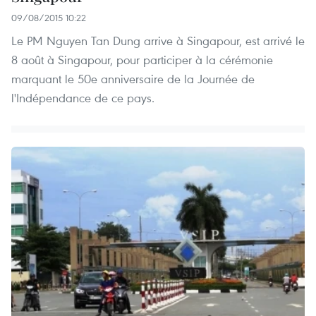
09/08/2015 10:22
Le PM Nguyen Tan Dung arrive à Singapour, est arrivé le
8 août à Singapour, pour participer à la cérémonie
marquant le 50e anniversaire de la Journée de
l'Indépendance de ce pays.