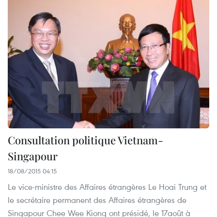
Consultation politique Vietnam-
Singapour
18/08/2015 04:15
Le vice-ministre des Affaires étrangères Le Hoai Trung et
le secrétaire permanent des Affaires étrangères de
Singapour Chee Wee Kiong ont présidé, le 17août à