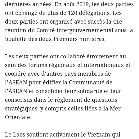
dernières années. En août 2019, les deux parties
ont échangé de plus de 120 délégations. Les
deux parties ont organisé avec succès la 41e
réunion du Comité intergouvernemental sous la
houlette des deux Premiers ministres.
Les deux parties ont collaboré étroitement au
sein des forums régionaux et internationaux et
coopéré avec d’autres pays membres de
l’ASEAN pour édifier la Communauté de
l’ASEAN et consolider leur solidarité et leur
consensus dans le règlement de questions
stratégiques, y compris celles liées à la Mer
Orientale.
Le Laos soutient activement le Vietnam qui