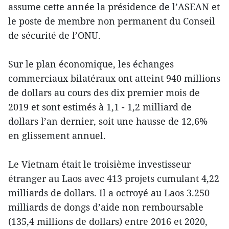
assume cette année la présidence de l’ASEAN et
le poste de membre non permanent du Conseil
de sécurité de l’ONU.
Sur le plan économique, les échanges
commerciaux bilatéraux ont atteint 940 millions
de dollars au cours des dix premier mois de
2019 et sont estimés à 1,1 - 1,2 milliard de
dollars l’an dernier, soit une hausse de 12,6%
en glissement annuel.
Le Vietnam était le troisième investisseur
étranger au Laos avec 413 projets cumulant 4,22
milliards de dollars. Il a octroyé au Laos 3.250
milliards de dongs d’aide non remboursable
(135,4 millions de dollars) entre 2016 et 2020,