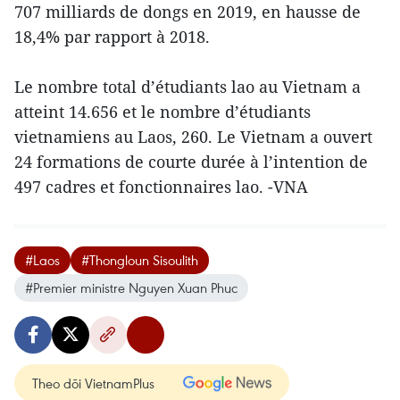
707 milliards de dongs en 2019, en hausse de
18,4% par rapport à 2018.
Le nombre total d’étudiants lao au Vietnam a
atteint 14.656 et le nombre d’étudiants
vietnamiens au Laos, 260. Le Vietnam a ouvert
24 formations de courte durée à l’intention de
497 cadres et fonctionnaires lao. -VNA
#Laos
#Thongloun Sisoulith
#Premier ministre Nguyen Xuan Phuc
Theo dõi VietnamPlus