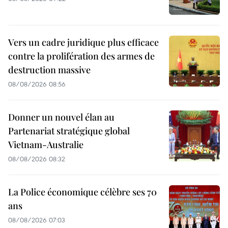
Vers un cadre juridique plus efficace
contre la prolifération des armes de
destruction massive
08/08/2026 08:56
Donner un nouvel élan au
Partenariat stratégique global
Vietnam-Australie
08/08/2026 08:32
La Police économique célèbre ses 70
ans
08/08/2026 07:03