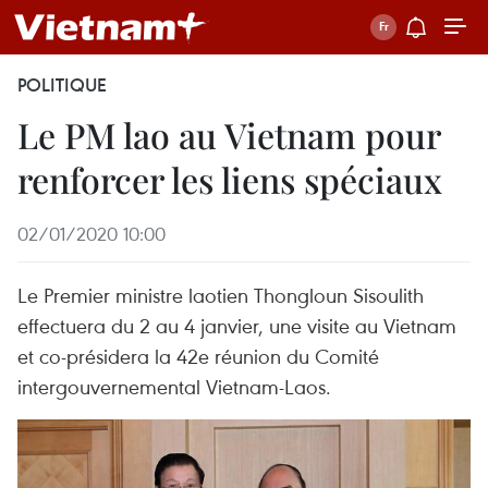
POLITIQUE
Le PM lao au Vietnam pour
renforcer les liens spéciaux
02/01/2020 10:00
Le Premier ministre laotien Thongloun Sisoulith
effectuera du 2 au 4 janvier, une visite au Vietnam
et co-présidera la 42e réunion du Comité
intergouvernemental Vietnam-Laos.