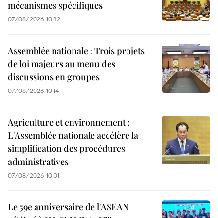
mécanismes spécifiques
07/08/2026 10:32
Assemblée nationale : Trois projets
de loi majeurs au menu des
discussions en groupes
07/08/2026 10:14
Agriculture et environnement :
L'Assemblée nationale accélère la
simplification des procédures
administratives
07/08/2026 10:01
Le 59e anniversaire de l'ASEAN