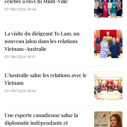
célébré à Hô Chi Minh-Ville
07/08/2026 09:44
La visite du dirigeant To Lam, un
nouveau jalon dans les relations
Vietnam-Australie
07/08/2026 09:17
L’Australie salue les relations avec le
Vietnam
07/08/2026 08:44
Une experte canadienne salue la
diplomatie indépendante et