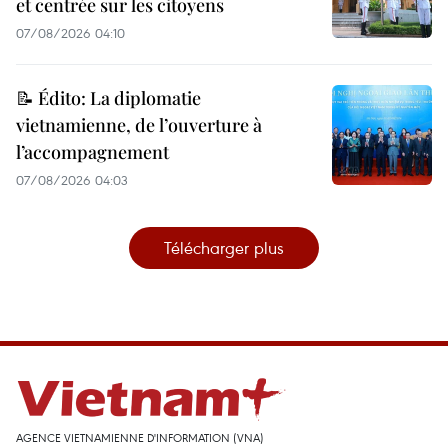
et centrée sur les citoyens
07/08/2026 04:10
📝 Édito: La diplomatie
vietnamienne, de l’ouverture à
l’accompagnement
07/08/2026 04:03
Télécharger plus
AGENCE VIETNAMIENNE D'INFORMATION (VNA)