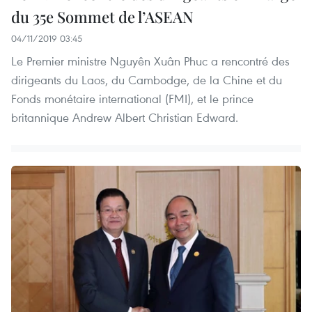
du 35e Sommet de l’ASEAN
04/11/2019 03:45
Le Premier ministre Nguyên Xuân Phuc a rencontré des
dirigeants du Laos, du Cambodge, de la Chine et du
Fonds monétaire international (FMI), et le prince
britannique Andrew Albert Christian Edward.