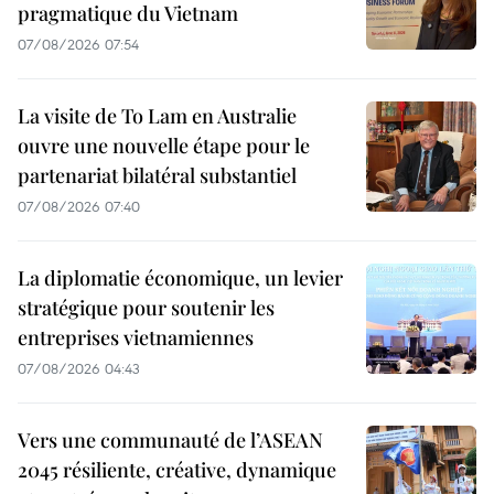
pragmatique du Vietnam
07/08/2026 07:54
La visite de To Lam en Australie
ouvre une nouvelle étape pour le
partenariat bilatéral substantiel
07/08/2026 07:40
La diplomatie économique, un levier
stratégique pour soutenir les
entreprises vietnamiennes
07/08/2026 04:43
Vers une communauté de l’ASEAN
2045 résiliente, créative, dynamique