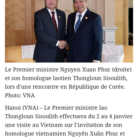
Le Premier ministre Nguyen Xuan Phuc (droite)
et son homologue laotien Thongloun Sisoulith,
lors d'une rencontre en République de Corée.
Photo: VNA
Hanoi (VNA) – Le Premier ministre lao
Thongloun Sisoulith effectuera du 2 au 4 janvier
une visite au Vietnam sur l’invitation de son
homologue vietnamien Nguyên Xuân Phuc et