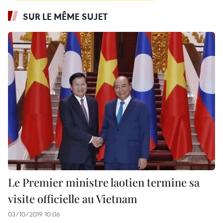
SUR LE MÊME SUJET
Le Premier ministre laotien termine sa
visite officielle au Vietnam
03/10/2019 10:06