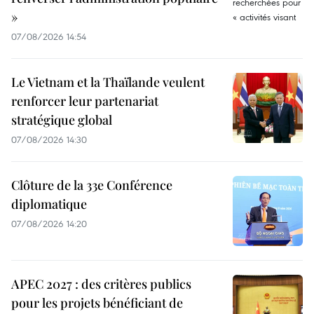
»
07/08/2026 14:54
Le Vietnam et la Thaïlande veulent
renforcer leur partenariat
stratégique global
07/08/2026 14:30
Clôture de la 33e Conférence
diplomatique
07/08/2026 14:20
APEC 2027 : des critères publics
pour les projets bénéficiant de