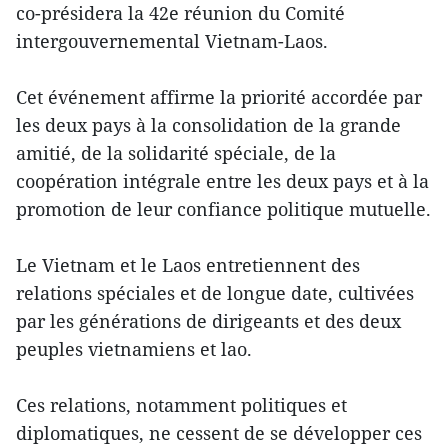
co-présidera la 42e réunion du Comité
intergouvernemental Vietnam-Laos.
Cet événement affirme la priorité accordée par
les deux pays à la consolidation de la grande
amitié, de la solidarité spéciale, de la
coopération intégrale entre les deux pays et à la
promotion de leur confiance politique mutuelle.
Le Vietnam et le Laos entretiennent des
relations spéciales et de longue date, cultivées
par les générations de dirigeants et des deux
peuples vietnamiens et lao.
Ces relations, notamment politiques et
diplomatiques, ne cessent de se développer ces