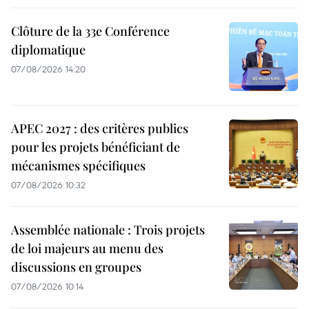
Clôture de la 33e Conférence
diplomatique
07/08/2026 14:20
APEC 2027 : des critères publics
pour les projets bénéficiant de
mécanismes spécifiques
07/08/2026 10:32
Assemblée nationale : Trois projets
de loi majeurs au menu des
discussions en groupes
07/08/2026 10:14