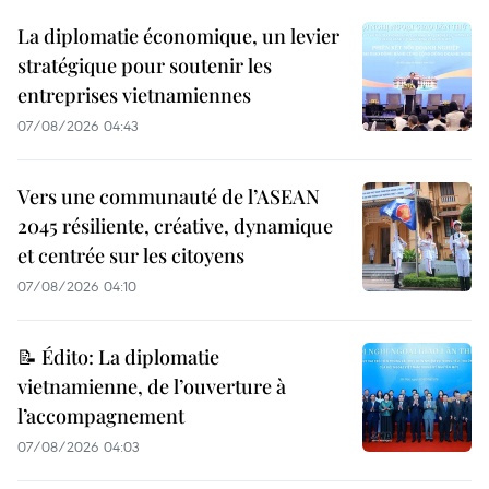
La diplomatie économique, un levier
stratégique pour soutenir les
entreprises vietnamiennes
07/08/2026 04:43
Vers une communauté de l’ASEAN
2045 résiliente, créative, dynamique
et centrée sur les citoyens
07/08/2026 04:10
📝 Édito: La diplomatie
vietnamienne, de l’ouverture à
l’accompagnement
07/08/2026 04:03