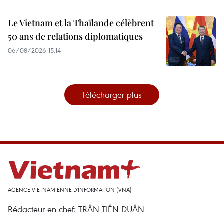
Le Vietnam et la Thaïlande célèbrent
50 ans de relations diplomatiques
06/08/2026 15:14
Télécharger plus
AGENCE VIETNAMIENNE D'INFORMATION (VNA)
Rédacteur en chef: TRÂN TIÊN DUÂN