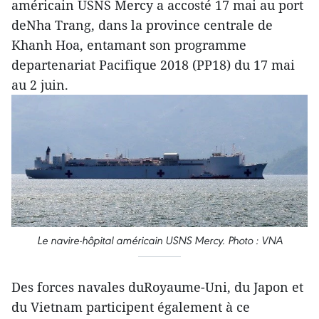
américain USNS Mercy a accosté 17 mai au port
deNha Trang, dans la province centrale de
Khanh Hoa, entamant son programme
departenariat Pacifique 2018 (PP18) du 17 mai
au 2 juin.
Le navire-hôpital américain USNS Mercy. Photo : VNA
Des forces navales duRoyaume-Uni, du Japon et
du Vietnam participent également à ce