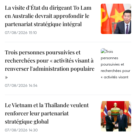
La visite d'État du dirigeant To Lam
en Australie devrait approfondir le
partenariat stratégique intégral
07/08/2026 15:10
Trois personnes poursuivies et
recherchées pour « activités visant à
renverser l'administration populaire
»
07/08/2026 14:54
Le Vietnam et la Thaïlande veulent
renforcer leur partenariat
stratégique global
07/08/2026 14:30