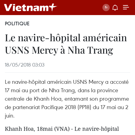
POLITIQUE
Le navire-hôpital américain
USNS Mercy à Nha Trang
18/05/2018 03:03
Le navire-hôpital américain USNS Mercy a accosté
17 mai au port de Nha Trang, dans la province
centrale de Khanh Hoa, entamant son programme
de partenariat Pacifique 2018 (PP18) du 17 mai au 2
juin.
Khanh Hoa, 18mai (VNA) - Le navire-hôpital