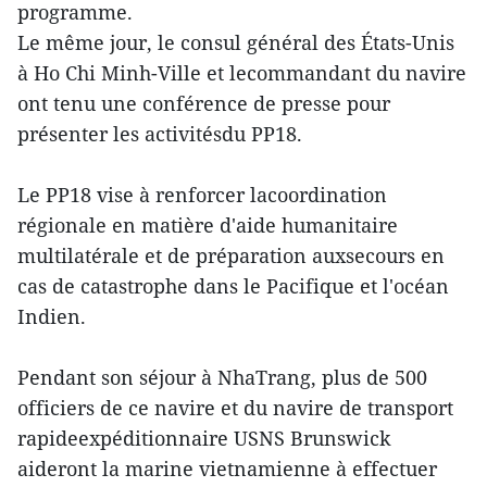
programme.
Le même jour, le consul général des États-Unis
à Ho Chi Minh-Ville et lecommandant du navire
ont tenu une conférence de presse pour
présenter les activitésdu PP18.
Le PP18 vise à renforcer lacoordination
régionale en matière d'aide humanitaire
multilatérale et de préparation auxsecours en
cas de catastrophe dans le Pacifique et l'océan
Indien.
Pendant son séjour à NhaTrang, plus de 500
officiers de ce navire et du navire de transport
rapideexpéditionnaire USNS Brunswick
aideront la marine vietnamienne à effectuer