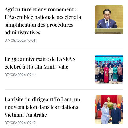
Agriculture et environnement :
L'Assemblée nationale accélère la
simplification des procédures
administratives
07/08/2026 10:01
Le 59e anniversaire de l'ASEAN
célébré à Hô Chi Minh-Ville
07/08/2026 09:44
La visite du dirigeant To Lam, un
nouveau jalon dans les relations
Vietnam-Australie
07/08/2026 09:17