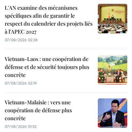
L'AN examine des mécanismes
spécifiques afin de garantir le
respect du calendrier des projets liés
à l'APEC 2027
07/08/2026 02:38
Vietnam-Laos : une coopération de
défense et de sécurité toujours plus
concrète
07/08/2026 02:19
Vietnam-Malaisie : vers une
coopération de défense plus
concrète
07/08/2026 01:52