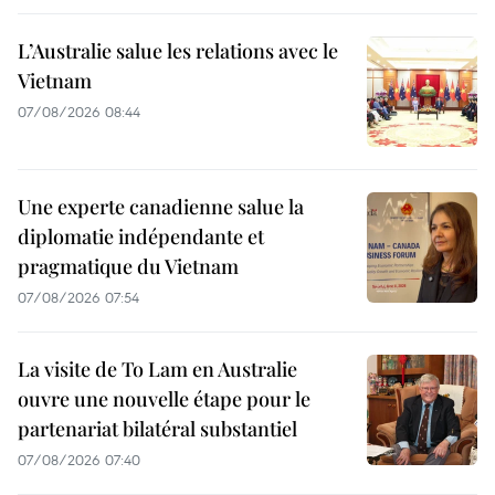
L’Australie salue les relations avec le
Vietnam
07/08/2026 08:44
Une experte canadienne salue la
diplomatie indépendante et
pragmatique du Vietnam
07/08/2026 07:54
La visite de To Lam en Australie
ouvre une nouvelle étape pour le
partenariat bilatéral substantiel
07/08/2026 07:40