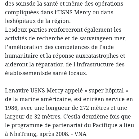
des soinsde la santé et même des opérations
compliquées dans l’USNS Mercy ou dans
leshôpitaux de la région.
Lesdeux parties renforceront également les
activités de recherche et de sauvetageen mer,
l’amélioration des compétences de l'aide
humanitaire et la réponse auxcatastrophes et
aideront la réparation de l'infrastructure des
établissementsde santé locaux.
Lenavire USNS Mercy appelé « super hôpital »
de la marine américaine, est entréen service en
1986, avec une longueur de 272 mètres et une
largeur de 32 mètres. C'estla deuxième fois que
le programme de partenariat du Pacifique a lieu
à NhaTrang, après 2008. - VNA