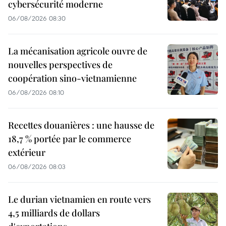
cybersécurité moderne
06/08/2026 08:30
La mécanisation agricole ouvre de
nouvelles perspectives de
coopération sino-vietnamienne
06/08/2026 08:10
Recettes douanières : une hausse de
18,7 % portée par le commerce
extérieur
06/08/2026 08:03
Le durian vietnamien en route vers
4,5 milliards de dollars