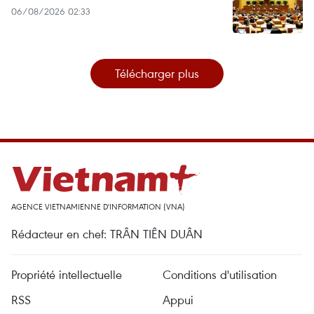
06/08/2026 02:33
Télécharger plus
AGENCE VIETNAMIENNE D'INFORMATION (VNA)
Rédacteur en chef: TRÂN TIÊN DUÂN
Propriété intellectuelle
Conditions d'utilisation
RSS
Appui