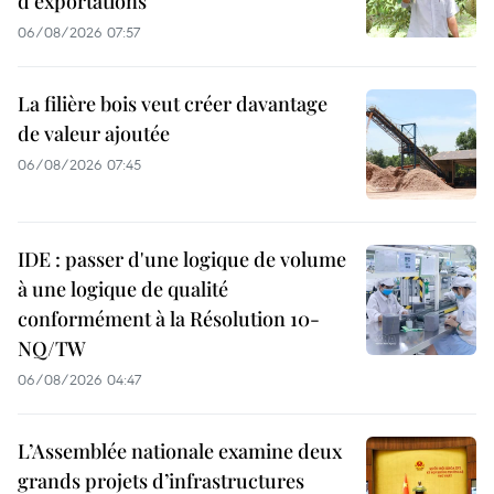
d'exportations
06/08/2026 07:57
La filière bois veut créer davantage
de valeur ajoutée
06/08/2026 07:45
IDE : passer d'une logique de volume
à une logique de qualité
conformément à la Résolution 10-
NQ/TW
06/08/2026 04:47
L’Assemblée nationale examine deux
grands projets d’infrastructures