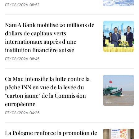
07/08/2026 08:52
Nam A Bank mobilise 20 millions de
dollars de capitaux verts
internationaux auprès d'une
institution financière suisse
07/08/2026 08:45
Ca Mau intensifie la lutte contre la
pêche INN en vue de la levée du
"carton jaune" de la Commission
européenne
07/08/2026 04:25
La Pologne renforce la promotion de