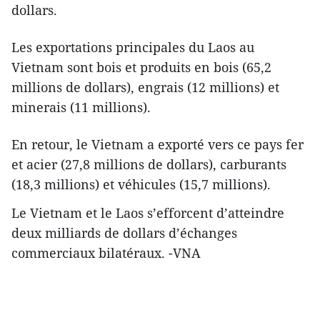
dollars.
Les exportations principales du Laos au
Vietnam sont bois et produits en bois (65,2
millions de dollars), engrais (12 millions) et
minerais (11 millions).
En retour, le Vietnam a exporté vers ce pays fer
et acier (27,8 millions de dollars), carburants
(18,3 millions) et véhicules (15,7 millions).
Le Vietnam et le Laos s’efforcent d’atteindre
deux milliards de dollars d’échanges
commerciaux bilatéraux. -VNA