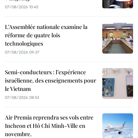
07/08/2026 10:45
L’Assemblée nationale examine la
réforme de quatre lois
technologiques
07/08/2026 09:37
Semi-conducteurs : l’expérience
israélienne, des enseignements pour
le Vietnam
07/08/2026 08:53
Air Premia reprendra ses vols entre
Incheon et Hô Chi Minh-Ville en
novembre.