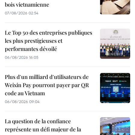
bois vietnamienne
07/08/2026 02:54
Le Top 50 des entreprises publiques
les plus prestigieuses et
performantes dévoilé
06/08/2026 16:05
Plus d'un milliard d'utilisateurs de
Weixin Pay pourront payer par QR
code au Vietnam
06/08/2026 09:04
La question de la confiance
représente un défi majeur de la