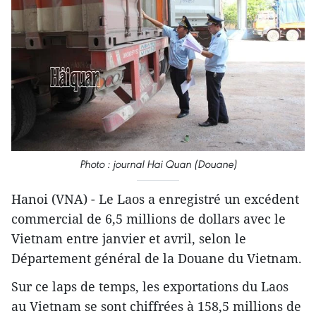
Photo : journal Hai Quan (Douane)
Hanoi (VNA) - Le Laos a enregistré un excédent
commercial de 6,5 millions de dollars avec le
Vietnam entre janvier et avril, selon le
Département général de la Douane du Vietnam.
Sur ce laps de temps, les exportations du Laos
au Vietnam se sont chiffrées à 158,5 millions de