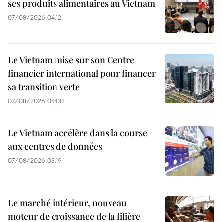
ses produits alimentaires au Vietnam
07/08/2026 04:12
Le Vietnam mise sur son Centre
financier international pour financer
sa transition verte
07/08/2026 04:00
Le Vietnam accélère dans la course
aux centres de données
07/08/2026 03:19
Le marché intérieur, nouveau
moteur de croissance de la filière