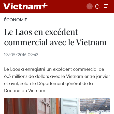
ÉCONOMIE
Le Laos en excédent
commercial avec le Vietnam
19/05/2016 09:43
Le Laos a enregistré un excédent commercial de
6,5 millions de dollars avec le Vietnam entre janvier
et avril, selon le Département général de la
Douane du Vietnam.