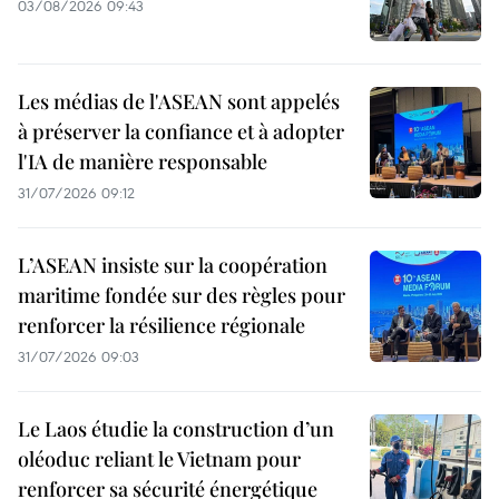
03/08/2026 09:43
Les médias de l'ASEAN sont appelés
à préserver la confiance et à adopter
l'IA de manière responsable
31/07/2026 09:12
L’ASEAN insiste sur la coopération
maritime fondée sur des règles pour
renforcer la résilience régionale
31/07/2026 09:03
Le Laos étudie la construction d’un
oléoduc reliant le Vietnam pour
renforcer sa sécurité énergétique