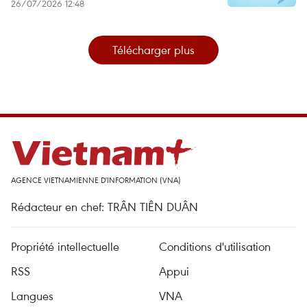
26/07/2026 12:48
Télécharger plus
AGENCE VIETNAMIENNE D'INFORMATION (VNA)
Rédacteur en chef: TRÂN TIÊN DUÂN
Propriété intellectuelle
Conditions d'utilisation
RSS
Appui
Langues
VNA