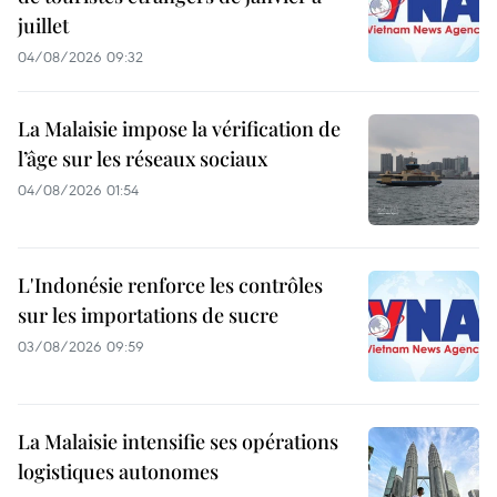
juillet
04/08/2026 09:32
La Malaisie impose la vérification de
l’âge sur les réseaux sociaux
04/08/2026 01:54
L'Indonésie renforce les contrôles
sur les importations de sucre
03/08/2026 09:59
La Malaisie intensifie ses opérations
logistiques autonomes