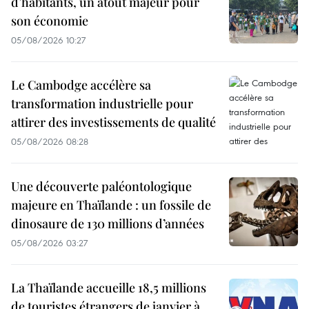
d’habitants, un atout majeur pour
son économie
05/08/2026 10:27
Le Cambodge accélère sa
transformation industrielle pour
attirer des investissements de qualité
05/08/2026 08:28
Une découverte paléontologique
majeure en Thaïlande : un fossile de
dinosaure de 130 millions d’années
05/08/2026 03:27
La Thaïlande accueille 18,5 millions
de touristes étrangers de janvier à