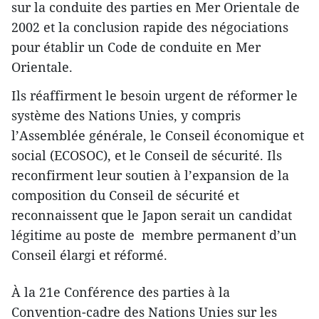
sur la conduite des parties en Mer Orientale de
2002 et la conclusion rapide des négociations
pour établir un Code de conduite en Mer
Orientale.
Ils réaffirment le besoin urgent de réformer le
système des Nations Unies, y compris
l’Assemblée générale, le Conseil économique et
social (ECOSOC), et le Conseil de sécurité. Ils
reconfirment leur soutien à l’expansion de la
composition du Conseil de sécurité et
reconnaissent que le Japon serait un candidat
légitime au poste de membre permanent d’un
Conseil élargi et réformé.
À la 21e Conférence des parties à la
Convention-cadre des Nations Unies sur les