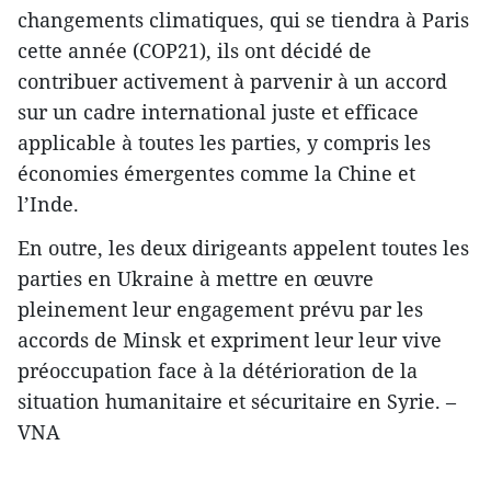
changements climatiques, qui se tiendra à Paris
cette année (COP21), ils ont décidé de
contribuer activement à parvenir à un accord
sur un cadre international juste et efficace
applicable à toutes les parties, y compris les
économies émergentes comme la Chine et
l’Inde.
En outre, les deux dirigeants appelent toutes les
parties en Ukraine à mettre en œuvre
pleinement leur engagement prévu par les
accords de Minsk et expriment leur leur vive
préoccupation face à la détérioration de la
situation humanitaire et sécuritaire en Syrie. –
VNA