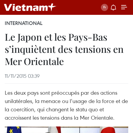
INTERNATIONAL
Le Japon et les Pays-Bas
s’inquiètent des tensions en
Mer Orientale
11/11/2015 03:39
Les deux pays sont préoccupés par des actions
unilatérales, la menace ou l’usage de la force et de
la coercition, qui changent le statu quo et
accroissent les tensions dans la Mer Orientale.