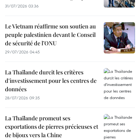
31/07/2026 03:36
Le Vietnam réaffirme son soutien au
peuple palestinien devant le Conseil
de sécurité de l’ONU
29/07/2026 04:45
La Thaïlande durcit les critères
d'investissement pour les centres de
données
28/07/2026 09:35
La Thaïlande promeut ses
exportations de pierres précieuses et
de bijoux vers la Chine