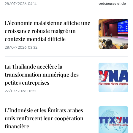
28/07/2026 04:14
L’économie malaisienne affiche une
croissance robuste malgré un
contexte mondial difficile
28/07/2026 03:32
La Thaïlande accélère la
transformation numérique des
petites entreprises
27/07/2026 01:22
L'Indonésie et les Émirats arabes
unis renforcent leur coopération
financière