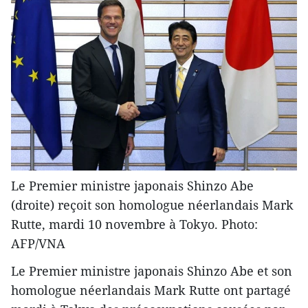
Le Premier ministre japonais Shinzo Abe
(droite) reçoit son homologue néerlandais Mark
Rutte, mardi 10 novembre à Tokyo. Photo:
AFP/VNA
Le Premier ministre japonais Shinzo Abe et son
homologue néerlandais Mark Rutte ont partagé