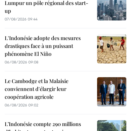
Lumpur un pôle régional des start-
up
07/08/2026 09:44
L'Indonésie adopte des mesures
drastiques face à un puissant
phénomène El Niño
06/08/2026 09:08
Le Cambodge et la Malaisie
conviennent d'élargir leur
coopération agricole
06/08/2026 09:02
L’Indonésie compte 290 millions