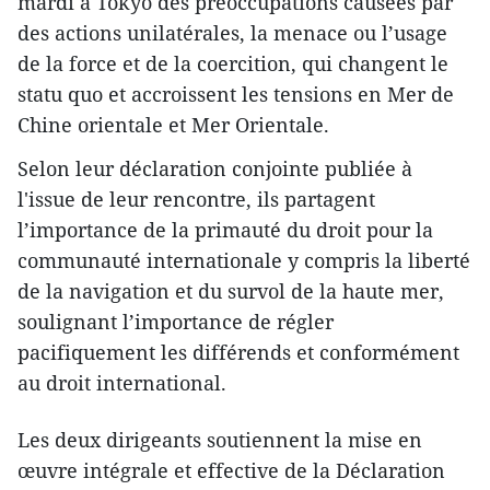
m​ardi à Tokyo ​des préoccupations causées par
des actions unilatérales, la menace ou l’usage
de la force et de la coercition, qui changent le
statu quo et accroissent les tensions en Mer de
Chine orientale et Mer Orientale.
Selon leur déclaration conjointe publiée à
l'issue de leur rencontre, ils partagent
l’importance de la primauté du droit pour la
communauté internationale y compris la liberté
de la navigation et du survol de la haute mer,
soulignant l’importance de régler
pacifiquement les différends et conformément
au droit international.
Les deux dirigeants soutiennent la mise en
œuvre intégrale et effective de la Déclaration