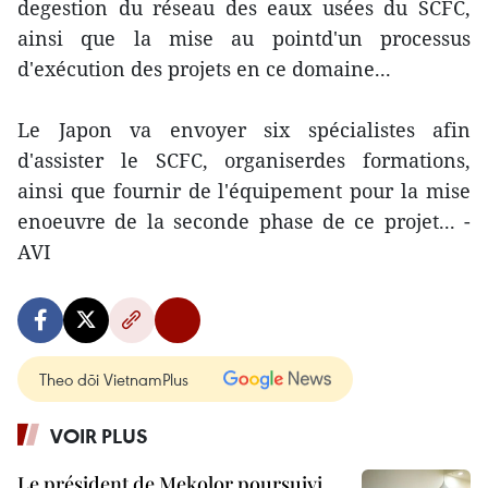
degestion du réseau des eaux usées du SCFC,
ainsi que la mise au pointd'un processus
d'exécution des projets en ce domaine...
Le Japon va envoyer six spécialistes afin
d'assister le SCFC, organiserdes formations,
ainsi que fournir de l'équipement pour la mise
enoeuvre de la seconde phase de ce projet... -
AVI
Theo dõi VietnamPlus
VOIR PLUS
Le président de Mekolor poursuivi