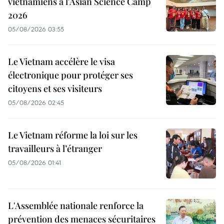
vietnamiens à l'Asian Science Camp
2026
05/08/2026 03:55
Le Vietnam accélère le visa
électronique pour protéger ses
citoyens et ses visiteurs
05/08/2026 02:45
Le Vietnam réforme la loi sur les
travailleurs à l’étranger
05/08/2026 01:41
L'Assemblée nationale renforce la
prévention des menaces sécuritaires