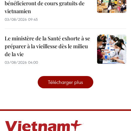
bénéficieront de cours gratuits de
vietnamien
03/08/2026 09:45
Le ministère de la Santé exhorte à se
préparer à la vieillesse dès le milieu
de la vie
03/08/2026 04:00
Télécharger plus