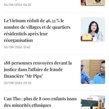
04/08/2026 04:25
Le Vietnam réduit de 46,33 % le
nombre de villages et de quartiers
résidentiels après leur
réorganisation
03/08/2026 13:42
188 personnes renvoyées devant la
justice dans l’affaire de fraude
financière "Mr Pips"
03/08/2026 09:52
Can Tho : plus de 8 000 enfants issus
des minorités ethniques