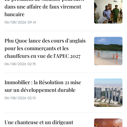
dans une affaire de faux virement
bancaire
06/08/2026 09:41
Phu Quoc lance des cours d'anglais
pour les commerçants et les
chauffeurs en vue de l'APEC 2027
06/08/2026 02:15
Immobilier : la Résolution 21 mise
sur un développement durable
06/08/2026 02:13
Une chanteuse et un dirigeant