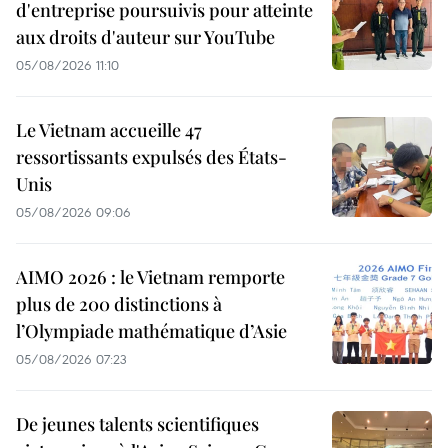
d'entreprise poursuivis pour atteinte
aux droits d'auteur sur YouTube
05/08/2026 11:10
Le Vietnam accueille 47
ressortissants expulsés des États-
Unis
05/08/2026 09:06
AIMO 2026 : le Vietnam remporte
plus de 200 distinctions à
l’Olympiade mathématique d’Asie
05/08/2026 07:23
De jeunes talents scientifiques