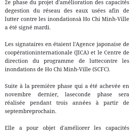
2e phase du projet d'amélioration des capacités
degestion du réseau des eaux usées afin de
lutter contre les inondationsà Ho Chi Minh-Ville
a été signé mardi.
Les signataires en étaient l'Agence japonaise de
coopérationinternationale (JICA) et le Centre de
direction du programme de luttecontre les
inondations de Ho Chi Minh-Ville (SCFC).
Suite à la première phase qui a été achevée en
novembre dernier, laseconde phase sera
réalisée pendant trois années à partir de
septembreprochain.
Elle a pour objet d'améliorer les capacités