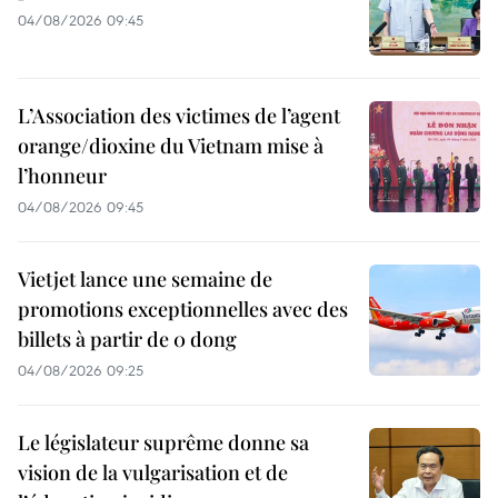
04/08/2026 09:45
L’Association des victimes de l’agent
orange/dioxine du Vietnam mise à
l’honneur
04/08/2026 09:45
Vietjet lance une semaine de
promotions exceptionnelles avec des
billets à partir de 0 dong
04/08/2026 09:25
Le législateur suprême donne sa
vision de la vulgarisation et de