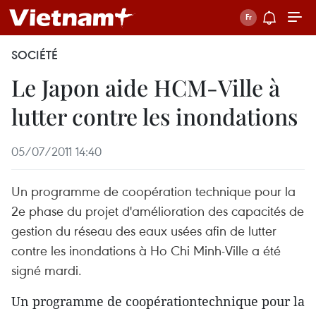
SOCIÉTÉ
Le Japon aide HCM-Ville à
lutter contre les inondations
05/07/2011 14:40
Un programme de coopération technique pour la
2e phase du projet d'amélioration des capacités de
gestion du réseau des eaux usées afin de lutter
contre les inondations à Ho Chi Minh-Ville a été
signé mardi.
Un programme de coopérationtechnique pour la