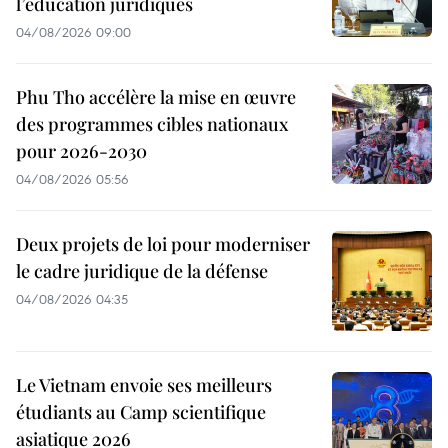
l’éducation juridiques
04/08/2026 09:00
Phu Tho accélère la mise en œuvre
des programmes cibles nationaux
pour 2026-2030
04/08/2026 05:56
Deux projets de loi pour moderniser
le cadre juridique de la défense
04/08/2026 04:35
Le Vietnam envoie ses meilleurs
étudiants au Camp scientifique
asiatique 2026