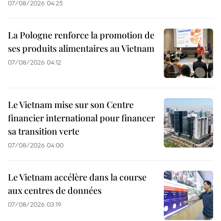
07/08/2026 04:25
La Pologne renforce la promotion de
ses produits alimentaires au Vietnam
07/08/2026 04:12
Le Vietnam mise sur son Centre
financier international pour financer
sa transition verte
07/08/2026 04:00
Le Vietnam accélère dans la course
aux centres de données
07/08/2026 03:19