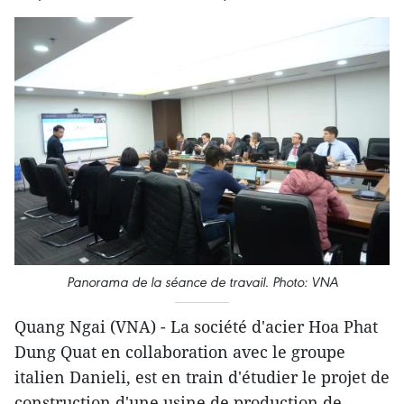
Panorama de la séance de travail. Photo: VNA
Quang Ngai (VNA) - La société d'acier Hoa Phat
Dung Quat en collaboration avec le groupe
italien Danieli, est en train d'étudier le projet de
construction d'une usine de production de