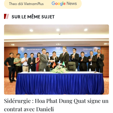
Theo dõi VietnamPlus
SUR LE MÊME SUJET
Sidérurgie : Hoa Phat Dung Quat signe un
contrat avec Danieli