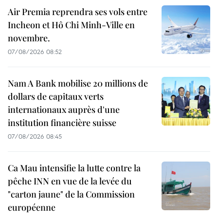
Air Premia reprendra ses vols entre
Incheon et Hô Chi Minh-Ville en
novembre.
07/08/2026 08:52
Nam A Bank mobilise 20 millions de
dollars de capitaux verts
internationaux auprès d'une
institution financière suisse
07/08/2026 08:45
Ca Mau intensifie la lutte contre la
pêche INN en vue de la levée du
"carton jaune" de la Commission
européenne