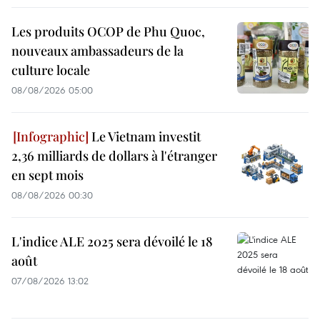
Les produits OCOP de Phu Quoc,
nouveaux ambassadeurs de la
culture locale
08/08/2026 05:00
Le Vietnam investit
2,36 milliards de dollars à l'étranger
en sept mois
08/08/2026 00:30
L'indice ALE 2025 sera dévoilé le 18
août
07/08/2026 13:02