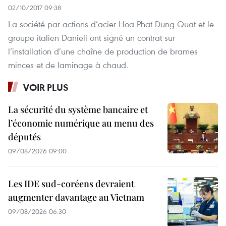
02/10/2017 09:38
La société par actions d’acier Hoa Phat Dung Quat et le
groupe italien Danieli ont signé un contrat sur
l’installation d’une chaîne de production de brames
minces et de laminage à chaud.
VOIR PLUS
La sécurité du système bancaire et
l’économie numérique au menu des
députés
09/08/2026 09:00
Les IDE sud-coréens devraient
augmenter davantage au Vietnam
09/08/2026 06:30