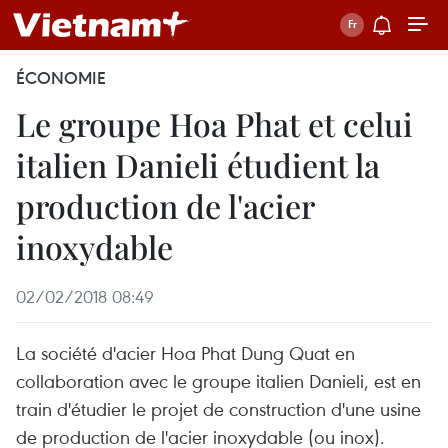
ÉCONOMIE
Le groupe Hoa Phat et celui
italien Danieli étudient la
production de l'acier
inoxydable
02/02/2018 08:49
La société d'acier Hoa Phat Dung Quat en
collaboration avec le groupe italien Danieli, est en
train d'étudier le projet de construction d'une usine
de production de l'acier inoxydable (ou inox).