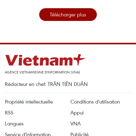
Télécharger plus
AGENCE VIETNAMIENNE D'INFORMATION (VNA)
Rédacteur en chef: TRÂN TIÊN DUÂN
Propriété intellectuelle
Conditions d'utilisation
RSS
Appui
Langues
VNA
Service d'information
Publicité