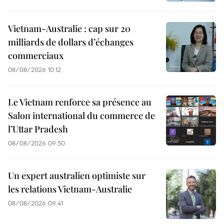
Vietnam-Australie : cap sur 20
milliards de dollars d’échanges
commerciaux
08/08/2026 10:12
Le Vietnam renforce sa présence au
Salon international du commerce de
l’Uttar Pradesh
08/08/2026 09:50
Un expert australien optimiste sur
les relations Vietnam-Australie
08/08/2026 09:41