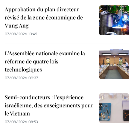
Approbation du plan directeur
révisé de la zone économique de
Vung Ang
07/08/2026 10:45
L’Assemblée nationale examine la
réforme de quatre lois
technologiques
07/08/2026 09:37
Semi-conducteurs : l’expérience
israélienne, des enseignements pour
le Vietnam
07/08/2026 08:53