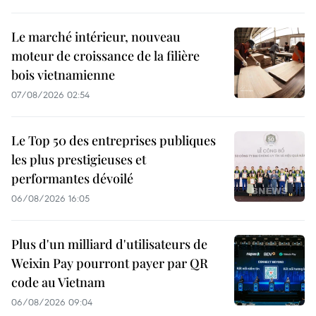
Le marché intérieur, nouveau
moteur de croissance de la filière
bois vietnamienne
07/08/2026 02:54
Le Top 50 des entreprises publiques
les plus prestigieuses et
performantes dévoilé
06/08/2026 16:05
Plus d'un milliard d'utilisateurs de
Weixin Pay pourront payer par QR
code au Vietnam
06/08/2026 09:04