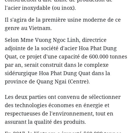
l'acier inoxydable (ou inox).
Il s'agira de la première usine moderne de ce
genre au Vietnam.
Selon Mme Vuong Ngoc Linh, directrice
adjointe de la société d'acier Hoa Phat Dung
Quat, ce projet d'une capacité de 600.000 tonnes
par an, serait construit dans le complexe
sidérurgique Hoa Phat Dung Quat dans la
province de Quang Ngai (Centre).
Les deux parties ont convenu de sélectionner
des technologies économes en énergie et
respectueuses de l'environnement, tout en
assurant la qualité des produits.