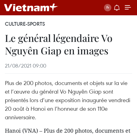
CULTURE-SPORTS
Le général légendaire Vo
Nguyên Giap en images
21/08/2021 09:00
Plus de 200 photos, documents et objets sur la vie
et l’œuvre du général Vo Nguyên Giap sont
présentés lors d’une exposition inaugurée vendredi
20 août à Hanoi en l’honneur de son 110e
anniversaire.
Hanoi (VNA) – Plus de 200 photos, documents et