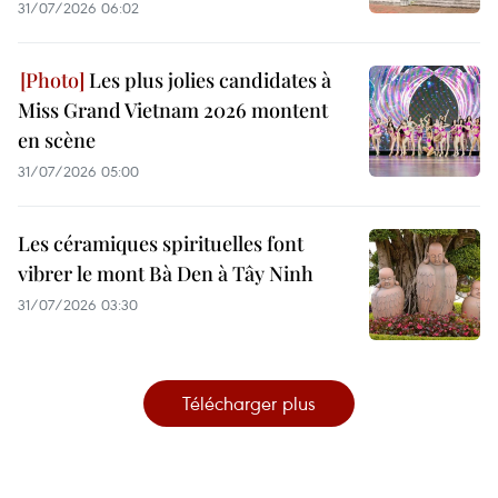
31/07/2026 06:02
Les plus jolies candidates à
Miss Grand Vietnam 2026 montent
en scène
31/07/2026 05:00
Les céramiques spirituelles font
vibrer le mont Bà Den à Tây Ninh
31/07/2026 03:30
Télécharger plus