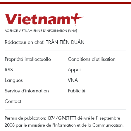
AGENCE VIETNAMIENNE D'INFORMATION (VNA)
Rédacteur en chef: TRÂN TIÊN DUÂN
Propriété intellectuelle
Conditions d'utilisation
RSS
Appui
Langues
VNA
Service d'information
Publicité
Contact
Permis de publication: 1374/GP-BTTTT délivré le 11 septembre
2008 par le ministère de l'Information et de la Communication.