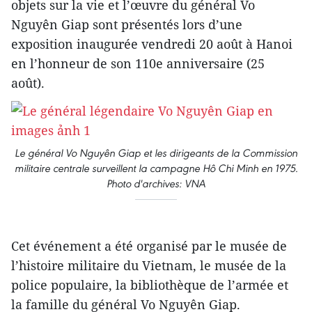
objets sur la vie et l’œuvre du général Vo
Nguyên Giap sont présentés lors d’une
exposition inaugurée vendredi 20 août à Hanoi
en l’honneur de son 110e anniversaire (25
août).
Le général Vo Nguyên Giap et les dirigeants de la Commission
militaire centrale surveillent la campagne Hô Chi Minh en 1975.
Photo d'archives: VNA
Cet événement a été organisé par le musée de
l’histoire militaire du Vietnam, le musée de la
police populaire, la bibliothèque de l’armée et
la famille du général Vo Nguyên Giap.