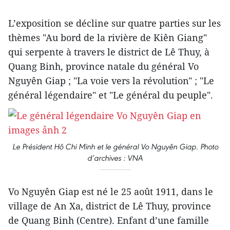
L’exposition se décline sur quatre parties sur les
thèmes "Au bord de la rivière de Kiên Giang"
qui serpente à travers le district de Lê Thuy, à
Quang Binh, province natale du général Vo
Nguyên Giap ; "La voie vers la révolution" ; "Le
général légendaire" et "Le général du peuple".
Le Président Hô Chi Minh et le général Vo Nguyên Giap. Photo
d’archives : VNA
Vo Nguyên Giap est né le 25 août 1911, dans le
village de An Xa, district de Lê Thuy, province
de Quang Binh (Centre). Enfant d’une famille