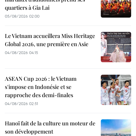
quartiers à Gia Lai
05/08/2026 02:00
Le Vietnam accueillera Miss Heritage
Global 2026, une première en Asie
04/08/2026 04:15
ASEAN Cup 2026 : le Vietnam
s'impose en Indonésie et se
rapproche des demi-finales
04/08/2026 02:51
Hanoï fait de la culture un moteur de
son développement