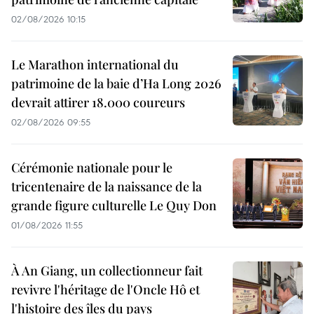
02/08/2026 10:15
Le Marathon international du
patrimoine de la baie d’Ha Long 2026
devrait attirer 18.000 coureurs
02/08/2026 09:55
Cérémonie nationale pour le
tricentenaire de la naissance de la
grande figure culturelle Le Quy Don
01/08/2026 11:55
À An Giang, un collectionneur fait
revivre l'héritage de l'Oncle Hô et
l'histoire des îles du pays