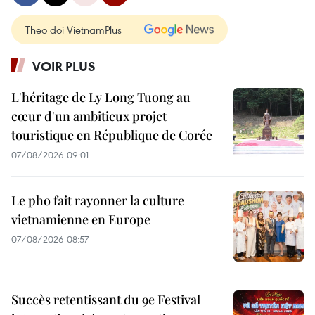
Theo dõi VietnamPlus
VOIR PLUS
L'héritage de Ly Long Tuong au
cœur d'un ambitieux projet
touristique en République de Corée
07/08/2026 09:01
Le pho fait rayonner la culture
vietnamienne en Europe
07/08/2026 08:57
Succès retentissant du 9e Festival