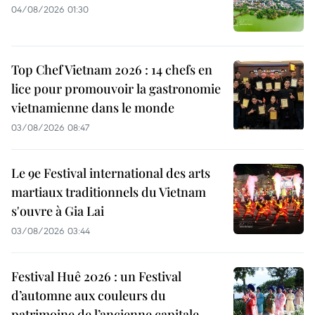
04/08/2026 01:30
Top Chef Vietnam 2026 : 14 chefs en
lice pour promouvoir la gastronomie
vietnamienne dans le monde
03/08/2026 08:47
Le 9e Festival international des arts
martiaux traditionnels du Vietnam
s'ouvre à Gia Lai
03/08/2026 03:44
Festival Huê 2026 : un Festival
d’automne aux couleurs du
patrimoine de l’ancienne capitale