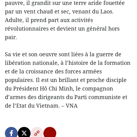
pauvre, il grandit sur une terre aride fouettée
par un vent chaud et sec, venant du Laos.
Adulte, il prend part aux activités
révolutionnaires et devient un général hors
pair.
Sa vie et son oeuvre sont liées à la guerre de
libération nationale, à l’histoire de la formation
et de la croissance des forces armées
populaires. Il est un brillant et proche disciple
du Président Hô Chi Minh, le compagnon
d’armes des dirigeants du Parti communiste et
de l’Etat du Vietnam. – VNA