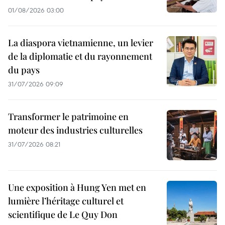
01/08/2026 03:00
La diaspora vietnamienne, un levier
de la diplomatie et du rayonnement
du pays
31/07/2026 09:09
Transformer le patrimoine en
moteur des industries culturelles
31/07/2026 08:21
Une exposition à Hung Yen met en
lumière l’héritage culturel et
scientifique de Le Quy Don