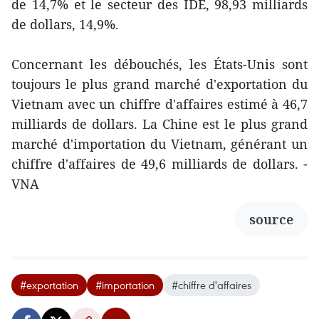
de 14,7% et le secteur des IDE, 98,93 milliards
de dollars, 14,9%.
Concernant les débouchés, les États-Unis sont
toujours le plus grand marché d'exportation du
Vietnam avec un chiffre d'affaires estimé à 46,7
milliards de dollars. La Chine est le plus grand
marché d'importation du Vietnam, générant un
chiffre d'affaires de 49,6 milliards de dollars. -
VNA
source
#exportation
#importation
#chiffre d'affaires