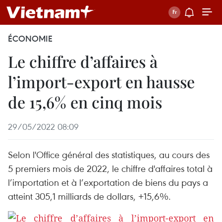
ÉCONOMIE
Le chiffre d’affaires à
l’import-export en hausse
de 15,6% en cinq mois
29/05/2022 08:09
Selon l'Office général des statistiques, au cours des
5 premiers mois de 2022, le chiffre d'affaires total à
l’importation et à l’exportation de biens du pays a
atteint 305,1 milliards de dollars, +15,6%.