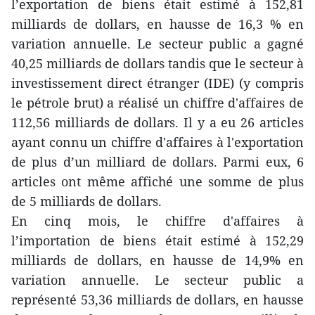
l’exportation de biens était estimé à 152,81
milliards de dollars, en hausse de 16,3 % en
variation annuelle. Le secteur public a gagné
40,25 milliards de dollars tandis que le secteur à
investissement direct étranger (IDE) (y compris
le pétrole brut) a réalisé un chiffre d'affaires de
112,56 milliards de dollars. Il y a eu 26 articles
ayant connu un chiffre d'affaires à l'exportation
de plus d’un milliard de dollars. Parmi eux, 6
articles ont même affiché une somme de plus
de 5 milliards de dollars.
En cinq mois, le chiffre d'affaires à
l’importation de biens était estimé à 152,29
milliards de dollars, en hausse de 14,9% en
variation annuelle. Le secteur public a
représenté 53,36 milliards de dollars, en hausse