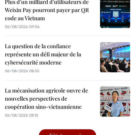
Plus d'un milliard d'utilisateurs de
Weixin Pay pourront payer par QR
code au Vietnam
06/08/2026 09:04
La question de la confiance
représente un défi majeur de la
cybersécurité moderne
06/08/2026 08:30
La mécanisation agricole ouvre de
nouvelles perspectives de
coopération sino-vietnamienne
06/08/2026 08:10