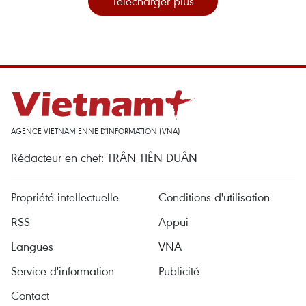
Télécharger plus
AGENCE VIETNAMIENNE D'INFORMATION (VNA)
Rédacteur en chef: TRÂN TIÊN DUÂN
Propriété intellectuelle
Conditions d'utilisation
RSS
Appui
Langues
VNA
Service d'information
Publicité
Contact