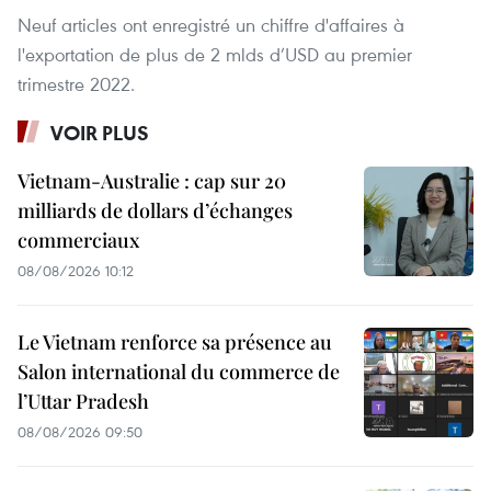
Neuf articles ont enregistré un chiffre d'affaires à
l'exportation de plus de 2 mlds d’USD au premier
trimestre 2022.
VOIR PLUS
Vietnam-Australie : cap sur 20
milliards de dollars d’échanges
commerciaux
08/08/2026 10:12
Le Vietnam renforce sa présence au
Salon international du commerce de
l’Uttar Pradesh
08/08/2026 09:50