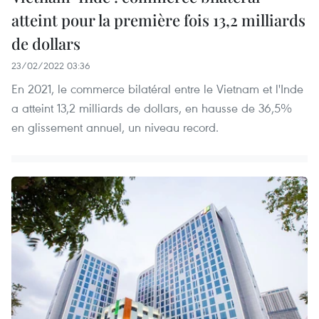
atteint pour la première fois 13,2 milliards
de dollars
23/02/2022 03:36
En 2021, le commerce bilatéral entre le Vietnam et l'Inde
a atteint 13,2 milliards de dollars, en hausse de 36,5%
en glissement annuel, un niveau record.