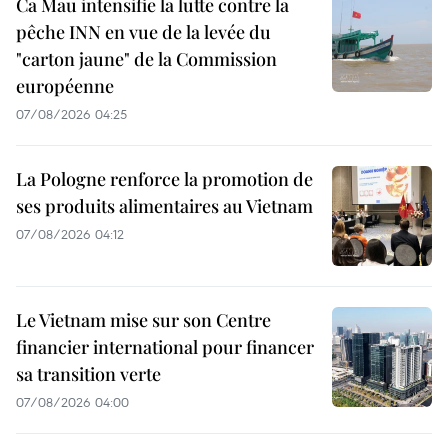
Ca Mau intensifie la lutte contre la
pêche INN en vue de la levée du
"carton jaune" de la Commission
européenne
07/08/2026 04:25
La Pologne renforce la promotion de
ses produits alimentaires au Vietnam
07/08/2026 04:12
Le Vietnam mise sur son Centre
financier international pour financer
sa transition verte
07/08/2026 04:00