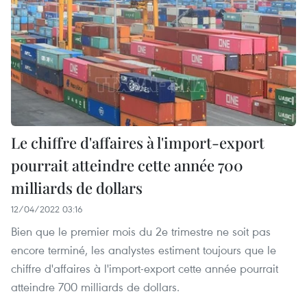
Le chiffre d'affaires à l'import-export
pourrait atteindre cette année 700
milliards de dollars
12/04/2022 03:16
Bien que le premier mois du 2e trimestre ne soit pas
encore terminé, les analystes estiment toujours que le
chiffre d'affaires à l'import-export cette année pourrait
atteindre 700 milliards de dollars.