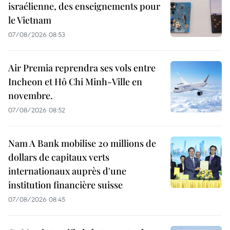
israélienne, des enseignements pour
le Vietnam
07/08/2026 08:53
Air Premia reprendra ses vols entre
Incheon et Hô Chi Minh-Ville en
novembre.
07/08/2026 08:52
Nam A Bank mobilise 20 millions de
dollars de capitaux verts
internationaux auprès d'une
institution financière suisse
07/08/2026 08:45