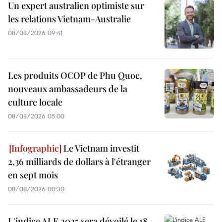
Un expert australien optimiste sur
les relations Vietnam-Australie
08/08/2026 09:41
Les produits OCOP de Phu Quoc,
nouveaux ambassadeurs de la
culture locale
08/08/2026 05:00
Le Vietnam investit
2,36 milliards de dollars à l'étranger
en sept mois
08/08/2026 00:30
L'indice ALE 2025 sera dévoilé le 18