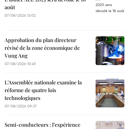
août
07/08/2026 13:02
Approbation du plan directeur
révisé de la zone économique de
Vung Ang
07/08/2026 10:45
L’Assemblée nationale examine la
réforme de quatre lois
technologiques
07/08/2026 09:37
Semi-conducteurs : l’expérience