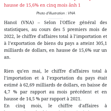
Photo d'illustration : VNA
Hanoï (VNA) – Selon l'Office général des
statistiques, au cours des 5 premiers mois de
2022, le chiffre d'affaires total à l’importation et
à l’exportation de biens du pays a atteint 305,1
milliards de dollars, en hausse de 15,6% sur un
an.
Rien qu’en mai, le chiffre d'affaires total à
l’importation et à l’exportation du pays était
estimé à 62,69 milliards de dollars, en baisse de
4,7 % par rapport au mois précédent et en
hausse de 14,5 % par rapport à 2021.
En cinq mois, le chiffre d'affaires à