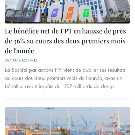
Le bénéfice net de FPT en hausse de près
de 36% au cours des deux premiers mois
de l'année
24/03/2022 04:12
La Société par actions FPT vient de publier ses résultats
au cours des deux premiers mois de l'année, avec un
bénéfice avant impôts de 1.102 milliards de dongs.