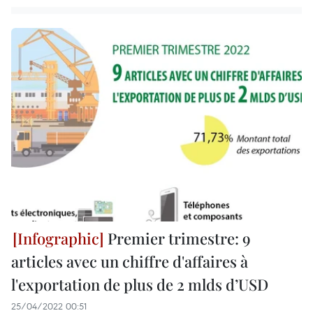
Premier trimestre: 9
articles avec un chiffre d'affaires à
l'exportation de plus de 2 mlds d’USD
25/04/2022 00:51