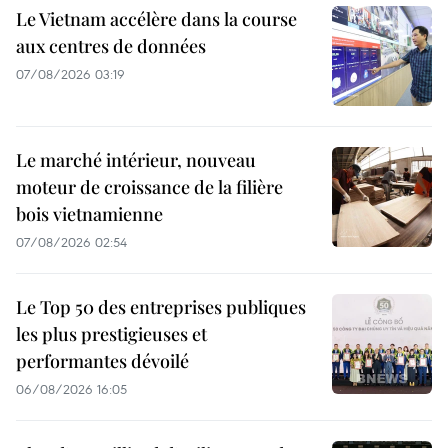
Le Vietnam accélère dans la course
aux centres de données
07/08/2026 03:19
Le marché intérieur, nouveau
moteur de croissance de la filière
bois vietnamienne
07/08/2026 02:54
Le Top 50 des entreprises publiques
les plus prestigieuses et
performantes dévoilé
06/08/2026 16:05