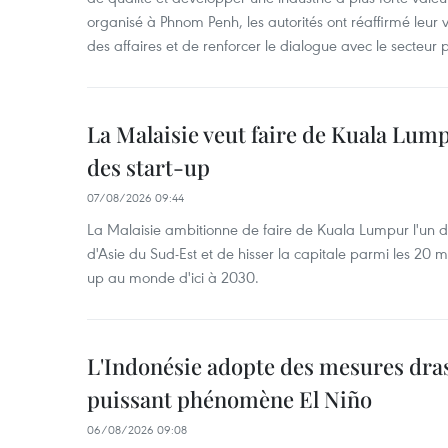
organisé à Phnom Penh, les autorités ont réaffirmé leur v
des affaires et de renforcer le dialogue avec le secteur p
La Malaisie veut faire de Kuala Lum
des start-up
07/08/2026 09:44
La Malaisie ambitionne de faire de Kuala Lumpur l'un d
d'Asie du Sud-Est et de hisser la capitale parmi les 20 m
up au monde d'ici à 2030.
L'Indonésie adopte des mesures dras
puissant phénomène El Niño
06/08/2026 09:08