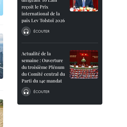
reçoit le Prix
international de la
paix Lev Tolstoï 2026
ÉCOUTER
Actualité de la
semaine : Ouverture
du troisième Plénum
du Comité central du
Parti du 14e mandat
ÉCOUTER