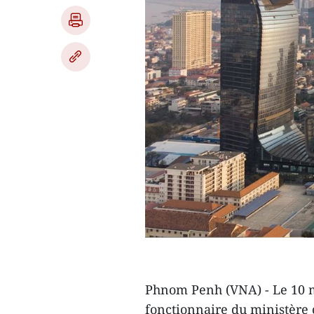
Phnom Penh (VNA) - Le 10 m
fonctionnaire du ministère