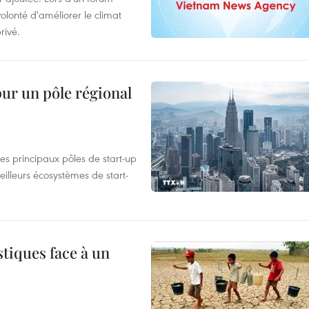
olonté d'améliorer le climat
rivé.
pur un pôle régional
es principaux pôles de start-up
eilleurs écosystèmes de start-
tiques face à un