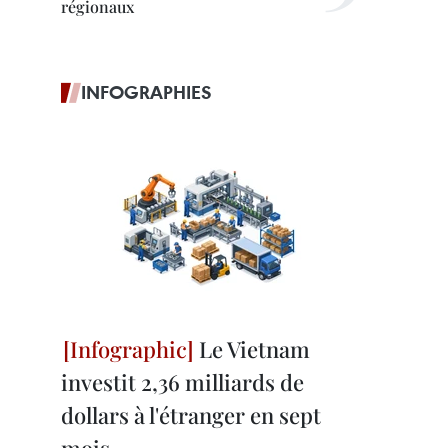
régionaux
INFOGRAPHIES
Le Vietnam
investit 2,36 milliards de
dollars à l'étranger en sept