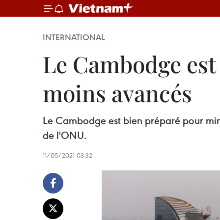
INTERNATIONAL
Le Cambodge est pr
moins avancés
Le Cambodge est bien préparé pour minim
de l'ONU.
11/05/2021 03:32