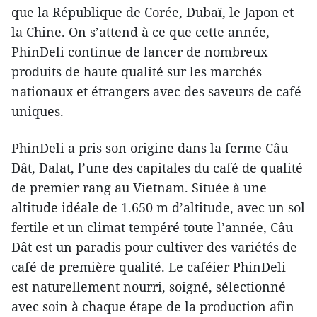
que la République de Corée, Dubaï, le Japon et
la Chine. On s’attend à ce que cette année,
PhinDeli continue de lancer de nombreux
produits de haute qualité sur les marchés
nationaux et étrangers avec des saveurs de café
uniques.
PhinDeli a pris son origine dans la ferme Câu
Dât, Dalat, l’une des capitales du café de qualité
de premier rang au Vietnam. Située à une
altitude idéale de 1.650 m d’altitude, avec un sol
fertile et un climat tempéré toute l’année, Câu
Dât est un paradis pour cultiver des variétés de
café de première qualité. Le caféier PhinDeli
est naturellement nourri, soigné, sélectionné
avec soin à chaque étape de la production afin