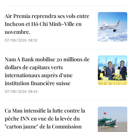
Air Premia reprendra ses vols entre
Incheon et Hô Chi Minh-Ville en
novembre.
07/08/2026 08:52
Nam A Bank mobilise 20 millions de
dollars de capitaux verts
internationaux auprès d'une
institution financière suisse
07/08/2026 08:45
Ca Mau intensifie la lutte contre la
pêche INN en vue de la levée du
"carton jaune" de la Commission