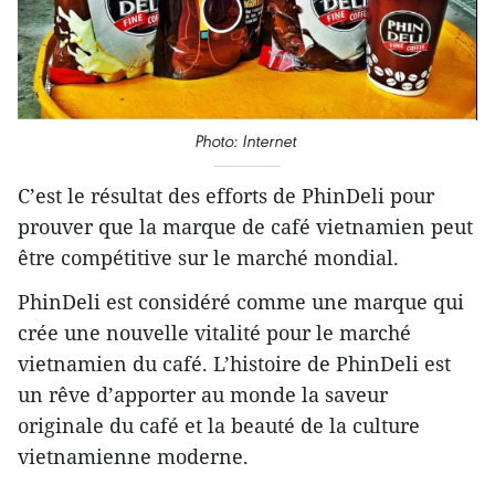
Photo: Internet
C’est le résultat des efforts de PhinDeli pour
prouver que la marque de café vietnamien peut
être compétitive sur le marché mondial.
PhinDeli est considéré comme une marque qui
crée une nouvelle vitalité pour le marché
vietnamien du café. L’histoire de PhinDeli est
un rêve d’apporter au monde la saveur
originale du café et la beauté de la culture
vietnamienne moderne.