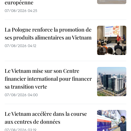
européenne
07/08/2026 04:25
La Pologne renforce la promotion de
ses produits alimentaires au Vietnam
07/08/2026 04:12
Le Vietnam mise sur son Centre
financier international pour financer
sa transition verte
07/08/2026 04:00
Le Vietnam accélère dans la course
aux centres de données
07/08/2026 03:19