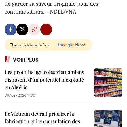
de garder sa saveur originale pour des
consommateurs. – NDEL/VNA
Theo dõi VietnamPlus
VOIR PLUS
Les produits agricoles vietnamiens
disposent d’un potentiel inexploité
en Algérie
09/08/2026 11:00
Le Vietnam devrait prioriser la
fabrication et l’encapsulation des