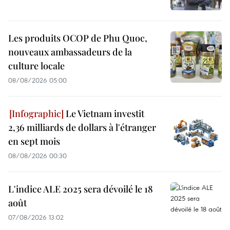
Les produits OCOP de Phu Quoc,
nouveaux ambassadeurs de la
culture locale
08/08/2026 05:00
Le Vietnam investit
2,36 milliards de dollars à l'étranger
en sept mois
08/08/2026 00:30
L'indice ALE 2025 sera dévoilé le 18
août
07/08/2026 13:02