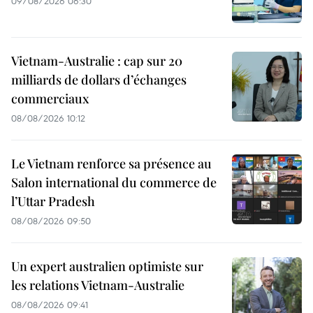
09/08/2026 06:30
Vietnam-Australie : cap sur 20
milliards de dollars d’échanges
commerciaux
08/08/2026 10:12
Le Vietnam renforce sa présence au
Salon international du commerce de
l’Uttar Pradesh
08/08/2026 09:50
Un expert australien optimiste sur
les relations Vietnam-Australie
08/08/2026 09:41