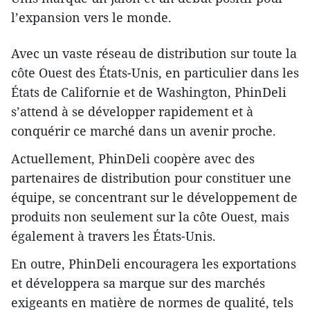
l’expansion vers le monde.
Avec un vaste réseau de distribution sur toute la
côte Ouest des États-Unis, en particulier dans les
États de Californie et de Washington, PhinDeli
s’attend à se développer rapidement et à
conquérir ce marché dans un avenir proche.
Actuellement, PhinDeli coopère avec des
partenaires de distribution pour constituer une
équipe, se concentrant sur le développement de
produits non seulement sur la côte Ouest, mais
également à travers les États-Unis.
En outre, PhinDeli encouragera les exportations
et développera sa marque sur des marchés
exigeants en matière de normes de qualité, tels