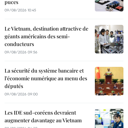
puces
09/08/2026 10:45
Le Vietnam, destination attractive de
géants américains des semi-
conducteurs
09/08/2026 09:56
La sécurité du système bancaire et
l’économie numérique au menu des
députés
09/08/2026 09:00
Les IDE sud-coréens devraient
augmenter davantage au Vietnam