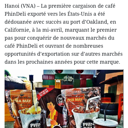
Hanoi (VNA) – La première cargaison de café
PhinDeli exporté vers les États-Unis a été
dédouanée avec succès au port d’Oakland, en
Californie, à la mi-avril, marquant le premier
pas pour conquérir de nouveaux marchés du
café PhinDeli et ouvrant de nombreuses
opportunités d’exportation sur d’autres marchés
dans les prochaines années pour cette marque.