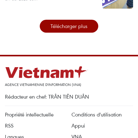
Télécharger plus
AGENCE VIETNAMIENNE D'INFORMATION (VNA)
Rédacteur en chef: TRÂN TIÊN DUÂN
Propriété intellectuelle
Conditions d'utilisation
RSS
Appui
Langues
VNA