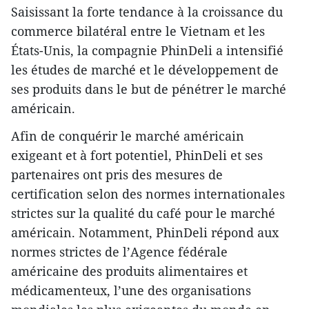
Saisissant la forte tendance à la croissance du
commerce bilatéral entre le Vietnam et les
États-Unis, la compagnie PhinDeli a intensifié
les études de marché et le développement de
ses produits dans le but de pénétrer le marché
américain.
Afin de conquérir le marché américain
exigeant et à fort potentiel, PhinDeli et ses
partenaires ont pris des mesures de
certification selon des normes internationales
strictes sur la qualité du café pour le marché
américain. Notamment, PhinDeli répond aux
normes strictes de l’Agence fédérale
américaine des produits alimentaires et
médicamenteux, l’une des organisations