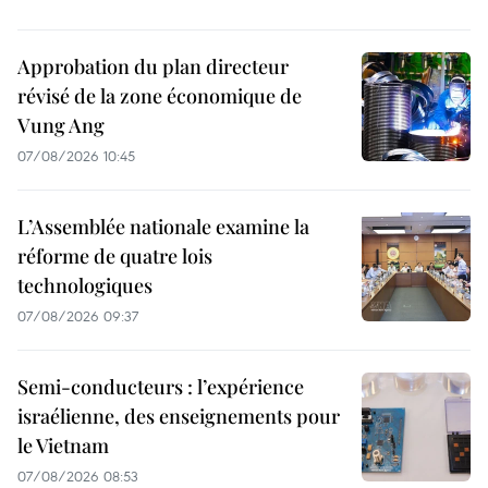
Approbation du plan directeur
révisé de la zone économique de
Vung Ang
07/08/2026 10:45
L’Assemblée nationale examine la
réforme de quatre lois
technologiques
07/08/2026 09:37
Semi-conducteurs : l’expérience
israélienne, des enseignements pour
le Vietnam
07/08/2026 08:53