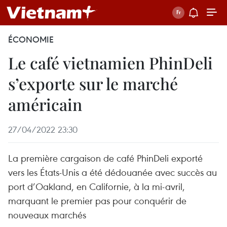
ÉCONOMIE
Le café vietnamien PhinDeli
s’exporte sur le marché
américain
27/04/2022 23:30
La première cargaison de café PhinDeli exporté
vers les États-Unis a été dédouanée avec succès au
port d’Oakland, en Californie, à la mi-avril,
marquant le premier pas pour conquérir de
nouveaux marchés