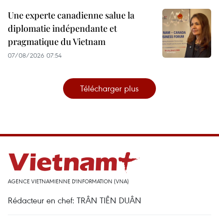
Une experte canadienne salue la
diplomatie indépendante et
pragmatique du Vietnam
07/08/2026 07:54
Télécharger plus
AGENCE VIETNAMIENNE D'INFORMATION (VNA)
Rédacteur en chef: TRÂN TIÊN DUÂN