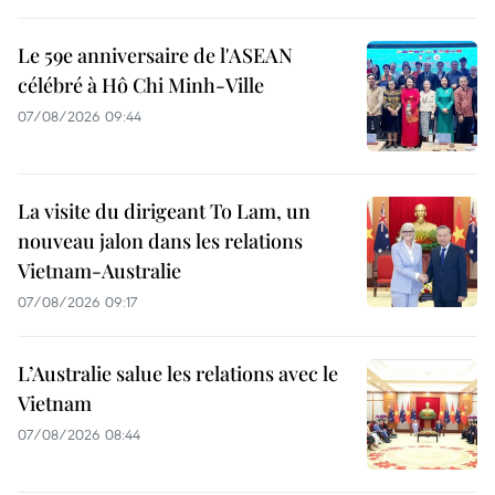
Le 59e anniversaire de l'ASEAN
célébré à Hô Chi Minh-Ville
07/08/2026 09:44
La visite du dirigeant To Lam, un
nouveau jalon dans les relations
Vietnam-Australie
07/08/2026 09:17
L’Australie salue les relations avec le
Vietnam
07/08/2026 08:44