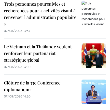
Trois personnes poursuivies et
recherchées pour « activités visant à
renverser l'administration populaire
»
07/08/2026 14:54
Le Vietnam et la Thaïlande veulent
renforcer leur partenariat
stratégique global
07/08/2026 14:30
Clôture de la 33e Conférence
diplomatique
07/08/2026 14:20