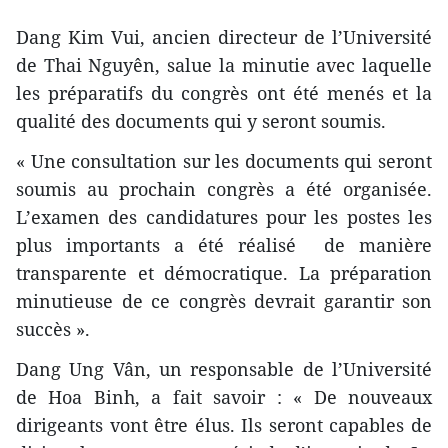
Dang Kim Vui, ancien directeur de l’Université
de Thai Nguyên, salue la minutie avec laquelle
les préparatifs du congrès ont été menés et la
qualité des documents qui y seront soumis.
« Une consultation sur les documents qui seront
soumis au prochain congrès a été organisée.
L’examen des candidatures pour les postes les
plus importants a été réalisé de manière
transparente et démocratique. La préparation
minutieuse de ce congrès devrait garantir son
succès ».
Dang Ung Vân, un responsable de l’Université
de Hoa Binh, a fait savoir : « De nouveaux
dirigeants vont être élus. Ils seront capables de