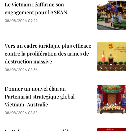
Le Vietnam réaffirme son
engagement pour l'ASEAN
08/08/2026 09:22
Vers un cadre juridique plus efficace
contre la prolifération des armes de
destruction massive
08/08/2026 08:56
Donner un nouvel élan au
Partenariat stratégique global
Vietnam-Australie
08/08/2026 08:32