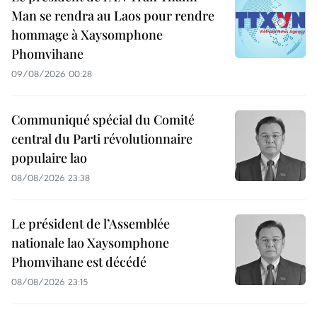
Man se rendra au Laos pour rendre
hommage à Xaysomphone
Phomvihane
09/08/2026 00:28
Communiqué spécial du Comité
central du Parti révolutionnaire
populaire lao
08/08/2026 23:38
Le président de l’Assemblée
nationale lao Xaysomphone
Phomvihane est décédé
08/08/2026 23:15