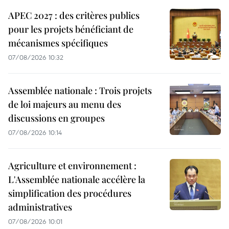
APEC 2027 : des critères publics
pour les projets bénéficiant de
mécanismes spécifiques
07/08/2026 10:32
Assemblée nationale : Trois projets
de loi majeurs au menu des
discussions en groupes
07/08/2026 10:14
Agriculture et environnement :
L'Assemblée nationale accélère la
simplification des procédures
administratives
07/08/2026 10:01