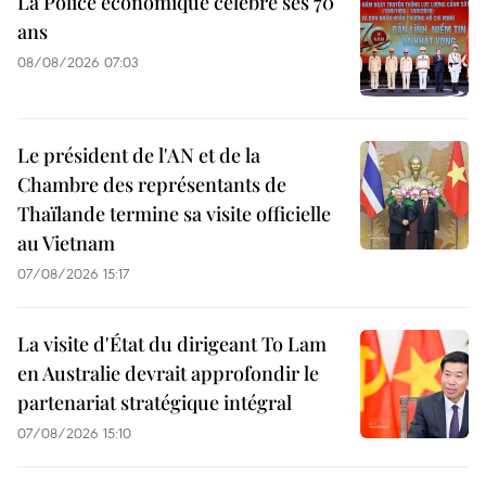
La Police économique célèbre ses 70
ans
08/08/2026 07:03
Le président de l'AN et de la
Chambre des représentants de
Thaïlande termine sa visite officielle
au Vietnam
07/08/2026 15:17
La visite d'État du dirigeant To Lam
en Australie devrait approfondir le
partenariat stratégique intégral
07/08/2026 15:10