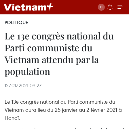
POLITIQUE
Le 13e congrès national du
Parti communiste du
Vietnam attendu par la
population
12/01/2021 09:27
Le 13e congrès national du Parti communiste du
Vietnam aura lieu du 25 janvier au 2 février 2021 à
Hanoï.