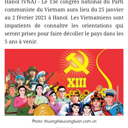
Hanoï (VNA) - Le 13e congrès national du Parti
communiste du Vietnam aura lieu du 25 janvier
au 2 février 2021 à Hanoï. Les Vietnamiens sont
impatients de connaître les orientations qui
seront prises pour faire décoller le pays dans les
5 ans à venir.
Photo: thuonghieucongluan.com.vn