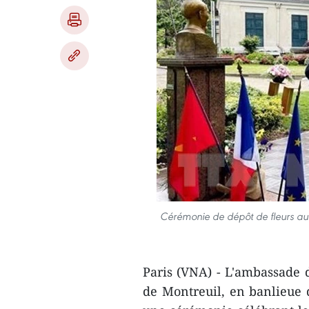
Cérémonie de dépôt de fleurs au
Paris (VNA) - L'ambassade d
de Montreuil, en banlieue 