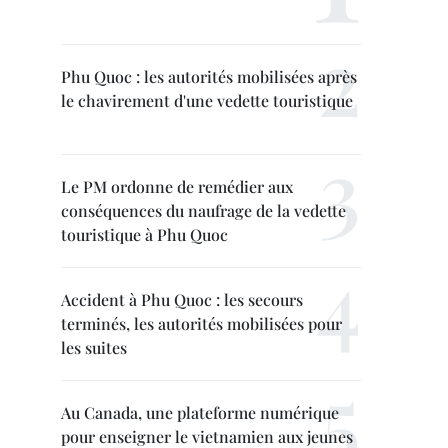
Phu Quoc : les autorités mobilisées après
le chavirement d'une vedette touristique
Le PM ordonne de remédier aux
conséquences du naufrage de la vedette
touristique à Phu Quoc
Accident à Phu Quoc : les secours
terminés, les autorités mobilisées pour
les suites
Au Canada, une plateforme numérique
pour enseigner le vietnamien aux jeunes