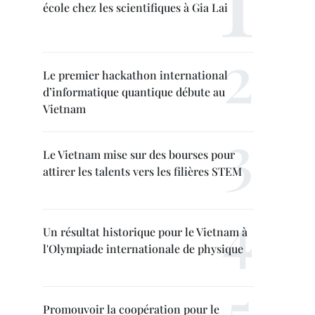
école chez les scientifiques à Gia Lai
Le premier hackathon international
d’informatique quantique débute au
Vietnam
Le Vietnam mise sur des bourses pour
attirer les talents vers les filières STEM
Un résultat historique pour le Vietnam à
l'Olympiade internationale de physique
Promouvoir la coopération pour le