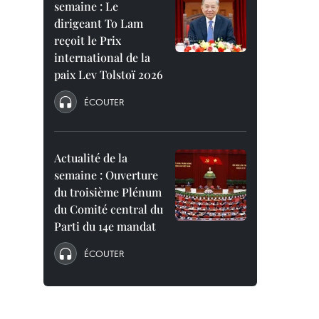
semaine : Le
dirigeant To Lam
reçoit le Prix
international de la
paix Lev Tolstoï 2026
ÉCOUTER
Actualité de la
semaine : Ouverture
du troisième Plénum
du Comité central du
Parti du 14e mandat
ÉCOUTER