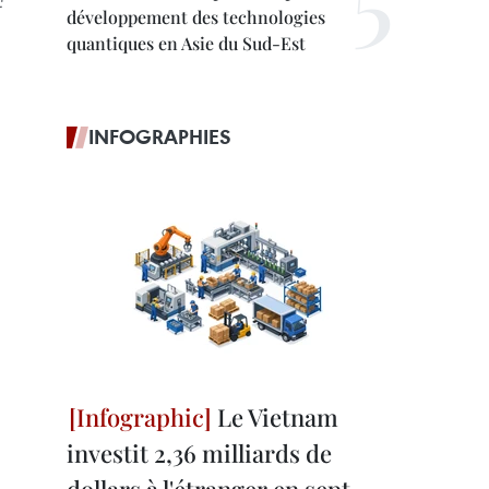
:
développement des technologies
quantiques en Asie du Sud-Est
INFOGRAPHIES
Le Vietnam
investit 2,36 milliards de