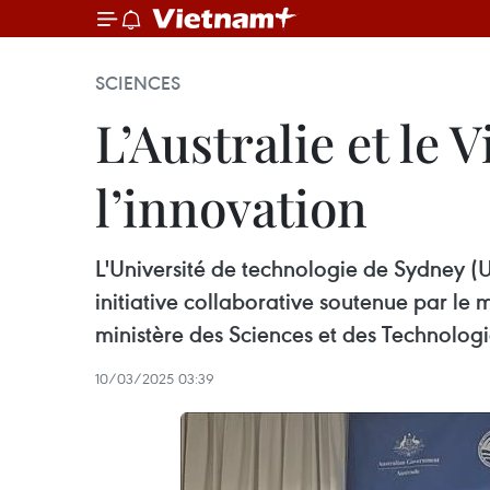
SCIENCES
L’Australie et le
l’innovation
L'Université de technologie de Sydney (
initiative collaborative soutenue par le
ministère des Sciences et des Technolog
10/03/2025 03:39