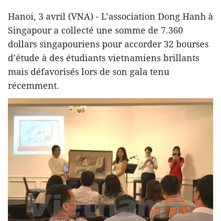
Hanoi, 3 avril (VNA) - L’association Dong Hanh à
Singapour a collecté une somme de 7.360
dollars singapouriens pour accorder 32 bourses
d’étude à des étudiants vietnamiens brillants
mais défavorisés lors de son gala tenu
récemment.