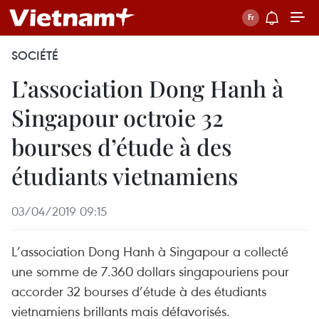
SOCIÉTÉ
L’association Dong Hanh à
Singapour octroie 32
bourses d’étude à des
étudiants vietnamiens
03/04/2019 09:15
L’association Dong Hanh à Singapour a collecté
une somme de 7.360 dollars singapouriens pour
accorder 32 bourses d’étude à des étudiants
vietnamiens brillants mais défavorisés.