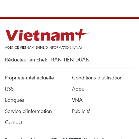
AGENCE VIETNAMIENNE D'INFORMATION (VNA)
Rédacteur en chef: TRÂN TIÊN DUÂN
Propriété intellectuelle
Conditions d'utilisation
RSS
Appui
Langues
VNA
Service d'information
Publicité
Contact