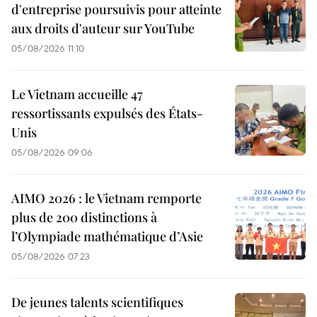
d'entreprise poursuivis pour atteinte
aux droits d'auteur sur YouTube
05/08/2026 11:10
Le Vietnam accueille 47
ressortissants expulsés des États-
Unis
05/08/2026 09:06
AIMO 2026 : le Vietnam remporte
plus de 200 distinctions à
l’Olympiade mathématique d’Asie
05/08/2026 07:23
De jeunes talents scientifiques