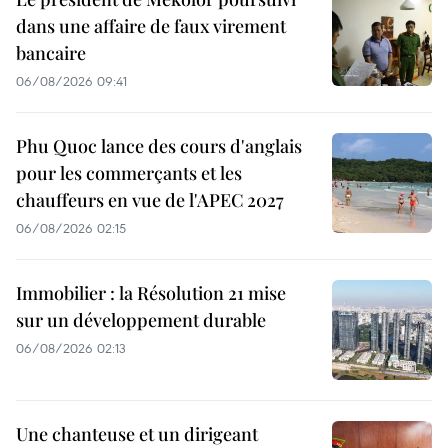
dans une affaire de faux virement
bancaire
06/08/2026 09:41
Phu Quoc lance des cours d'anglais
pour les commerçants et les
chauffeurs en vue de l'APEC 2027
06/08/2026 02:15
Immobilier : la Résolution 21 mise
sur un développement durable
06/08/2026 02:13
Une chanteuse et un dirigeant