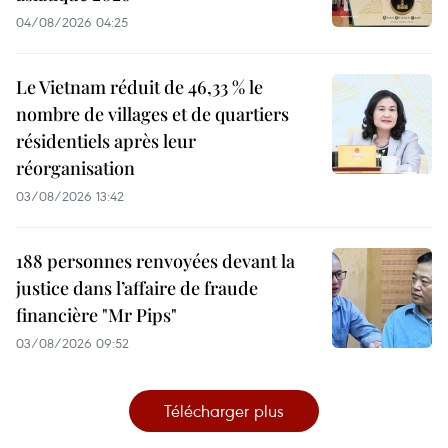
04/08/2026 04:25
Le Vietnam réduit de 46,33 % le
nombre de villages et de quartiers
résidentiels après leur
réorganisation
03/08/2026 13:42
188 personnes renvoyées devant la
justice dans l’affaire de fraude
financière "Mr Pips"
03/08/2026 09:52
Télécharger plus