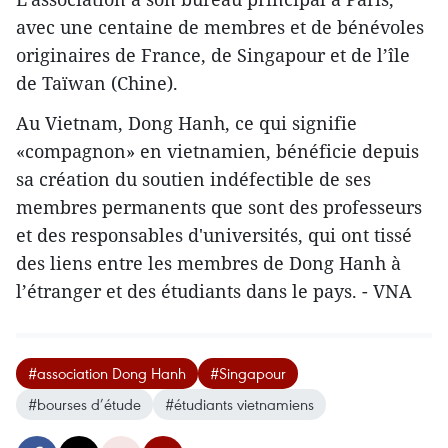
avec une centaine de membres et de bénévoles
originaires de France, de Singapour et de l’île
de Taïwan (Chine).
Au Vietnam, Dong Hanh, ce qui signifie
«compagnon» en vietnamien, bénéficie depuis
sa création du soutien indéfectible de ses
membres permanents que sont des professeurs
et des responsables d'universités, qui ont tissé
des liens entre les membres de Dong Hanh à
l’étranger et des étudiants dans le pays. - VNA
#association Dong Hanh
#Singapour
#bourses d’étude
#étudiants vietnamiens