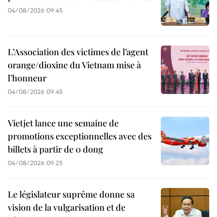
04/08/2026 09:45
L’Association des victimes de l’agent
orange/dioxine du Vietnam mise à
l’honneur
04/08/2026 09:45
Vietjet lance une semaine de
promotions exceptionnelles avec des
billets à partir de 0 dong
04/08/2026 09:25
Le législateur suprême donne sa
vision de la vulgarisation et de