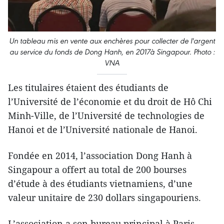
Un tableau mis en vente aux enchères pour collecter de l'argent
au service du fonds de Dong Hanh, en 2017à Singapour.
Photo :
VNA
Les titulaires étaient des étudiants de
l’Université de l’économie et du droit de Hô Chi
Minh-Ville, de l’Université de technologies de
Hanoi et de l’Université nationale de Hanoi.
Fondée en 2014, l’association Dong Hanh à
Singapour a offert au total de 200 bourses
d’étude à des étudiants vietnamiens, d’une
valeur unitaire de 230 dollars singapouriens.
L’association a son bureau principal à Paris,