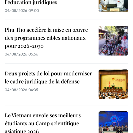
l’éducation juridiques
04/08/2026 09:00
Phu Tho accélère la mise en œuvre
des programmes cibles nationaux
pour 2026-2030
04/08/2026 05:56
Deux projets de loi pour moderniser
le cadre juridique de la défense
04/08/2026 04:35
Le Vietnam envoie ses meilleurs
étudiants au Camp scientifique
asiatique 2026