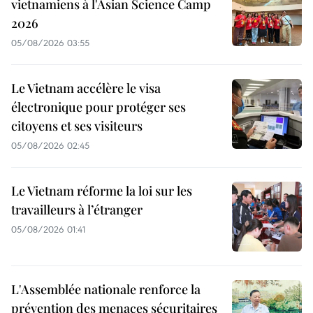
vietnamiens à l'Asian Science Camp
2026
05/08/2026 03:55
Le Vietnam accélère le visa
électronique pour protéger ses
citoyens et ses visiteurs
05/08/2026 02:45
Le Vietnam réforme la loi sur les
travailleurs à l’étranger
05/08/2026 01:41
L'Assemblée nationale renforce la
prévention des menaces sécuritaires