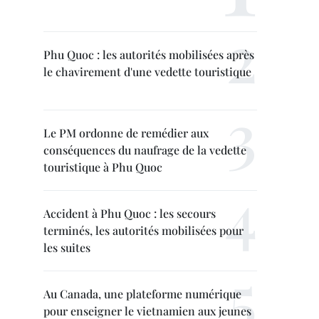
Phu Quoc : les autorités mobilisées après
le chavirement d'une vedette touristique
Le PM ordonne de remédier aux
conséquences du naufrage de la vedette
touristique à Phu Quoc
Accident à Phu Quoc : les secours
terminés, les autorités mobilisées pour
les suites
Au Canada, une plateforme numérique
pour enseigner le vietnamien aux jeunes