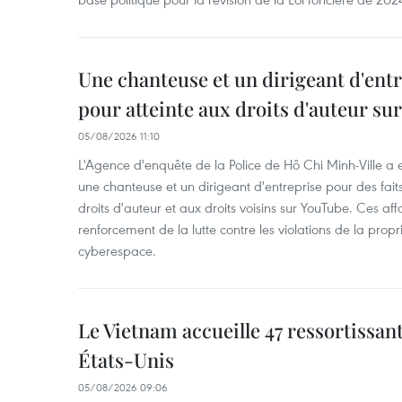
Une chanteuse et un dirigeant d'ent
pour atteinte aux droits d'auteur su
05/08/2026 11:10
L'Agence d'enquête de la Police de Hô Chi Minh-Ville a
une chanteuse et un dirigeant d'entreprise pour des fait
droits d'auteur et aux droits voisins sur YouTube. Ces affa
renforcement de la lutte contre les violations de la propri
cyberespace.
Le Vietnam accueille 47 ressortissan
États-Unis
05/08/2026 09:06