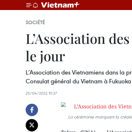
SOCIÉTÉ
L’Association de
le jour
L’Association des Vietnamiens dans la p
Consulat général du Vietnam à Fukuoka 
25/04/2022 10:37
La cérémonie marquant la créati