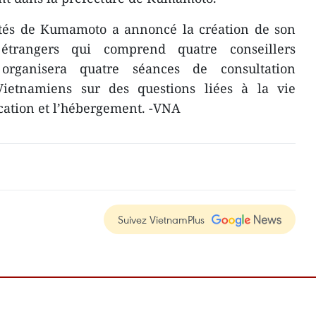
rités de Kumamoto a annoncé la création de son
trangers qui comprend quatre conseillers
organisera quatre séances de consultation
ietnamiens sur des questions liées à la vie
ucation et l’hébergement. -VNA
Suivez VietnamPlus