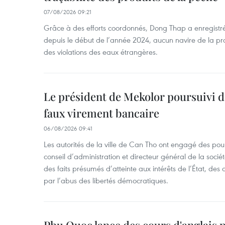
07/08/2026 09:21
Grâce à des efforts coordonnés, Dong Thap a enregistré
depuis le début de l’année 2024, aucun navire de la pr
des violations des eaux étrangères.
Le président de Mekolor poursuivi d
faux virement bancaire
06/08/2026 09:41
Les autorités de la ville de Can Tho ont engagé des pour
conseil d’administration et directeur général de la soci
des faits présumés d’atteinte aux intérêts de l’État, des 
par l’abus des libertés démocratiques.