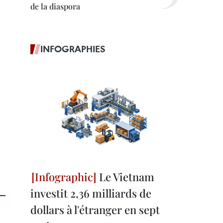
de la diaspora
INFOGRAPHIES
Le Vietnam
investit 2,36 milliards de
dollars à l'étranger en sept