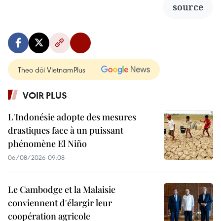
source
Theo dõi VietnamPlus
VOIR PLUS
L'Indonésie adopte des mesures
drastiques face à un puissant
phénomène El Niño
06/08/2026 09:08
Le Cambodge et la Malaisie
conviennent d'élargir leur
coopération agricole