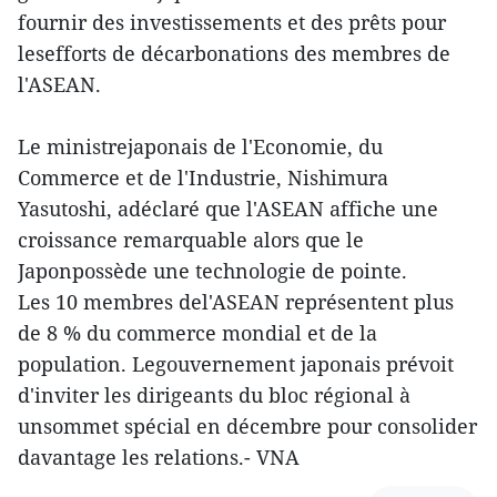
fournir des investissements et des prêts pour
lesefforts de décarbonations des membres de
l'ASEAN.
Le ministrejaponais de l'Economie, du
Commerce et de l'Industrie, Nishimura
Yasutoshi, adéclaré que l'ASEAN affiche une
croissance remarquable alors que le
Japonpossède une technologie de pointe.
Les 10 membres del'ASEAN représentent plus
de 8 % du commerce mondial et de la
population. Legouvernement japonais prévoit
d'inviter les dirigeants du bloc régional à
unsommet spécial en décembre pour consolider
davantage les relations.- VNA