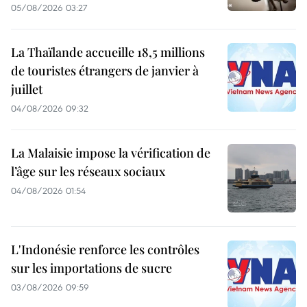
05/08/2026 03:27
La Thaïlande accueille 18,5 millions
de touristes étrangers de janvier à
juillet
04/08/2026 09:32
La Malaisie impose la vérification de
l’âge sur les réseaux sociaux
04/08/2026 01:54
L'Indonésie renforce les contrôles
sur les importations de sucre
03/08/2026 09:59