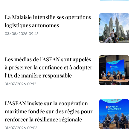
La Malaisie intensifie ses opérations
logistiques autonomes
03/08/2026 09:43
Les médias de l'ASEAN sont appelés
à préserver la confiance et à adopter
l'IA de manière responsable
31/07/2026 09:12
L’ASEAN insiste sur la coopération
maritime fondée sur des règles pour
renforcer la résilience régionale
31/07/2026 09:03