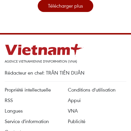
Télécharger plus
AGENCE VIETNAMIENNE D'INFORMATION (VNA)
Rédacteur en chef: TRÂN TIÊN DUÂN
Propriété intellectuelle
Conditions d'utilisation
RSS
Appui
Langues
VNA
Service d'information
Publicité