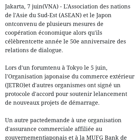
Jakarta, 7 juin(VNA) - L'Association des nations
de l'Asie du Sud-Est (ASEAN) et le Japon
ontconvenu de plusieurs mesures de
coopération économique alors qu'ils
célèbrentcette année le 50e anniversaire des
relations de dialogue.
Lors d'un forumtenu à Tokyo le 5 juin,
l'Organisation japonaise du commerce extérieur
(JETRO)et d'autres organismes ont signé un
protocole d'accord pour soutenir lelancement
de nouveaux projets de démarrage.
Un autre pactedemande à une organisation
d'assurance commerciale affiliée au
gouvernementjaponais et à la MUFG Bank de