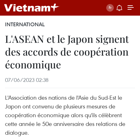
INTERNATIONAL
L'ASEAN et le Japon signent
des accords de coopération
économique
07/06/2023 02:38
L'Association des nations de l'Asie du Sud-Est le
Japon ont convenu de plusieurs mesures de
coopération économique alors qu'ils célèbrent
cette année le 50e anniversaire des relations de
dialogue.