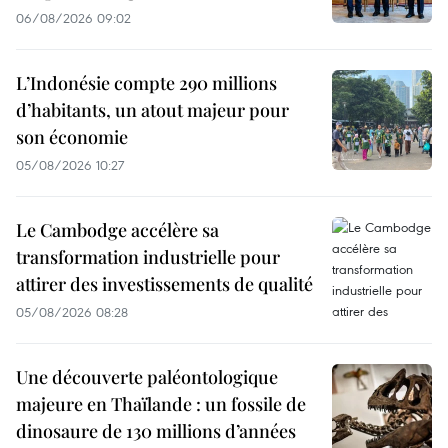
06/08/2026 09:02
L’Indonésie compte 290 millions
d’habitants, un atout majeur pour
son économie
05/08/2026 10:27
Le Cambodge accélère sa
transformation industrielle pour
attirer des investissements de qualité
05/08/2026 08:28
Une découverte paléontologique
majeure en Thaïlande : un fossile de
dinosaure de 130 millions d’années