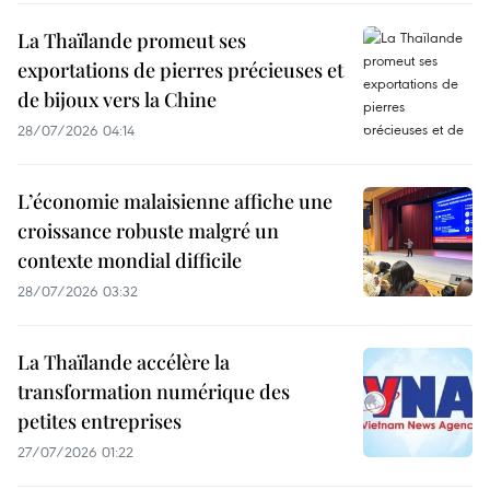
La Thaïlande promeut ses
exportations de pierres précieuses et
de bijoux vers la Chine
28/07/2026 04:14
L’économie malaisienne affiche une
croissance robuste malgré un
contexte mondial difficile
28/07/2026 03:32
La Thaïlande accélère la
transformation numérique des
petites entreprises
27/07/2026 01:22