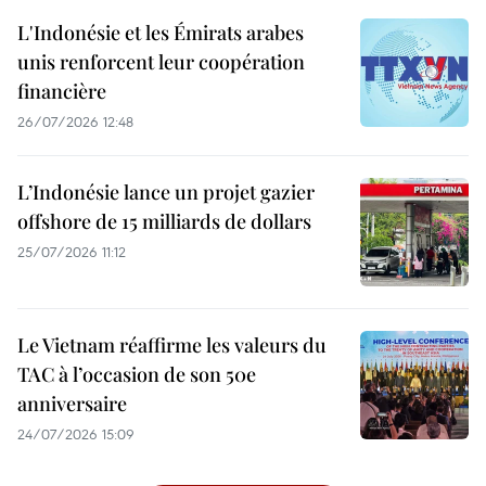
L'Indonésie et les Émirats arabes
unis renforcent leur coopération
financière
26/07/2026 12:48
L’Indonésie lance un projet gazier
offshore de 15 milliards de dollars
25/07/2026 11:12
Le Vietnam réaffirme les valeurs du
TAC à l’occasion de son 50e
anniversaire
24/07/2026 15:09