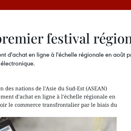
remier festival régio
nt d'achat en ligne à l'échelle régionale en août
 électronique.
n des nations de l'Asie du Sud-Est (ASEAN)
ment d'achat en ligne à l'échelle régionale en
r le commerce transfrontalier par le biais du