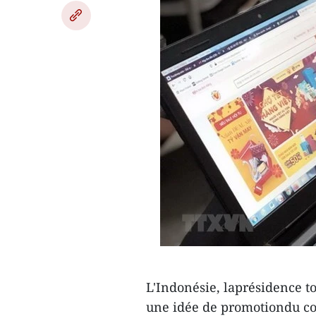
L'Indonésie, laprésidence 
une idée de promotiondu co