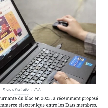
Photo d'illustration : VNA
tournante du bloc en 2023, a récemment proposé
mmerce électronique entre les États membres,