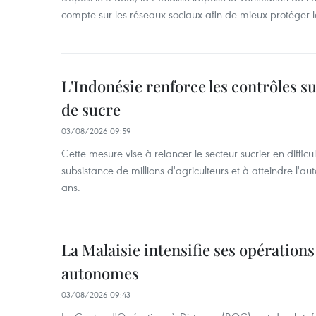
compte sur les réseaux sociaux afin de mieux protéger l
L'Indonésie renforce les contrôles s
de sucre
03/08/2026 09:59
Cette mesure vise à relancer le secteur sucrier en diffic
subsistance de millions d'agriculteurs et à atteindre l'au
ans.
La Malaisie intensifie ses opérations
autonomes
03/08/2026 09:43