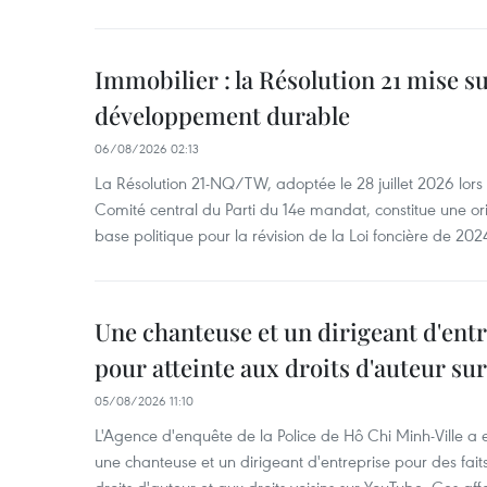
Immobilier : la Résolution 21 mise s
développement durable
06/08/2026 02:13
La Résolution 21-NQ/TW, adoptée le 28 juillet 2026 lor
Comité central du Parti du 14e mandat, constitue une ori
base politique pour la révision de la Loi foncière de 202
Une chanteuse et un dirigeant d'ent
pour atteinte aux droits d'auteur su
05/08/2026 11:10
L'Agence d'enquête de la Police de Hô Chi Minh-Ville a
une chanteuse et un dirigeant d'entreprise pour des fait