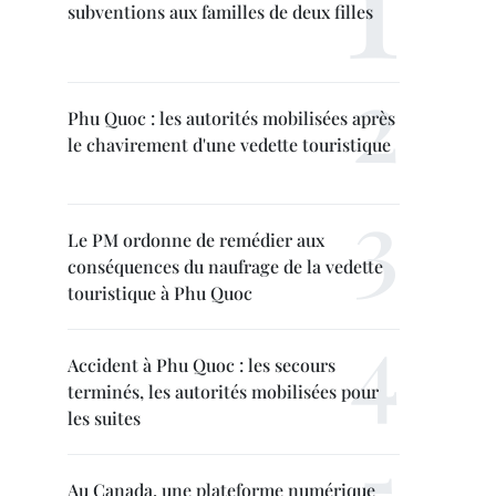
subventions aux familles de deux filles
Phu Quoc : les autorités mobilisées après
le chavirement d'une vedette touristique
Le PM ordonne de remédier aux
conséquences du naufrage de la vedette
touristique à Phu Quoc
Accident à Phu Quoc : les secours
terminés, les autorités mobilisées pour
les suites
Au Canada, une plateforme numérique