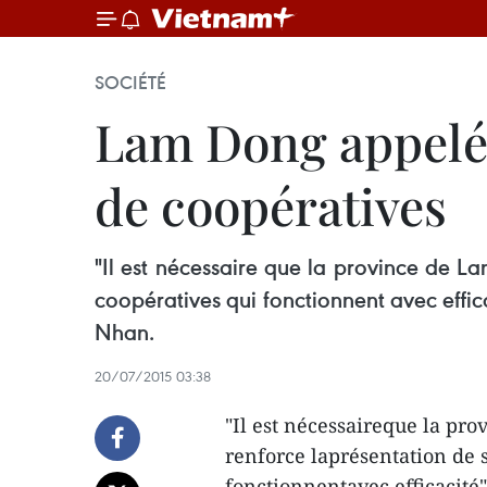
SOCIÉTÉ
Lam Dong appelé
de coopératives
"Il est nécessaire que la province de 
coopératives qui fonctionnent avec effic
Nhan.
20/07/2015 03:38
"Il est nécessaireque la pr
renforce laprésentation de
fonctionnentavec efficacité"