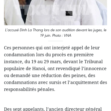
L’accusé Dinh La Thang lors de son audition devant les juges, le
19 juin. Photo : VNA
Ces personnes qui ont interjeté appel de leur
condamnation lors du procès en première
instance, du 19 au 29 mars, devant le Tribunal
populaire de Hanoi, ont revendiqué l’innocence
ou demandé une réduction des peines, des
condamnations avec sursis et l’acquittement des
responsabilités pénales.
Des sept appelants, l’ancien directeur général