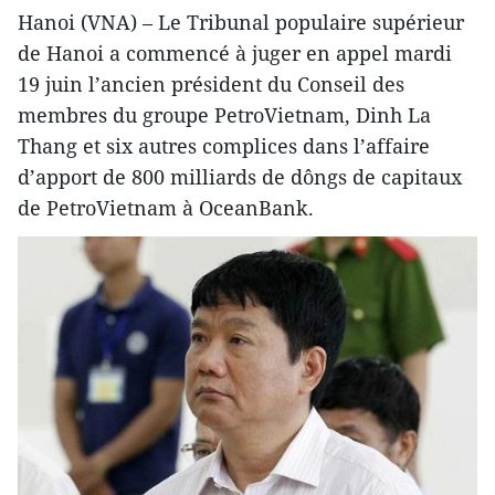
Hanoi (VNA) – Le Tribunal populaire supérieur
de Hanoi a commencé à juger en appel mardi
19 juin l’ancien président du Conseil des
membres du groupe PetroVietnam, Dinh La
Thang et six autres complices dans l’affaire
d’apport de 800 milliards de dôngs de capitaux
de PetroVietnam à OceanBank.