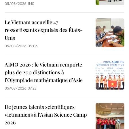
05/08/2026 11:10
Le Vietnam accueille 47
ressortissants expulsés des États-
Unis
05/08/2026 09:06
AIMO 2026 : le Vietnam remporte
plus de 200 distinctions à
l’Olympiade mathématique d’Asie
05/08/2026 07:23
De jeunes talents scientifiques
vietnamiens à l'Asian Science Camp
2026