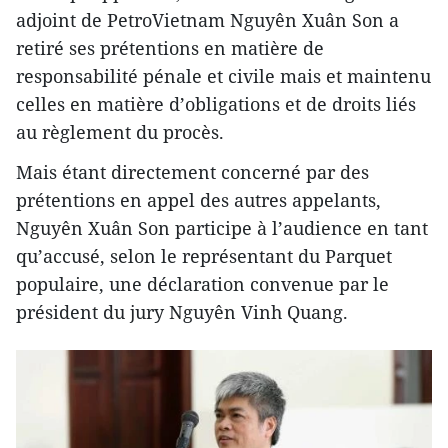
adjoint de PetroVietnam Nguyên Xuân Son a
retiré ses prétentions en matière de
responsabilité pénale et civile mais et maintenu
celles en matière d’obligations et de droits liés
au règlement du procès.
Mais étant directement concerné par des
prétentions en appel des autres appelants,
Nguyên Xuân Son participe à l’audience en tant
qu’accusé, selon le représentant du Parquet
populaire, une déclaration convenue par le
président du jury Nguyên Vinh Quang.