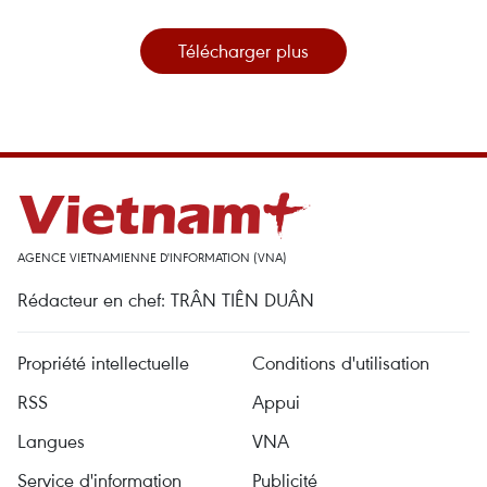
Télécharger plus
AGENCE VIETNAMIENNE D'INFORMATION (VNA)
Rédacteur en chef: TRÂN TIÊN DUÂN
Propriété intellectuelle
Conditions d'utilisation
RSS
Appui
Langues
VNA
Service d'information
Publicité