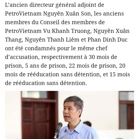
L’ancien directeur général adjoint de
PetroVietnam Nguyên Xuân Son, les anciens
membres du Conseil des membres de
PetroVietnam Vu Khanh Truong, Nguyên Xuân
Thang, Nguyên Thanh Liêm et Phan Dinh Duc
ont été condamnés pour le même chef
d’accusation, respectivement à 30 mois de
prison, 5 ans de prison, 22 mois de prison, 20
mois de rééducation sans détention, et 15 mois
de rééducation sans détention.