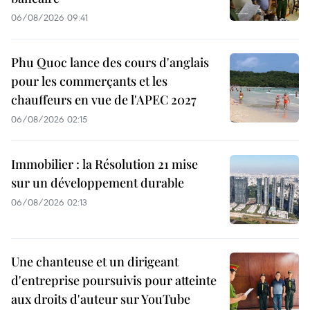
06/08/2026 09:41
Phu Quoc lance des cours d'anglais
pour les commerçants et les
chauffeurs en vue de l'APEC 2027
06/08/2026 02:15
Immobilier : la Résolution 21 mise
sur un développement durable
06/08/2026 02:13
Une chanteuse et un dirigeant
d'entreprise poursuivis pour atteinte
aux droits d'auteur sur YouTube