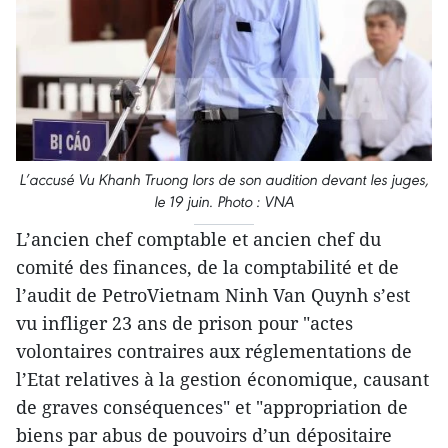
L’accusé Vu Khanh Truong lors de son audition devant les juges,
le 19 juin. Photo : VNA
L’ancien chef comptable et ancien chef du
comité des finances, de la comptabilité et de
l’audit de PetroVietnam Ninh Van Quynh s’est
vu infliger 23 ans de prison pour "actes
volontaires contraires aux réglementations de
l’Etat relatives à la gestion économique, causant
de graves conséquences" et "appropriation de
biens par abus de pouvoirs d’un dépositaire