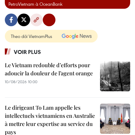
PetroVietnam à OceanBank
Theo dõi VietnamPlus
VOIR PLUS
Le Vietnam redouble d’efforts pour
adoucir la douleur de l’agent orange
10/08/2026 10:00
Le dirigeant To Lam appelle les
intellectuels vietnamiens en Australie
à mettre leur expertise au service du
pays