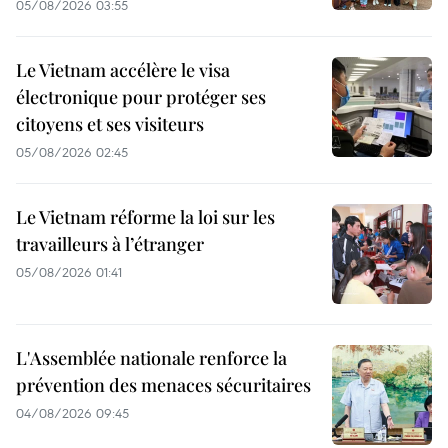
05/08/2026 03:55
Le Vietnam accélère le visa
électronique pour protéger ses
citoyens et ses visiteurs
05/08/2026 02:45
Le Vietnam réforme la loi sur les
travailleurs à l’étranger
05/08/2026 01:41
L'Assemblée nationale renforce la
prévention des menaces sécuritaires
04/08/2026 09:45