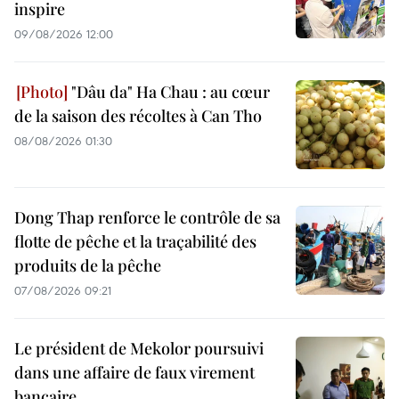
inspire
09/08/2026 12:00
"Dâu da" Ha Chau : au cœur
de la saison des récoltes à Can Tho
08/08/2026 01:30
Dong Thap renforce le contrôle de sa
flotte de pêche et la traçabilité des
produits de la pêche
07/08/2026 09:21
Le président de Mekolor poursuivi
dans une affaire de faux virement
bancaire