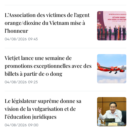
L’Association des victimes de l’agent
orange/dioxine du Vietnam mise à
l’honneur
04/08/2026 09:45
Vietjet lance une semaine de
promotions exceptionnelles avec des
billets à partir de 0 dong
04/08/2026 09:25
Le législateur suprême donne sa
vision de la vulgarisation et de
l’éducation juridiques
04/08/2026 09:00