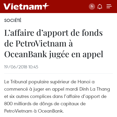
SOCIÉTÉ
L’affaire d’apport de fonds
de PetroVietnam à
OceanBank jugée en appel
19/06/2018 10:45
Le Tribunal populaire supérieur de Hanoi a
commencé à juger en appel mardi Dinh La Thang
et six autres complices dans l’affaire d’apport de
800 milliards de dôngs de capitaux de
PetroVietnam à OceanBank.