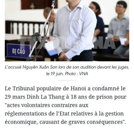
L’accusé Nguyên Xuân Son lors de son audition devant les juges,
le 19 juin. Photo : VNA
Le Tribunal populaire de Hanoi a condamné le
29 mars Dinh La Thang à 18 ans de prison pour
"actes volontaires contraires aux
réglementations de l’Etat relatives à la gestion
économique, causant de graves conséquences".