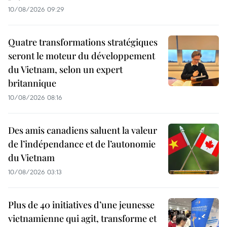
10/08/2026 09:29
Quatre transformations stratégiques
seront le moteur du développement
du Vietnam, selon un expert
britannique
10/08/2026 08:16
Des amis canadiens saluent la valeur
de l’indépendance et de l’autonomie
du Vietnam
10/08/2026 03:13
Plus de 40 initiatives d’une jeunesse
vietnamienne qui agit, transforme et