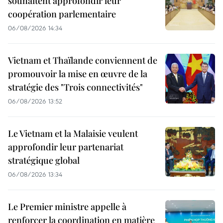
souhaitent approfondir leur
coopération parlementaire
06/08/2026 14:34
Vietnam et Thaïlande conviennent de
promouvoir la mise en œuvre de la
stratégie des "Trois connectivités"
06/08/2026 13:52
Le Vietnam et la Malaisie veulent
approfondir leur partenariat
stratégique global
06/08/2026 13:34
Le Premier ministre appelle à
renforcer la coordination en matière