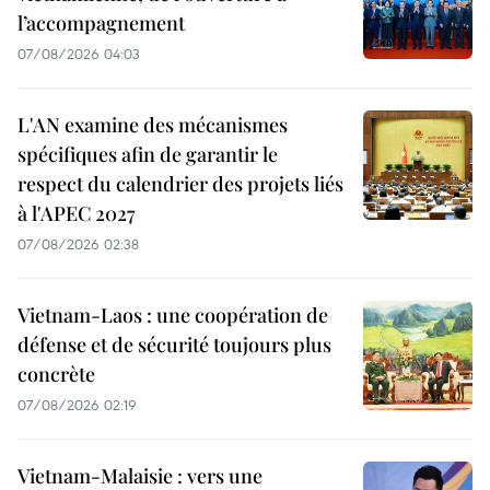
l’accompagnement
07/08/2026 04:03
L'AN examine des mécanismes
spécifiques afin de garantir le
respect du calendrier des projets liés
à l'APEC 2027
07/08/2026 02:38
Vietnam-Laos : une coopération de
défense et de sécurité toujours plus
concrète
07/08/2026 02:19
Vietnam-Malaisie : vers une