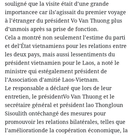
souligné que la visite était d’une grande
importancee car ils’agissait du premier voyage
à l’étranger du président Vo Van Thuong plus
d’unmois après sa prise de fonction.
Cela a montré non seulement l’estime du parti
et del’État vietnamiens pour les relations entre
les deux pays, mais aussi lessentiments du
président vietnamien pour le Laos, a noté le
ministre qui estégalement président de
l’Association d’amitié Laos-Vietnam.
Le responsable a déclaré que lors de leur
entretien, le présidentVo Van Thuong et le
secrétaire général et président lao Thongloun
Sisoulith ontéchangé des mesures pour
promouvoir les relations bilatérales, telles que
l’améliorationde la coopération économique, la