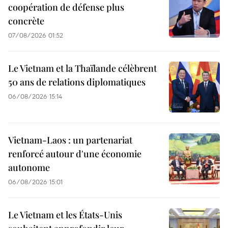
coopération de défense plus
concrète
07/08/2026 01:52
Le Vietnam et la Thaïlande célèbrent
50 ans de relations diplomatiques
06/08/2026 15:14
Vietnam-Laos : un partenariat
renforcé autour d'une économie
autonome
06/08/2026 15:01
Le Vietnam et les États-Unis