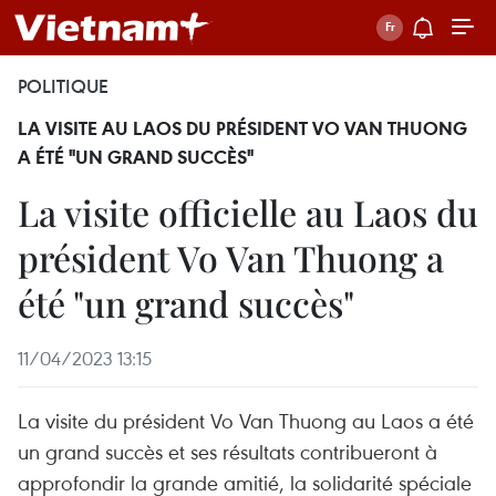
POLITIQUE
LA VISITE AU LAOS DU PRÉSIDENT VO VAN THUONG
A ÉTÉ "UN GRAND SUCCÈS"
La visite officielle au Laos du
président Vo Van Thuong a
été "un grand succès"
11/04/2023 13:15
La visite du président Vo Van Thuong au Laos a été
un grand succès et ses résultats contribueront à
approfondir la grande amitié, la solidarité spéciale