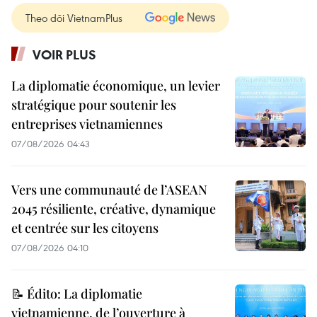
Theo dõi VietnamPlus
VOIR PLUS
La diplomatie économique, un levier
stratégique pour soutenir les
entreprises vietnamiennes
07/08/2026 04:43
Vers une communauté de l’ASEAN
2045 résiliente, créative, dynamique
et centrée sur les citoyens
07/08/2026 04:10
📝 Édito: La diplomatie
vietnamienne, de l’ouverture à