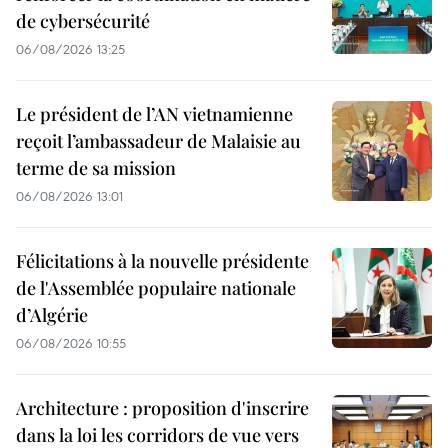
de cybersécurité
06/08/2026 13:25
Le président de l’AN vietnamienne
reçoit l’ambassadeur de Malaisie au
terme de sa mission
06/08/2026 13:01
Félicitations à la nouvelle présidente
de l'Assemblée populaire nationale
d’Algérie
06/08/2026 10:55
Architecture : proposition d'inscrire
dans la loi les corridors de vue vers