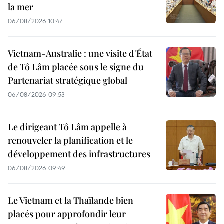
la mer
06/08/2026 10:47
Vietnam-Australie : une visite d'État
de Tô Lâm placée sous le signe du
Partenariat stratégique global
06/08/2026 09:53
Le dirigeant Tô Lâm appelle à
renouveler la planification et le
développement des infrastructures
06/08/2026 09:49
Le Vietnam et la Thaïlande bien
placés pour approfondir leur