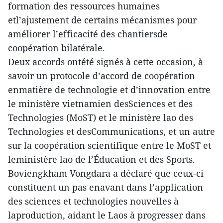
formation des ressources humaines
etl’ajustement de certains mécanismes pour
améliorer l’efficacité des chantiersde
coopération bilatérale.
Deux accords ontété signés à cette occasion, à
savoir un protocole d’accord de coopération
enmatière de technologie et d’innovation entre
le ministère vietnamien desSciences et des
Technologies (MoST) et le ministère lao des
Technologies et desCommunications, et un autre
sur la coopération scientifique entre le MoST et
leministère lao de l’Éducation et des Sports.
Boviengkham Vongdara a déclaré que ceux-ci
constituent un pas enavant dans l’application
des sciences et technologies nouvelles à
laproduction, aidant le Laos à progresser dans