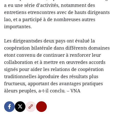
a eu une série d’activités, notamment des
entretiens etrencontres avec de hauts dirigeants
lao, et a participé à de nombreuses autres
importantes.
Les dirigeantsdes deux pays ont évalué la
coopération bilatérale dans différents domaines
etont convenu de continuer à renforcer leur
collaboration et à mettre en œuvredes accords
signés pour aider les relations de coopération
traditionnelles àproduire des résultats plus
fructueux, apportant des avantages pratiques
àleurs peuples, a-t-il conclu. – VNA