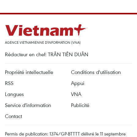
AGENCE VIETNAMIENNE D'INFORMATION (VNA)
Rédacteur en chef: TRÂN TIÊN DUÂN
Propriété intellectuelle
Conditions d'utilisation
RSS
Appui
Langues
VNA
Service d'information
Publicité
Contact
Permis de publication: 1374/GP-BTTTT délivré le 11 septembre