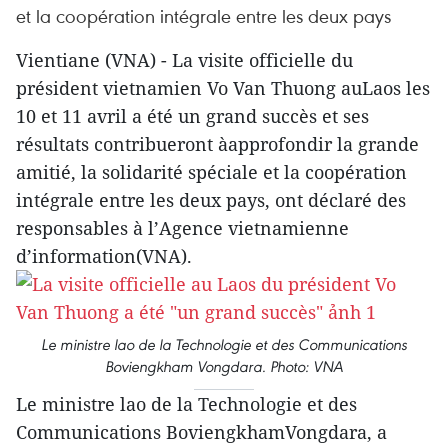
et la coopération intégrale entre les deux pays
Vientiane (VNA) - La visite officielle du
président vietnamien Vo Van Thuong auLaos les
10 et 11 avril a été un grand succès et ses
résultats contribueront àapprofondir la grande
amitié, la solidarité spéciale et la coopération
intégrale entre les deux pays, ont déclaré des
responsables à l’Agence vietnamienne
d’information(VNA).
Le ministre lao de la Technologie et des Communications
Boviengkham Vongdara. Photo: VNA
Le ministre lao de la Technologie et des
Communications BoviengkhamVongdara, a