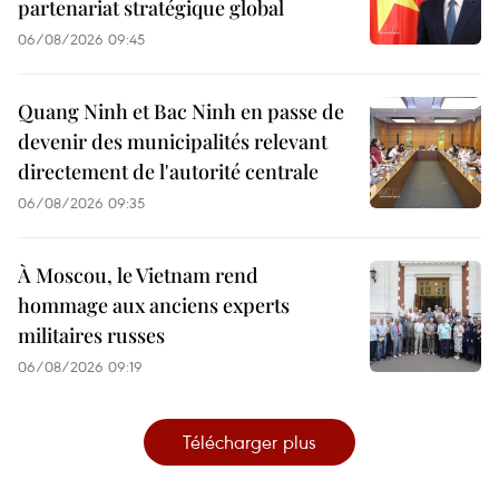
partenariat stratégique global
06/08/2026 09:45
Quang Ninh et Bac Ninh en passe de
devenir des municipalités relevant
directement de l'autorité centrale
06/08/2026 09:35
À Moscou, le Vietnam rend
hommage aux anciens experts
militaires russes
06/08/2026 09:19
Télécharger plus