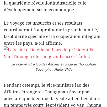
la quatrième révolutionindustrielle et le
développement socio-économique.
Le voyage est unsuccès et ses résultats
contribueront à approfondir la grande amitié,
lasolidarité spéciale et la coopération intégrale
entre les pays, a-t-il affirmé.
Le vice-ministre lao des Affaires étrangères Thongphan
Savanphet. Photo: VNA
Pendant cetemps, le vice-ministre lao des
Affaires étrangères Thongphan Savanphet
adéclaré que bien que la visite ait eu lieu dans
un temps très court, leprésident Vo Van Thuong