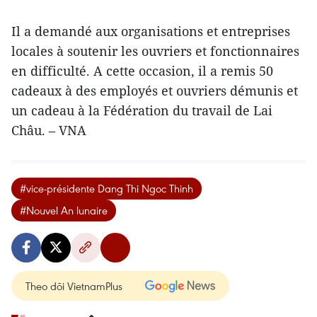
Il a demandé aux organisations et entreprises
locales à soutenir les ouvriers et fonctionnaires
en difficulté. A cette occasion, il a remis 50
cadeaux à des employés et ouvriers démunis et
un cadeau à la Fédération du travail de Lai
Châu. – VNA
#vice-présidente Dang Thi Ngoc Thinh
#Nouvel An lunaire
Theo dõi VietnamPlus