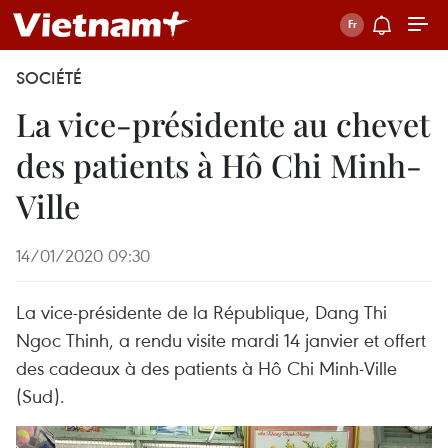
SOCIÉTÉ
La vice-présidente au chevet
des patients à Hô Chi Minh-
Ville
14/01/2020 09:30
La vice-présidente de la République, Dang Thi
Ngoc Thinh, a rendu visite mardi 14 janvier et offert
des cadeaux à des patients à Hô Chi Minh-Ville
(Sud).