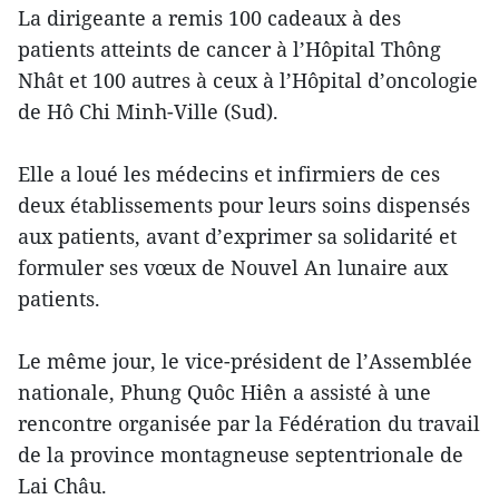
La dirigeante a remis 100 cadeaux à des
patients atteints de cancer à l’Hôpital Thông
Nhât et 100 autres à ceux à l’Hôpital d’oncologie
de Hô Chi Minh-Ville (Sud).
Elle a loué les médecins et infirmiers de ces
deux établissements pour leurs soins dispensés
aux patients, avant d’exprimer sa solidarité et
formuler ses vœux de Nouvel An lunaire aux
patients.
Le même jour, le vice-président de l’Assemblée
nationale, Phung Quôc Hiên a assisté à une
rencontre organisée par la Fédération du travail
de la province montagneuse septentrionale de
Lai Châu.