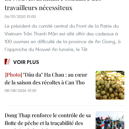
travailleurs nécessiteux
04/01/2020 10:00
Le président du comité central du Front de la Patrie du
Vietnam Trân Thanh Mân est allé offrir des cadeaux à
100 ouvriers en difficulté de la province de An Giang, à
l’approche du Nouvel An lunaire, le Têt
VOIR PLUS
"Dâu da" Ha Chau : au cœur
de la saison des récoltes à Can Tho
08/08/2026 01:30
Dong Thap renforce le contrôle de sa
flotte de pêche et la traçabilité des