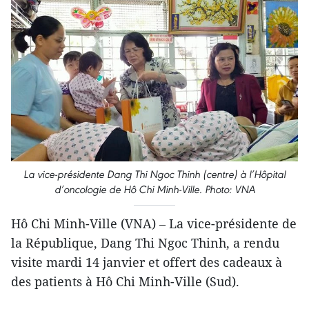
La vice-présidente Dang Thi Ngoc Thinh (centre) à l’Hôpital
d’oncologie de Hô Chi Minh-Ville. Photo: VNA
Hô Chi Minh-Ville (VNA) – La vice-présidente de
la République, Dang Thi Ngoc Thinh, a rendu
visite mardi 14 janvier et offert des cadeaux à
des patients à Hô Chi Minh-Ville (Sud).