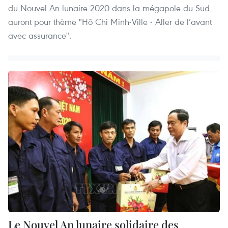
du Nouvel An lunaire 2020 dans la mégapole du Sud
auront pour thème "Hô Chi Minh-Ville - Aller de l’avant
avec assurance".
Le Nouvel An lunaire solidaire des