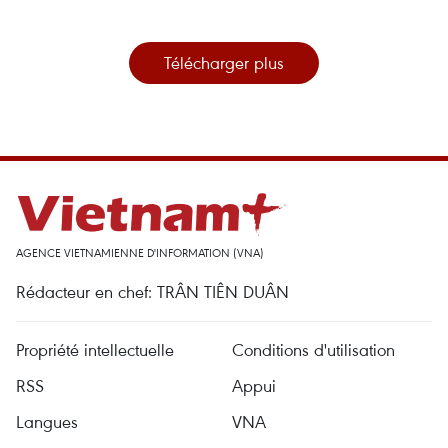
Télécharger plus
AGENCE VIETNAMIENNE D'INFORMATION (VNA)
Rédacteur en chef: TRÂN TIÊN DUÂN
Propriété intellectuelle
Conditions d'utilisation
RSS
Appui
Langues
VNA