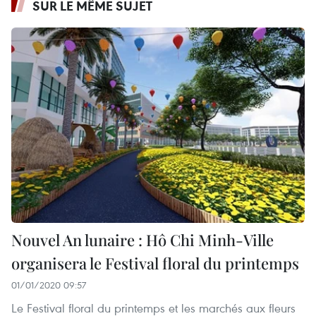
SUR LE MÊME SUJET
Nouvel An lunaire : Hô Chi Minh-Ville
organisera le Festival floral du printemps
01/01/2020 09:57
Le Festival floral du printemps et les marchés aux fleurs