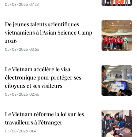
05/08/2026 07:23
De jeunes talents scientifiques
vietnamiens à l'Asian Science Camp
2026
05/08/2026 03:55
Le Vietnam accélère le visa
électronique pour protéger ses
citoyens et ses visiteurs
05/08/2026 02:45
Le Vietnam réforme la loi sur les
travailleurs à l’étranger
05/08/2026 01:41