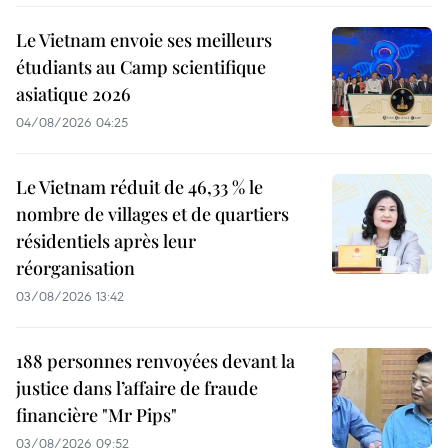
Le Vietnam envoie ses meilleurs
étudiants au Camp scientifique
asiatique 2026
04/08/2026 04:25
Le Vietnam réduit de 46,33 % le
nombre de villages et de quartiers
résidentiels après leur
réorganisation
03/08/2026 13:42
188 personnes renvoyées devant la
justice dans l’affaire de fraude
financière "Mr Pips"
03/08/2026 09:52