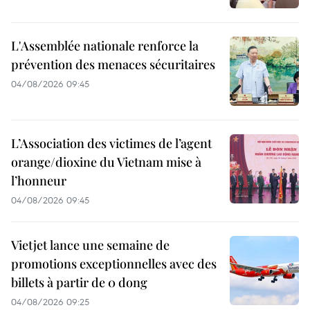
L'Assemblée nationale renforce la
prévention des menaces sécuritaires
04/08/2026 09:45
L’Association des victimes de l’agent
orange/dioxine du Vietnam mise à
l’honneur
04/08/2026 09:45
Vietjet lance une semaine de
promotions exceptionnelles avec des
billets à partir de 0 dong
04/08/2026 09:25