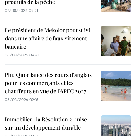
produits de la pêche
07/08/2026 09:21
Le président de Mekolor poursuivi
dans une affaire de faux virement
bancaire
06/08/2026 09:41
Phu Quoc lance des cours d'anglais
pour les commerçants et les
chauffeurs en vue de l'APEC 2027
06/08/2026 02:15
Immobilier : la Résolution 21 mise
sur un développement durable
06/08/2026 02:13