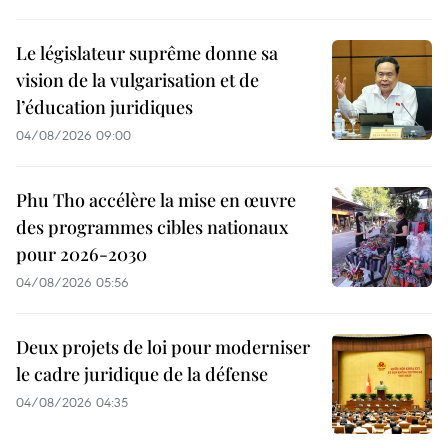
Le législateur suprême donne sa
vision de la vulgarisation et de
l’éducation juridiques
04/08/2026 09:00
Phu Tho accélère la mise en œuvre
des programmes cibles nationaux
pour 2026-2030
04/08/2026 05:56
Deux projets de loi pour moderniser
le cadre juridique de la défense
04/08/2026 04:35