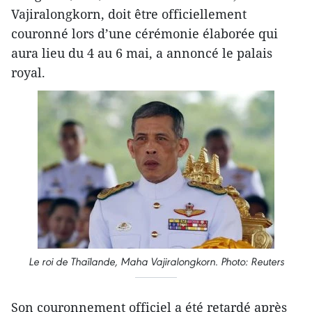
Vajiralongkorn, doit être officiellement
couronné lors d’une cérémonie élaborée qui
aura lieu du 4 au 6 mai, a annoncé le palais
royal.
Le roi de Thaïlande, Maha Vajiralongkorn. Photo: Reuters
Son couronnement officiel a été retardé après