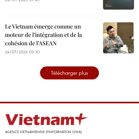
Le Vietnam émerge comme un
moteur de l’intégration et de la
cohésion de l’ASEAN
24/07/2026 09:30
Télécharger plus
AGENCE VIETNAMIENNE D'INFORMATION (VNA)