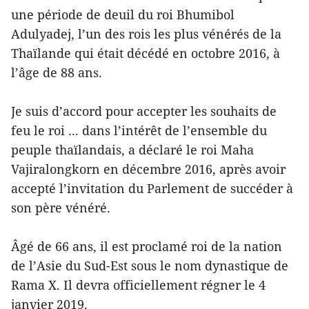
une période de deuil du roi Bhumibol
Adulyadej, l’un des rois les plus vénérés de la
Thaïlande qui était décédé en octobre 2016, à
l’âge de 88 ans.
Je suis d’accord pour accepter les souhaits de
feu le roi ... dans l’intérêt de l’ensemble du
peuple thaïlandais, a déclaré le roi Maha
Vajiralongkorn en décembre 2016, après avoir
accepté l’invitation du Parlement de succéder à
son père vénéré.
Âgé de 66 ans, il est proclamé roi de la nation
de l’Asie du Sud-Est sous le nom dynastique de
Rama X. Il devra officiellement régner le 4
janvier 2019.