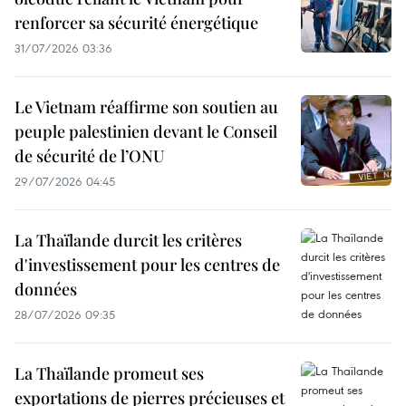
renforcer sa sécurité énergétique
31/07/2026 03:36
Le Vietnam réaffirme son soutien au
peuple palestinien devant le Conseil
de sécurité de l’ONU
29/07/2026 04:45
La Thaïlande durcit les critères
d'investissement pour les centres de
données
28/07/2026 09:35
La Thaïlande promeut ses
exportations de pierres précieuses et