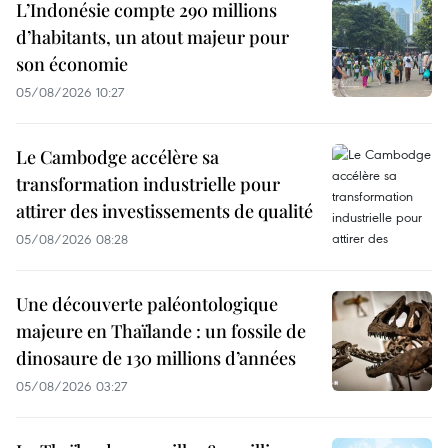
L’Indonésie compte 290 millions
d’habitants, un atout majeur pour
son économie
05/08/2026 10:27
Le Cambodge accélère sa
transformation industrielle pour
attirer des investissements de qualité
05/08/2026 08:28
Une découverte paléontologique
majeure en Thaïlande : un fossile de
dinosaure de 130 millions d’années
05/08/2026 03:27