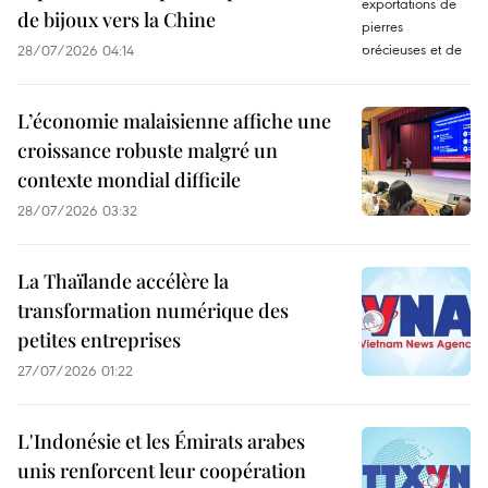
de bijoux vers la Chine
28/07/2026 04:14
L’économie malaisienne affiche une
croissance robuste malgré un
contexte mondial difficile
28/07/2026 03:32
La Thaïlande accélère la
transformation numérique des
petites entreprises
27/07/2026 01:22
L'Indonésie et les Émirats arabes
unis renforcent leur coopération