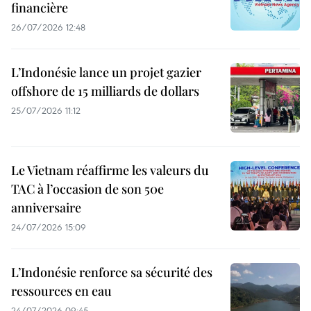
financière
26/07/2026 12:48
L’Indonésie lance un projet gazier
offshore de 15 milliards de dollars
25/07/2026 11:12
Le Vietnam réaffirme les valeurs du
TAC à l’occasion de son 50e
anniversaire
24/07/2026 15:09
L’Indonésie renforce sa sécurité des
ressources en eau
24/07/2026 09:45