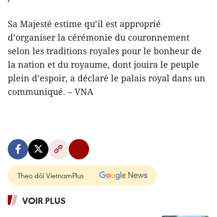
Sa Majesté estime qu’il est approprié
d’organiser la cérémonie du couronnement
selon les traditions royales pour le bonheur de
la nation et du royaume, dont jouira le peuple
plein d’espoir, a déclaré le palais royal dans un
communiqué. – VNA
Theo dõi VietnamPlus
VOIR PLUS