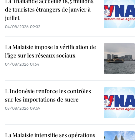
La Thaïlande accueille 18,5 millions
de touristes étrangers de janvier à
juillet
04/08/2026 09:32
La Malaisie impose la vérification de
l’âge sur les réseaux sociaux
04/08/2026 01:54
L'Indonésie renforce les contrôles
sur les importations de sucre
03/08/2026 09:59
La Malaisie intensifie ses opérations