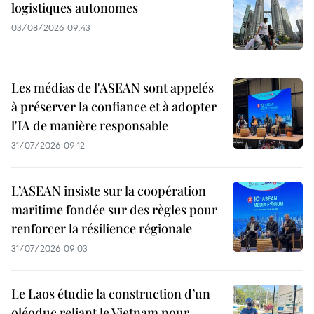
logistiques autonomes
03/08/2026 09:43
Les médias de l'ASEAN sont appelés
à préserver la confiance et à adopter
l'IA de manière responsable
31/07/2026 09:12
L’ASEAN insiste sur la coopération
maritime fondée sur des règles pour
renforcer la résilience régionale
31/07/2026 09:03
Le Laos étudie la construction d’un
oléoduc reliant le Vietnam pour