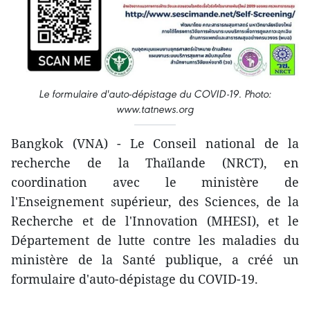
Le formulaire d'auto-dépistage du COVID-19. Photo:
www.tatnews.org
Bangkok (VNA) - Le Conseil national de la
recherche de la Thaïlande (NRCT), en
coordination avec le ministère de
l'Enseignement supérieur, des Sciences, de la
Recherche et de l'Innovation (MHESI), et le
Département de lutte contre les maladies du
ministère de la Santé publique, a créé un
formulaire d'auto-dépistage du COVID-19.