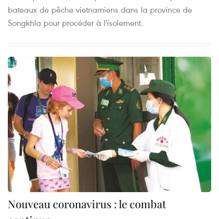
bateaux de pêche vietnamiens dans la province de
Songkhla pour procéder à l'isolement.
Nouveau coronavirus : le combat