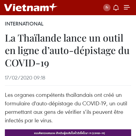
INTERNATIONAL
La Thaïlande lance un outil
en ligne d’auto-dépistage du
COVID-19
17/02/2020 09:18
Les organes compétents thaïlandais ont créé un
formulaire d'auto-dépistage du COVID-19, un outil
permettant aux gens de vérifier s’ils peuvent être
infectés par le virus.