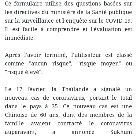
Ce formulaire utilise des questions basées sur
les directives du ministère de la Santé publique
sur la surveillance et l’enquête sur le COVID-19.
Il est facile à comprendre et l'évaluation est
immédiate.
Après l'avoir terminé, l'utilisateur est classé
comme "aucun risque", "risque moyen" ou
"risque élevé".
Le 17 février, la Thaïlande a signalé un
nouveau cas de coronavirus, portant le total
dans le pays à 35. Ce nouveau cas est une
Chinoise de 60 ans, dont des membres de la
famille avaient contracté le coronavirus
auparavant, a annoncé Sukhum