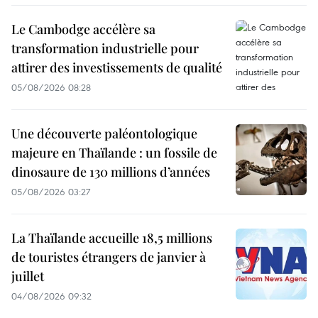
Le Cambodge accélère sa
transformation industrielle pour
attirer des investissements de qualité
05/08/2026 08:28
Une découverte paléontologique
majeure en Thaïlande : un fossile de
dinosaure de 130 millions d’années
05/08/2026 03:27
La Thaïlande accueille 18,5 millions
de touristes étrangers de janvier à
juillet
04/08/2026 09:32