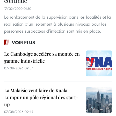
continue
17/02/2020 01:30
Le renforcement de la supervision dans les localités et la
réalisation d’un isolement à plusieurs niveaux pour les
personnes suspectées d’infection sont mis en place.
VOIR PLUS
Le Cambodge accélère sa montée en
gamme industrielle
07/08/2026 09:57
La Malaisie veut faire de Kuala
Lumpur un pôle régional des start-
up
07/08/2026 09:44