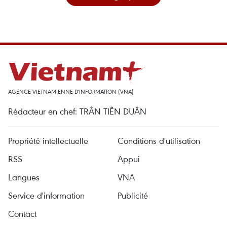
AGENCE VIETNAMIENNE D'INFORMATION (VNA)
Rédacteur en chef: TRÂN TIÊN DUÂN
Propriété intellectuelle
Conditions d'utilisation
RSS
Appui
Langues
VNA
Service d'information
Publicité
Contact