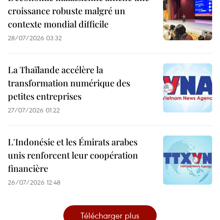
croissance robuste malgré un
contexte mondial difficile
28/07/2026 03:32
La Thaïlande accélère la
transformation numérique des
petites entreprises
27/07/2026 01:22
L'Indonésie et les Émirats arabes
unis renforcent leur coopération
financière
26/07/2026 12:48
Télécharger plus