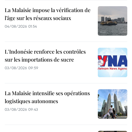
La Malaisie impose la vérification de
l’âge sur les réseaux sociaux
04/08/2026 01:54
L'Indonésie renforce les contrôles
sur les importations de sucre
03/08/2026 09:59
La Malaisie intensifie ses opérations
logistiques autonomes
03/08/2026 09:43