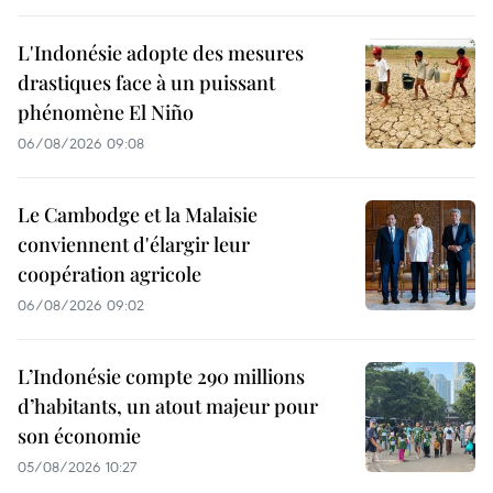
L'Indonésie adopte des mesures
drastiques face à un puissant
phénomène El Niño
06/08/2026 09:08
Le Cambodge et la Malaisie
conviennent d'élargir leur
coopération agricole
06/08/2026 09:02
L’Indonésie compte 290 millions
d’habitants, un atout majeur pour
son économie
05/08/2026 10:27