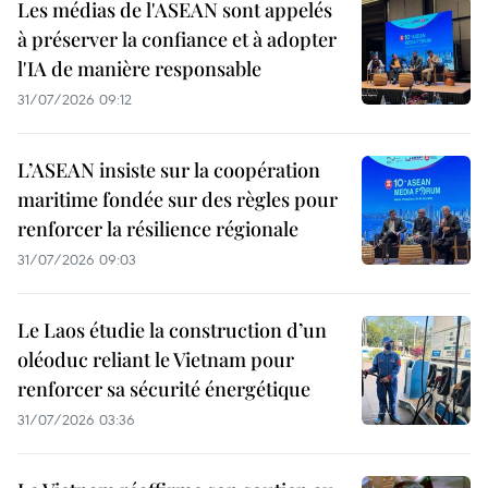
Les médias de l'ASEAN sont appelés
à préserver la confiance et à adopter
l'IA de manière responsable
31/07/2026 09:12
L’ASEAN insiste sur la coopération
maritime fondée sur des règles pour
renforcer la résilience régionale
31/07/2026 09:03
Le Laos étudie la construction d’un
oléoduc reliant le Vietnam pour
renforcer sa sécurité énergétique
31/07/2026 03:36