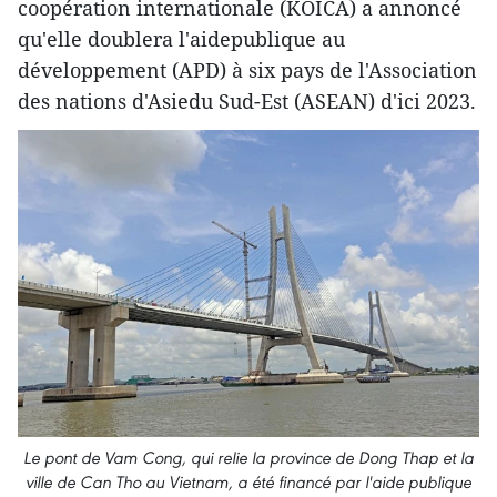
coopération internationale (KOICA) a annoncé
qu'elle doublera l'aidepublique au
développement (APD) à six pays de l'Association
des nations d'Asiedu Sud-Est (ASEAN) d'ici 2023.
Le pont de Vam Cong, qui relie la province de Dong Thap et la
ville de Can Tho au Vietnam, a été financé par l'aide publique