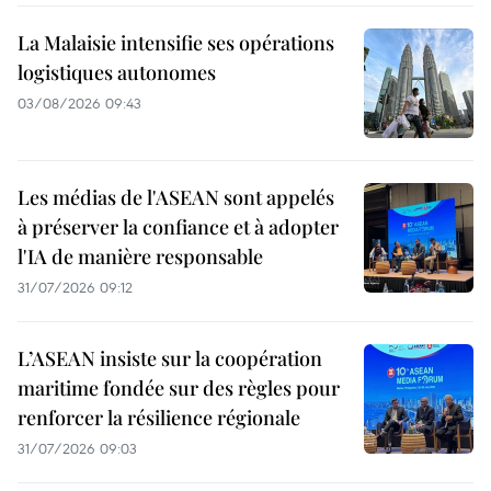
La Malaisie intensifie ses opérations
logistiques autonomes
03/08/2026 09:43
Les médias de l'ASEAN sont appelés
à préserver la confiance et à adopter
l'IA de manière responsable
31/07/2026 09:12
L’ASEAN insiste sur la coopération
maritime fondée sur des règles pour
renforcer la résilience régionale
31/07/2026 09:03