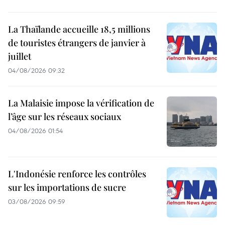
La Thaïlande accueille 18,5 millions
de touristes étrangers de janvier à
juillet
04/08/2026 09:32
La Malaisie impose la vérification de
l’âge sur les réseaux sociaux
04/08/2026 01:54
L'Indonésie renforce les contrôles
sur les importations de sucre
03/08/2026 09:59