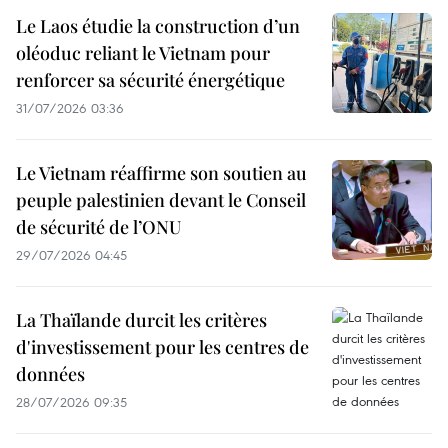
Le Laos étudie la construction d’un
oléoduc reliant le Vietnam pour
renforcer sa sécurité énergétique
31/07/2026 03:36
Le Vietnam réaffirme son soutien au
peuple palestinien devant le Conseil
de sécurité de l’ONU
29/07/2026 04:45
La Thaïlande durcit les critères
d'investissement pour les centres de
données
28/07/2026 09:35