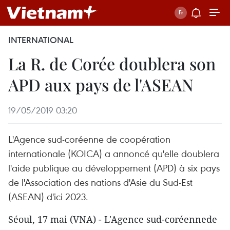
INTERNATIONAL
La R. de Corée doublera son
APD aux pays de l'ASEAN
19/05/2019 03:20
L'Agence sud-coréenne de coopération
internationale (KOICA) a annoncé qu'elle doublera
l'aide publique au développement (APD) à six pays
de l'Association des nations d'Asie du Sud-Est
(ASEAN) d'ici 2023.
Séoul, 17 mai (VNA) - L'Agence sud-coréennede