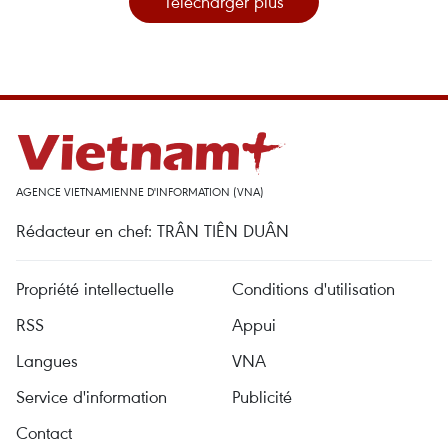
Télécharger plus
AGENCE VIETNAMIENNE D'INFORMATION (VNA)
Rédacteur en chef: TRÂN TIÊN DUÂN
Propriété intellectuelle
Conditions d'utilisation
RSS
Appui
Langues
VNA
Service d'information
Publicité
Contact