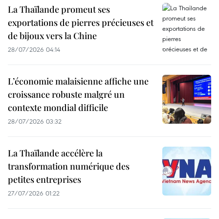
La Thaïlande promeut ses
exportations de pierres précieuses et
de bijoux vers la Chine
28/07/2026 04:14
L’économie malaisienne affiche une
croissance robuste malgré un
contexte mondial difficile
28/07/2026 03:32
La Thaïlande accélère la
transformation numérique des
petites entreprises
27/07/2026 01:22