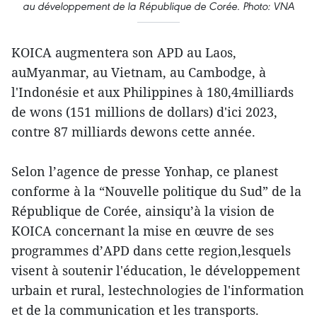
au développement de la République de Corée. Photo: VNA
KOICA augmentera son APD au Laos,
auMyanmar, au Vietnam, au Cambodge, à
l'Indonésie et aux Philippines à 180,4milliards
de wons (151 millions de dollars) d'ici 2023,
contre 87 milliards dewons cette année.
Selon l’agence de presse Yonhap, ce planest
conforme à la “Nouvelle politique du Sud” de la
République de Corée, ainsiqu’à la vision de
KOICA concernant la mise en œuvre de ses
programmes d’APD dans cette region,lesquels
visent à soutenir l'éducation, le développement
urbain et rural, lestechnologies de l'information
et de la communication et les transports.