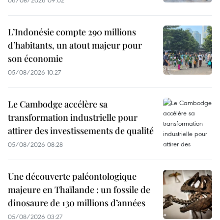
06/08/2026 09:02
L’Indonésie compte 290 millions
d’habitants, un atout majeur pour
son économie
05/08/2026 10:27
Le Cambodge accélère sa
transformation industrielle pour
attirer des investissements de qualité
05/08/2026 08:28
Une découverte paléontologique
majeure en Thaïlande : un fossile de
dinosaure de 130 millions d’années
05/08/2026 03:27