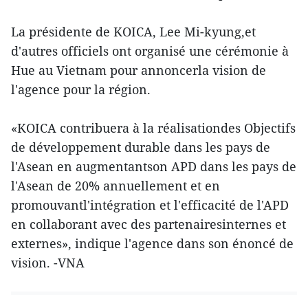
La présidente de KOICA, Lee Mi-kyung,et
d'autres officiels ont organisé une cérémonie à
Hue au Vietnam pour annoncerla vision de
l'agence pour la région.
«KOICA contribuera à la réalisationdes Objectifs
de développement durable dans les pays de
l'Asean en augmentantson APD dans les pays de
l'Asean de 20% annuellement et en
promouvantl'intégration et l'efficacité de l'APD
en collaborant avec des partenairesinternes et
externes», indique l'agence dans son énoncé de
vision. -VNA