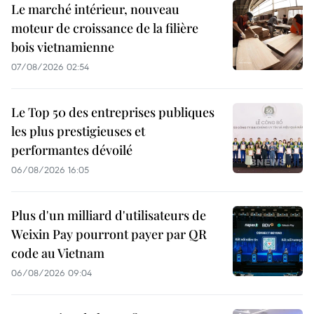
Le marché intérieur, nouveau
moteur de croissance de la filière
bois vietnamienne
07/08/2026 02:54
Le Top 50 des entreprises publiques
les plus prestigieuses et
performantes dévoilé
06/08/2026 16:05
Plus d'un milliard d'utilisateurs de
Weixin Pay pourront payer par QR
code au Vietnam
06/08/2026 09:04