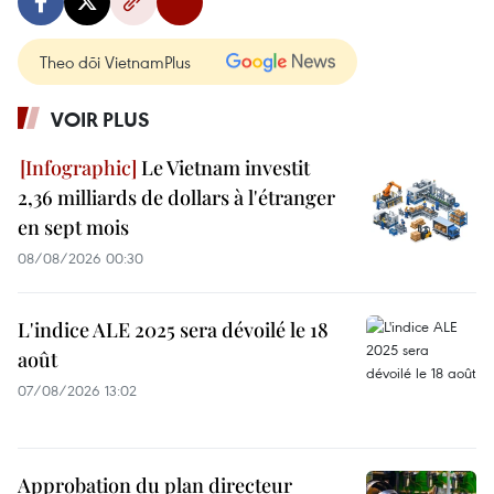
Theo dõi VietnamPlus
VOIR PLUS
Le Vietnam investit
2,36 milliards de dollars à l'étranger
en sept mois
08/08/2026 00:30
L'indice ALE 2025 sera dévoilé le 18
août
07/08/2026 13:02
Approbation du plan directeur