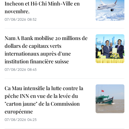
Incheon et Hô Chi Minh-Ville en
novembre.
07/08/2026 08:52
Nam A Bank mobilise 20 millions de
dollars de capitaux verts
internationaux auprès d'une
institution financière suisse
07/08/2026 08:45
Ca Mau intensifie la lutte contre la
pêche INN en vue de la levée du
"carton jaune" de la Commission
européenne
07/08/2026 04:25