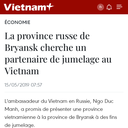
ÉCONOMIE
La province russe de
Bryansk cherche un
partenaire de jumelage au
Vietnam
15/05/2019 07:57
L'ambassadeur du Vietnam en Russie, Ngo Duc
Manh, a promis de présenter une province
vietnamienne à la province de Bryansk à des fins
de jumelage.