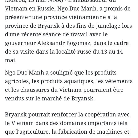
Vietnam en Russie, Ngo Duc Manh, a promis de
présenter une province vietnamienne à la
province de Bryansk à des fins de jumelage lors
d'une récente séance de travail avec le
gouverneur Aleksandr Bogomaz, dans le cadre
de sa visite dans la localité russe du 13 au 14
mai.
Ngo Duc Manh a souligné que les produits
agricoles, les produits aquatiques, les vêtements
et les chaussures du Vietnam pourraient être
vendus sur le marché de Bryansk.
Bryansk pourrait renforcer la coopération avec
le Vietnam dans des domaines importants tels
que l'agriculture, la fabrication de machines et