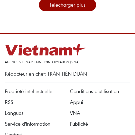
Télécharger plus
AGENCE VIETNAMIENNE D'INFORMATION (VNA)
Rédacteur en chef: TRÂN TIÊN DUÂN
Propriété intellectuelle
Conditions d'utilisation
RSS
Appui
Langues
VNA
Service d'information
Publicité
Contact