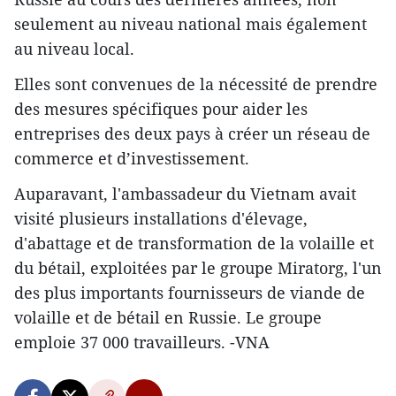
seulement au niveau national mais également
au niveau local.
Elles sont convenues de la nécessité de prendre
des mesures spécifiques pour aider les
entreprises des deux pays à créer un réseau de
commerce et d’investissement.
Auparavant, l'ambassadeur du Vietnam avait
visité plusieurs installations d'élevage,
d'abattage et de transformation de la volaille et
du bétail, exploitées par le groupe Miratorg, l'un
des plus importants fournisseurs de viande de
volaille et de bétail en Russie. Le groupe
emploie 37 000 travailleurs. -VNA