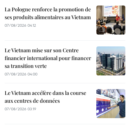
La Pologne renforce la promotion de
ses produits alimentaires au Vietnam
07/08/2026 04:12
Le Vietnam mise sur son Centre
financier international pour financer
sa transition verte
07/08/2026 04:00
Le Vietnam accélère dans la course
aux centres de données
07/08/2026 03:19