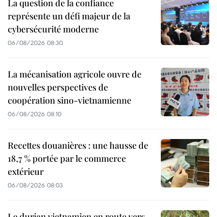
La question de la confiance
représente un défi majeur de la
cybersécurité moderne
06/08/2026 08:30
La mécanisation agricole ouvre de
nouvelles perspectives de
coopération sino-vietnamienne
06/08/2026 08:10
Recettes douanières : une hausse de
18,7 % portée par le commerce
extérieur
06/08/2026 08:03
Le durian vietnamien en route vers