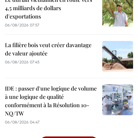
4,5 milliards de dollars
d'exportations
06/08/2026 07:57
La filière bois veut créer davantage
de valeur ajoutée
06/08/2026 07:45
IDE : passer d'une logique de volume
à une logique de qualité
conformément à la Résolution 10-
NQ/TW
06/08/2026 04:47