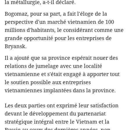
la métallurgie, a-t-il déclaré.
Bogomaz, pour sa part, a fait l'éloge de la
perspective d'un marché vietnamien de 100
millions d'habitants, le considérant comme une
grande opportunité pour les entreprises de
Bryansk.
Il a ajouté que sa province espérait nouer des
relations de jumelage avec une localité
vietnamienne et s'était engagé à apporter tout
le soutien possible aux entreprises
vietnamiennes implantées dans la province.
Les deux parties ont exprimé leur satisfaction
devant le développement du partenariat
stratégique intégral entre le Vietnam et la
Russie au cours des dernières années, non