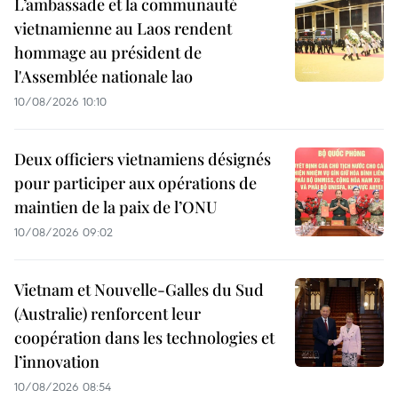
L’ambassade et la communauté
vietnamienne au Laos rendent
hommage au président de
l'Assemblée nationale lao
10/08/2026 10:10
Deux officiers vietnamiens désignés
pour participer aux opérations de
maintien de la paix de l’ONU
10/08/2026 09:02
Vietnam et Nouvelle-Galles du Sud
(Australie) renforcent leur
coopération dans les technologies et
l’innovation
10/08/2026 08:54