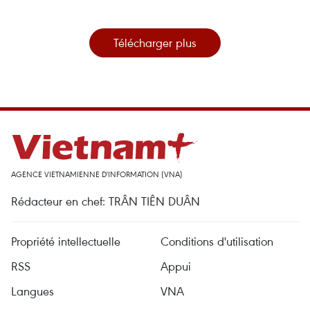
Télécharger plus
AGENCE VIETNAMIENNE D'INFORMATION (VNA)
Rédacteur en chef: TRÂN TIÊN DUÂN
Propriété intellectuelle
Conditions d'utilisation
RSS
Appui
Langues
VNA