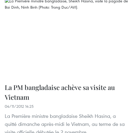
La PM bangladaise achève sa visite au
Vietnam
04/11/2012 14:25
La Première ministre bangladaise Sheikh Hasina, a
quitté dimanche après-midi le Vietnam, au terme de sa
visite officielle débutée le 2 novembre.