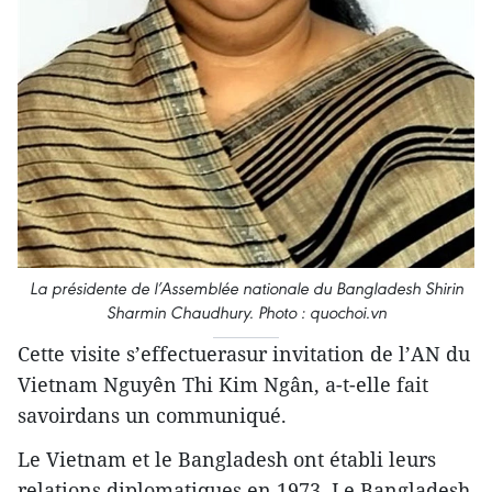
La présidente de l’Assemblée nationale du Bangladesh Shirin
Sharmin Chaudhury. Photo : quochoi.vn
Cette visite s’effectuerasur invitation de l’AN du
Vietnam Nguyên Thi Kim Ngân, a-t-elle fait
savoirdans un communiqué.
Le Vietnam et le Bangladesh ont établi leurs
relations diplomatiques en 1973. Le Bangladesh