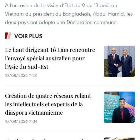
A l’occasion de la visite d’Etat du 9 au 13 août au
Vietnam du président du Bangladesh, Abdul Hamid, les
deux pays ont adopté une Déclaration commune.
VOIR PLUS
Le haut dirigeant Tô Lâm rencontre
l’envoyé spécial australien pour
l’Asie du Sud-Est
10/08/2026 11:23
Création de quatre réseaux reliant
les intellectuels et experts de la
diaspora vietnamienne
10/08/2026 11:04