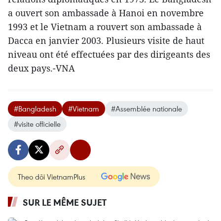
a ouvert son ambassade à Hanoi en novembre
1993 et le Vietnam a rouvert son ambassade à
Dacca en janvier 2003. Plusieurs visite de haut
niveau ont été effectuées par des dirigeants des
deux pays.-VNA
#Bangladesh
#Vietnam
#Assemblée nationale
#visite officielle
Theo dõi VietnamPlus
SUR LE MÊME SUJET