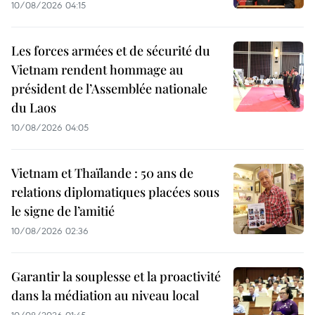
10/08/2026 04:15
Les forces armées et de sécurité du
Vietnam rendent hommage au
président de l’Assemblée nationale
du Laos
10/08/2026 04:05
Vietnam et Thaïlande : 50 ans de
relations diplomatiques placées sous
le signe de l’amitié
10/08/2026 02:36
Garantir la souplesse et la proactivité
dans la médiation au niveau local
10/08/2026 01:45