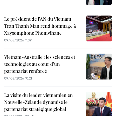
Le président de l’AN du Vietnam
Tran Thanh Man rend hommage à
Xaysomphone Phomvihane
09/08/2026 11:39
Vietnam-Australie : les sciences et
technologies au cœur d’un
partenariat renforcé
09/08/2026 10:21
La visite du leader vietnamien en
Nouvelle-Zélande dynamise le
partenariat stratégique global