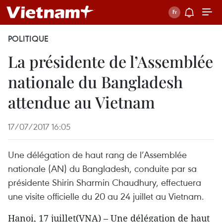
POLITIQUE
La présidente de l’Assemblée
nationale du Bangladesh
attendue au Vietnam
17/07/2017 16:05
Une délégation de haut rang de l’Assemblée
nationale (AN) du Bangladesh, conduite par sa
présidente Shirin Sharmin Chaudhury, effectuera
une visite officielle du 20 au 24 juillet au Vietnam.
Hanoi, 17 juillet(VNA) – Une délégation de haut