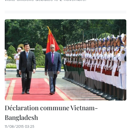
Déclaration commune Vietnam-
Bangladesh
11/08/2015 03:25