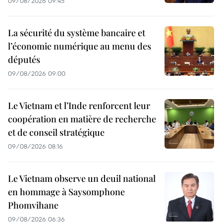
09/08/2026 09:45
La sécurité du système bancaire et
l’économie numérique au menu des
députés
09/08/2026 09:00
Le Vietnam et l’Inde renforcent leur
coopération en matière de recherche
et de conseil stratégique
09/08/2026 08:16
Le Vietnam observe un deuil national
en hommage à Saysomphone
Phomvihane
09/08/2026 06:36