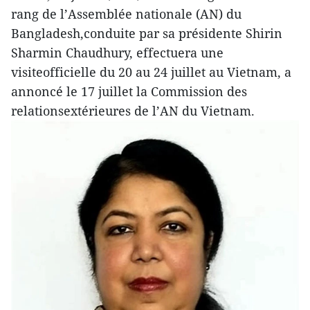
rang de l’Assemblée nationale (AN) du
Bangladesh,conduite par sa présidente Shirin
Sharmin Chaudhury, effectuera une
visiteofficielle du 20 au 24 juillet au Vietnam, a
annoncé le 17 juillet la Commission des
relationsextérieures de l’AN du Vietnam.