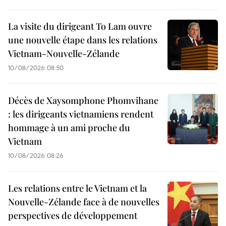
La visite du dirigeant To Lam ouvre
une nouvelle étape dans les relations
Vietnam-Nouvelle-Zélande
10/08/2026 08:50
Décès de Xaysomphone Phomvihane
: les dirigeants vietnamiens rendent
hommage à un ami proche du
Vietnam
10/08/2026 08:26
Les relations entre le Vietnam et la
Nouvelle-Zélande face à de nouvelles
perspectives de développement