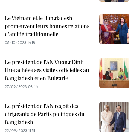
Le Vietnam et le Bangladesh
promeuvent leurs bonnes relations
d'amitié traditionnelle
05/10/2023 14:18
Le président de l’AN Vuong Dinh
Hue achève ses visites officielles au
Bangladesh et en Bulgarie
27/09/2023 08:46
Le président de l’AN reçoit des
dirigeants de Partis politiques du
Bangladesh
22/09/2023 11:51