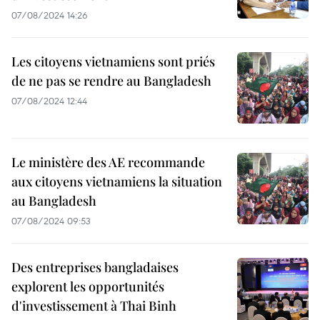
07/08/2024 14:26
Les citoyens vietnamiens sont priés
de ne pas se rendre au Bangladesh
07/08/2024 12:44
Le ministère des AE recommande
aux citoyens vietnamiens la situation
au Bangladesh
07/08/2024 09:53
Des entreprises bangladaises
explorent les opportunités
d'investissement à Thai Binh