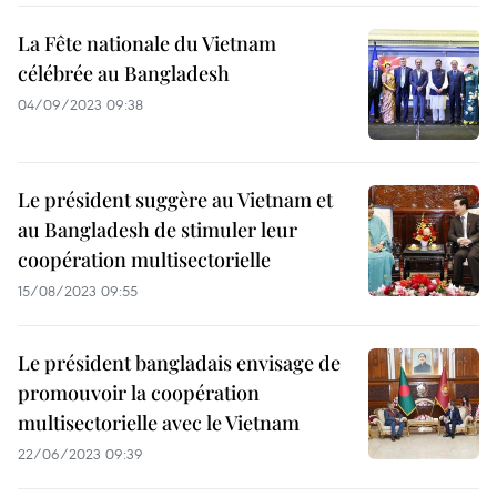
La Fête nationale du Vietnam
célébrée au Bangladesh
04/09/2023 09:38
Le président suggère au Vietnam et
au Bangladesh de stimuler leur
coopération multisectorielle
15/08/2023 09:55
Le président bangladais envisage de
promouvoir la coopération
multisectorielle avec le Vietnam
22/06/2023 09:39