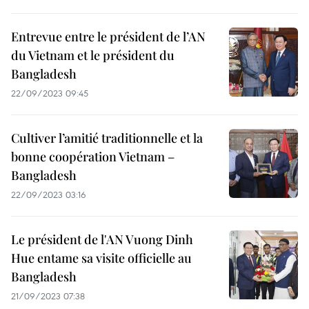
Entrevue entre le président de l’AN
du Vietnam et le président du
Bangladesh
22/09/2023 09:45
Cultiver l’amitié traditionnelle et la
bonne coopération Vietnam –
Bangladesh
22/09/2023 03:16
Le président de l'AN Vuong Dinh
Hue entame sa visite officielle au
Bangladesh
21/09/2023 07:38