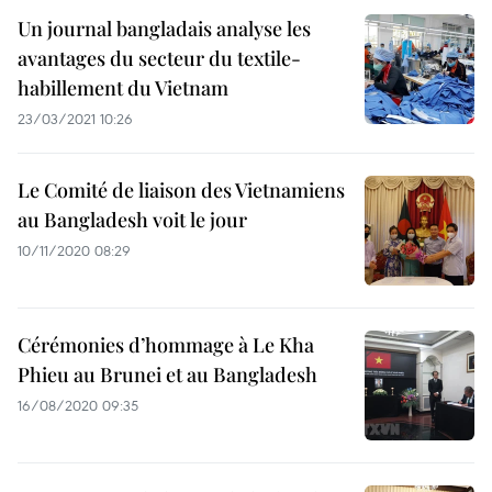
Un journal bangladais analyse les
avantages du secteur du textile-
habillement du Vietnam
23/03/2021 10:26
Le Comité de liaison des Vietnamiens
au Bangladesh voit le jour
10/11/2020 08:29
Cérémonies d’hommage à Le Kha
Phieu au Brunei et au Bangladesh
16/08/2020 09:35