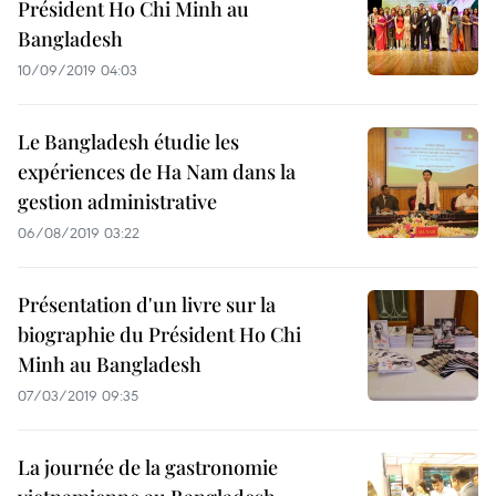
Président Ho Chi Minh au
Bangladesh
10/09/2019 04:03
Le Bangladesh étudie les
expériences de Ha Nam dans la
gestion administrative
06/08/2019 03:22
Présentation d'un livre sur la
biographie du Président Ho Chi
Minh au Bangladesh
07/03/2019 09:35
La journée de la gastronomie