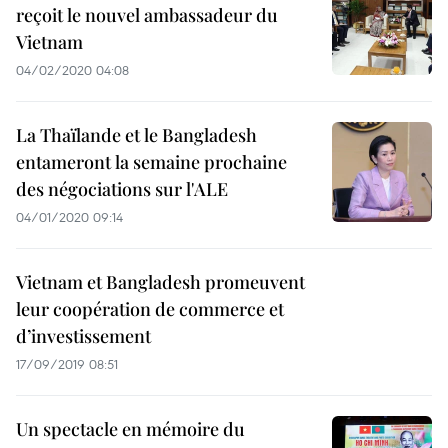
reçoit le nouvel ambassadeur du
Vietnam
04/02/2020 04:08
La Thaïlande et le Bangladesh
entameront la semaine prochaine
des négociations sur l'ALE
04/01/2020 09:14
Vietnam et Bangladesh promeuvent
leur coopération de commerce et
d’investissement
17/09/2019 08:51
Un spectacle en mémoire du