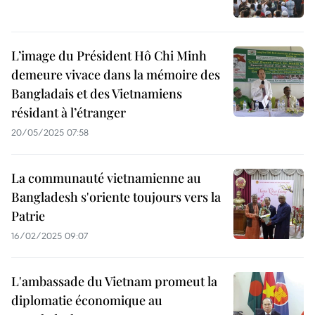
L’image du Président Hô Chi Minh
demeure vivace dans la mémoire des
Bangladais et des Vietnamiens
résidant à l’étranger
20/05/2025 07:58
La communauté vietnamienne au
Bangladesh s'oriente toujours vers la
Patrie
16/02/2025 09:07
L'ambassade du Vietnam promeut la
diplomatie économique au