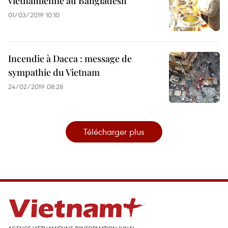
vietnamienne au Bangladesh
01/03/2019 10:10
Incendie à Dacca : message de
sympathie du Vietnam
24/02/2019 08:28
Télécharger plus