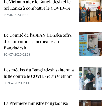
Le Vietnam aide le Bangladesh et le
Sri Lanka à combattre le COVID-19
14/08/2020 13:43
Le Comité de l’ASEAN à Dhaka offre
des fournitures médicales au
Bangladesh
30/07/2020 02:23
Les médias du Bangladesh saluent la
lutte contre le COVID-19 au Vietnam
08/04/2020 16:00
La Première ministre bangladaise