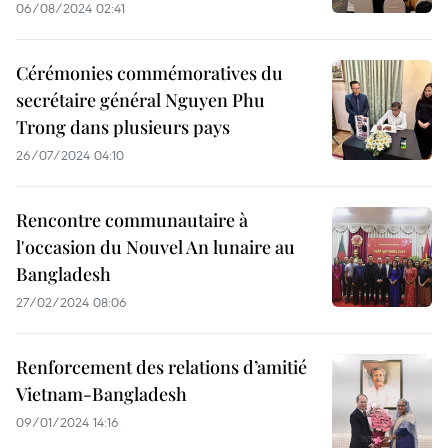
06/08/2024 02:41
Cérémonies commémoratives du
secrétaire général Nguyen Phu
Trong dans plusieurs pays
26/07/2024 04:10
Rencontre communautaire à
l'occasion du Nouvel An lunaire au
Bangladesh
27/02/2024 08:06
Renforcement des relations d’amitié
Vietnam-Bangladesh
09/01/2024 14:16