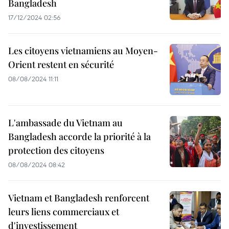
Bangladesh
17/12/2024 02:56
Les citoyens vietnamiens au Moyen-
Orient restent en sécurité
08/08/2024 11:11
L'ambassade du Vietnam au
Bangladesh accorde la priorité à la
protection des citoyens
08/08/2024 08:42
Vietnam et Bangladesh renforcent
leurs liens commerciaux et
d'investissement