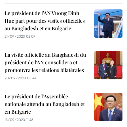
Le président de l’AN Vuong Dinh
Hue part pour des visites officielles
au Bangladesh et en Bulgarie
21/09/2023 02:07
La visite officielle au Bangladesh du
président de l'AN consolidera et
promouvra les relations bilatérales
20/09/2023 03:44
Le président de l’Assemblée
nationale attendu au Bangladesh et
en Bulgarie
18/09/2023 11:46