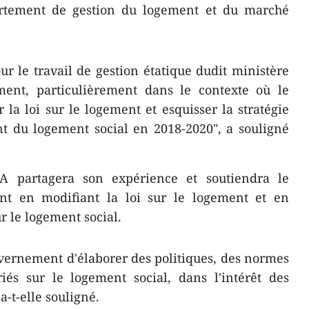
artement de gestion du logement et du marché
pour le travail de gestion étatique dudit ministère
ent, particulièrement dans le contexte où le
 la loi sur le logement et esquisser la stratégie
t du logement social en 2018-2020", a souligné
A partagera son expérience et soutiendra le
nt en modifiant la loi sur le logement et en
ur le logement social.
vernement d'élaborer des politiques, des normes
iés sur le logement social, dans l'intérêt des
a-t-elle souligné.