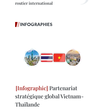
routier international
INFOGRAPHIES
Partenariat
stratégique global Vietnam-
Thaïlande