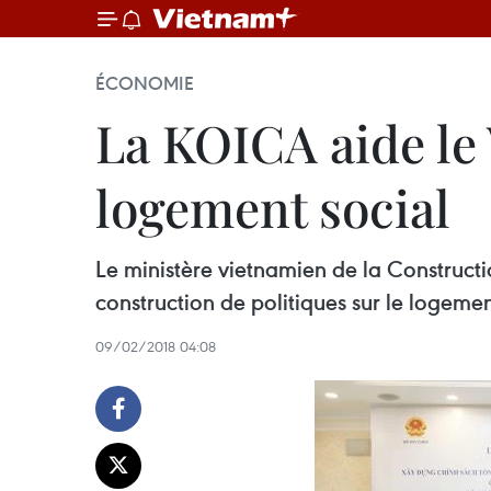
ÉCONOMIE
La KOICA aide le 
logement social
Le ministère vietnamien de la Construct
construction de politiques sur le logeme
09/02/2018 04:08