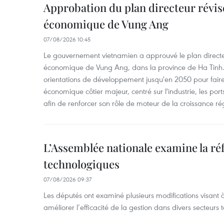
Approbation du plan directeur révisé
économique de Vung Ang
07/08/2026 10:45
Le gouvernement vietnamien a approuvé le plan directe
économique de Vung Ang, dans la province de Ha Tinh.
orientations de développement jusqu'en 2050 pour faire
économique côtier majeur, centré sur l'industrie, les ports,
afin de renforcer son rôle de moteur de la croissance ré
L’Assemblée nationale examine la ré
technologiques
07/08/2026 09:37
Les députés ont examiné plusieurs modifications visant à
améliorer l’efficacité de la gestion dans divers secteurs