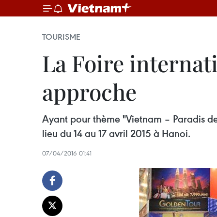
TOURISME
La Foire interna
approche
Ayant pour thème "Vietnam – Paradis de 
lieu du 14 au 17 avril 2015 à Hanoi.
07/04/2016 01:41