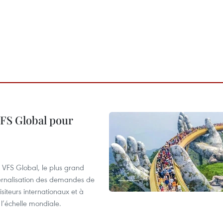
VFS Global pour
à VFS Global, le plus grand
ternalisation des demandes de
siteurs internationaux et à
l’échelle mondiale.