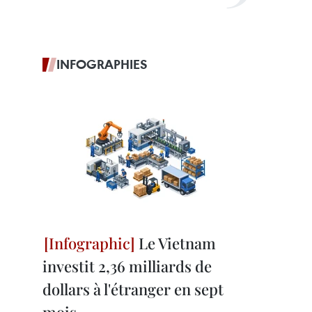
INFOGRAPHIES
Le Vietnam
investit 2,36 milliards de
dollars à l'étranger en sept