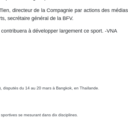
 Tien, directeur de la Compagnie par actions des médias
s, secrétaire général de la BFV.
contribuera à développer largement ​ce sport. -VNA
), disputés du 14 au 20 mars à Bangkok, en Thaïlande.
sportives se mesurant dans dix disciplines.