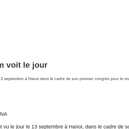
 voit le jour
e 13 septembre à Hanoi dans le cadre de son premier congrès pour le 
 VNA
t vu le jour le 13 septembre à Hanoi, dans le cadre de