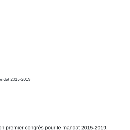
mandat 2015-2019.
 son premier congrès pour le mandat 2015-2019.