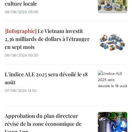
culture locale
08/08/2026 05:00
Le Vietnam investit
2,36 milliards de dollars à l'étranger
en sept mois
08/08/2026 00:30
L'indice ALE 2025 sera dévoilé le 18
août
07/08/2026 13:02
Approbation du plan directeur
révisé de la zone économique de
Vung Ang