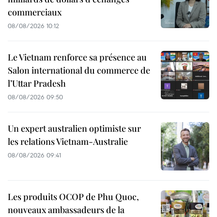
commerciaux
08/08/2026 10:12
Le Vietnam renforce sa présence au
Salon international du commerce de
l’Uttar Pradesh
08/08/2026 09:50
Un expert australien optimiste sur
les relations Vietnam-Australie
08/08/2026 09:41
Les produits OCOP de Phu Quoc,
nouveaux ambassadeurs de la