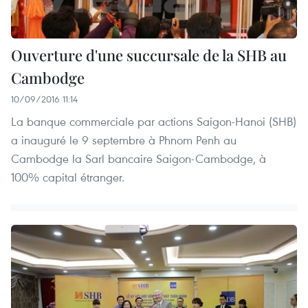
Ouverture d'une succursale de la SHB au
Cambodge
10/09/2016 11:14
La banque commerciale par actions Saigon-Hanoi (SHB)
a inauguré le 9 septembre à Phnom Penh au
Cambodge la Sarl bancaire Saigon-Cambodge, à
100% capital étranger.