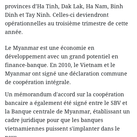
provinces d’Ha Tinh, Dak Lak, Ha Nam, Binh
Dinh et Tay Ninh. Celles-ci deviendront
opérationnelles au troisième trimestre de cette
année.
Le Myanmar est une économie en
développement avec un grand potentiel en
finance-banque. En 2010, le Vietnam et le
Myanmar ont signé une déclaration commune ​
de coopération intégrale.
Un mémorandum d'accord sur la coopération
bancaire a également été signé entre le SBV et
la Banque centrale de Myanmar, établissant un
cadre juridique pour que les banques
vietnamiennes ​puissent s'implanter dans le