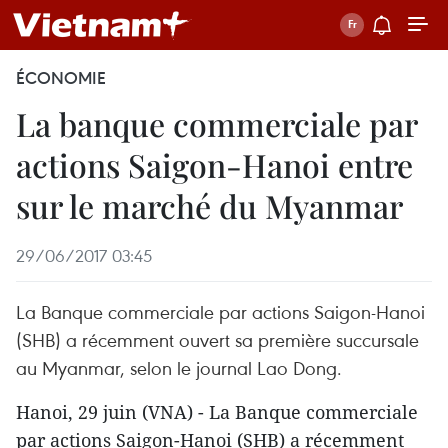
ÉCONOMIE
La banque commerciale par
actions Saigon-Hanoi entre
sur le marché du Myanmar
29/06/2017 03:45
La Banque commerciale par actions Saigon-Hanoi
(SHB) a récemment ouvert sa première succursale
au Myanmar, selon le journal Lao Dong.
Hanoi, 29 juin (VNA) - La Banque commerciale
par actions Saigon-Hanoi (SHB) a récemment