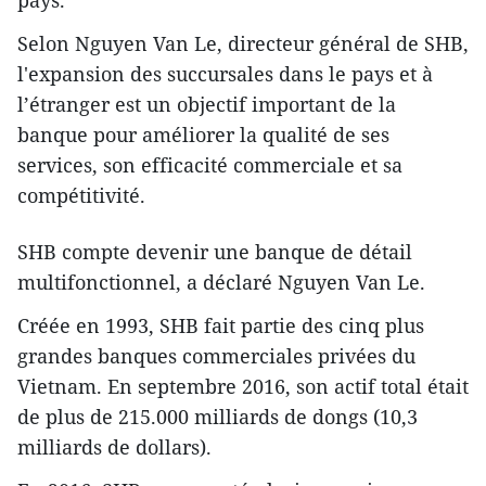
pays.
Selon Nguyen Van Le, directeur général de SHB,
l'expansion des succursales dans le pays et à
l’étranger est un objectif important de la
banque pour améliorer la qualité de ses
services, son efficacité commerciale et sa
compétitivité.
SHB ​compte devenir une banque de détail
multifonctionnel, a déclaré Nguyen Van Le.
Créée en 1993, SHB fait partie des cinq plus
grandes banques commerciales privées du
Vietnam. En septembre 2016, son actif total était
de plus de 215.000 milliards de dongs (10,3
milliards de dollars).