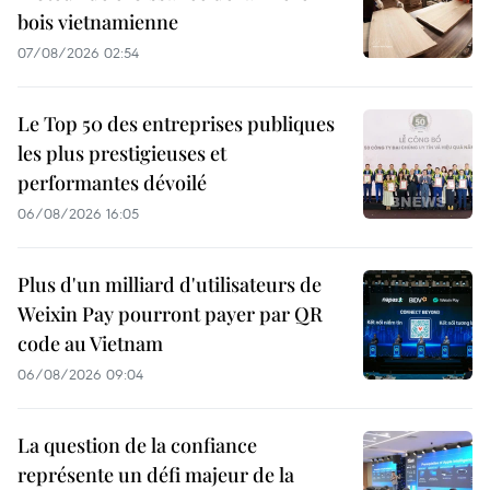
bois vietnamienne
07/08/2026 02:54
Le Top 50 des entreprises publiques
les plus prestigieuses et
performantes dévoilé
06/08/2026 16:05
Plus d'un milliard d'utilisateurs de
Weixin Pay pourront payer par QR
code au Vietnam
06/08/2026 09:04
La question de la confiance
représente un défi majeur de la