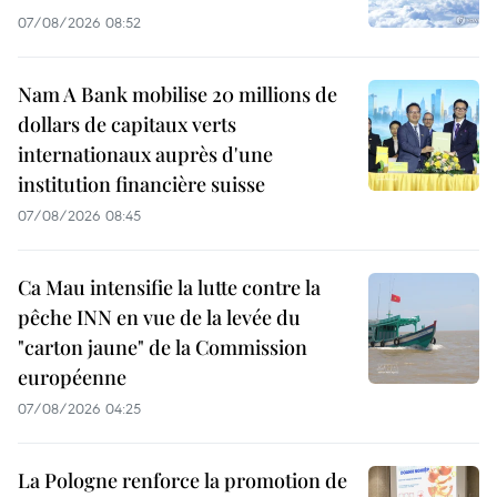
07/08/2026 08:52
Nam A Bank mobilise 20 millions de
dollars de capitaux verts
internationaux auprès d'une
institution financière suisse
07/08/2026 08:45
Ca Mau intensifie la lutte contre la
pêche INN en vue de la levée du
"carton jaune" de la Commission
européenne
07/08/2026 04:25
La Pologne renforce la promotion de