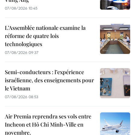
07/08/2026 10:45
L’Assemblée nationale examine la
réforme de quatre lois
technologiques
07/08/2026 09:37
Semi-conducteurs : l’expérience
israélienne, des enseignements pour
le Vietnam
07/08/2026 08:53
Air Premia reprendra ses vols entre
Incheon et Hô Chi Minh-Ville en
novembre.