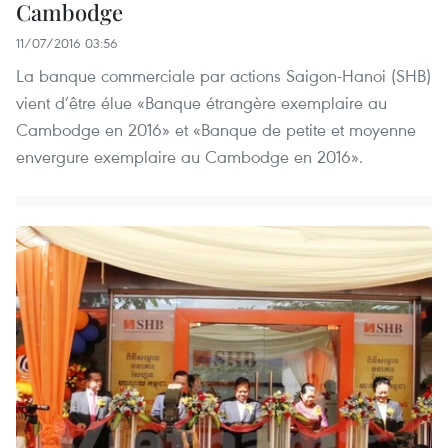
Cambodge
11/07/2016 03:56
La banque commerciale par actions Saigon-Hanoi (SHB)
vient d’être élue «Banque étrangère exemplaire au
Cambodge en 2016» et «Banque de petite et moyenne
envergure exemplaire au Cambodge en 2016».