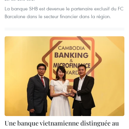
La banque SHB est devenue le partenaire exclusif du FC
Barcelone dans le secteur financier dans la région.
Une banque vietnamienne distinguée au