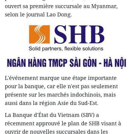
ouvert sa première succursale au Myanmar,
selon le journal Lao Dong.
L'événement marque une étape importante
pour la banque, car elle n'est pas seulement
présente sur les marchés indochinois, mais
aussi dans la région Asie du Sud-Est.
La Banque d'État du Vietnam (SBV) a
récemment approuvé le plan de SHB visant à
ouvrir de nouvelles succursales dans les