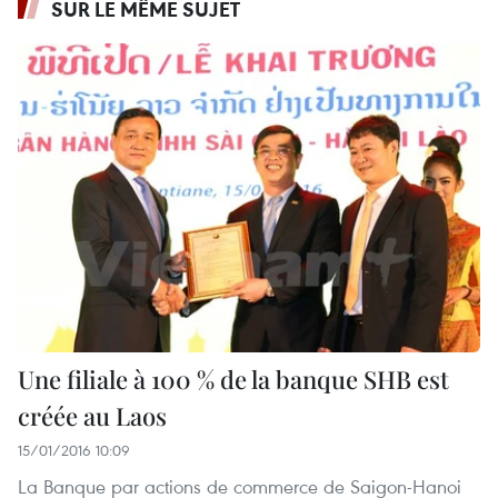
SUR LE MÊME SUJET
Une filiale à 100 % de la banque SHB est
créée au Laos
15/01/2016 10:09
La Banque par actions de commerce de Saigon-Hanoi