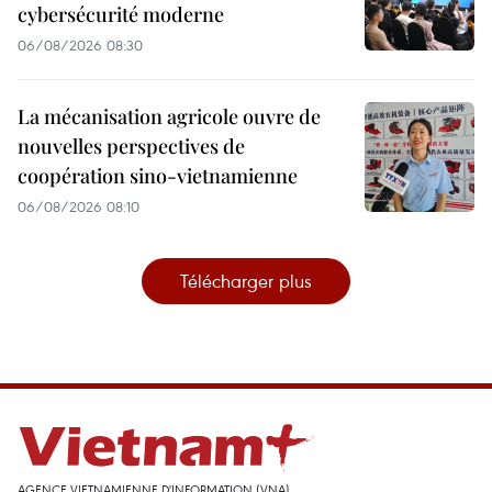
cybersécurité moderne
06/08/2026 08:30
La mécanisation agricole ouvre de
nouvelles perspectives de
coopération sino-vietnamienne
06/08/2026 08:10
Télécharger plus
AGENCE VIETNAMIENNE D'INFORMATION (VNA)