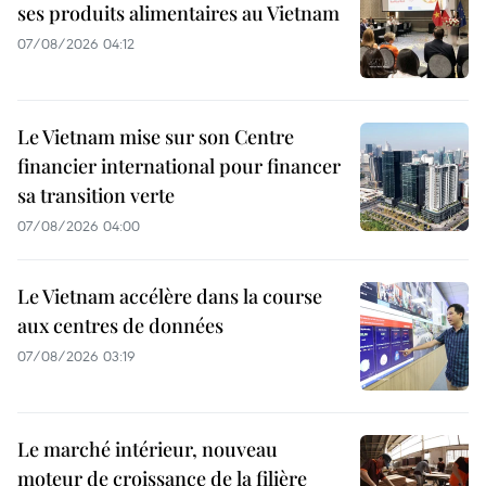
ses produits alimentaires au Vietnam
07/08/2026 04:12
Le Vietnam mise sur son Centre
financier international pour financer
sa transition verte
07/08/2026 04:00
Le Vietnam accélère dans la course
aux centres de données
07/08/2026 03:19
Le marché intérieur, nouveau
moteur de croissance de la filière