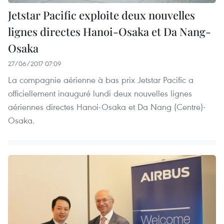
Jetstar Pacific exploite deux nouvelles
lignes directes Hanoi-Osaka et Da Nang-
Osaka
27/06/2017 07:09
La compagnie aérienne à bas prix Jetstar Pacific a
officiellement inauguré lundi deux nouvelles lignes
aériennes directes Hanoi-Osaka et Da Nang (Centre)-
Osaka.