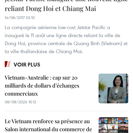
reliant Dong Hoi et Chiang Mai
14/08/2017 03:10
La compagnie aérienne low-cost Jetstar Pacific a
inauguré le 11 août une ligne directe reliant la ville de
Dong Hoi, province centrale de Quang Binh (Vietnam) et
la ville thaïlandaise de Chiang Mai.
VOIR PLUS
Vietnam-Australie : cap sur 20
milliards de dollars d’échanges
commerciaux
08/08/2026 10:12
Le Vietnam renforce sa présence au
Salon international du commerce de