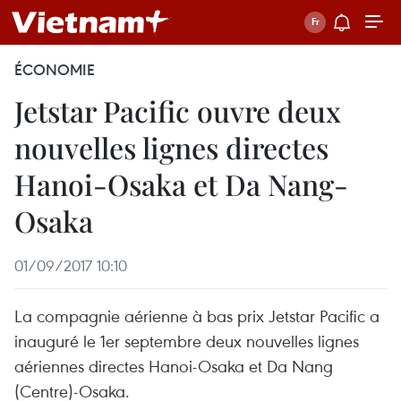
ÉCONOMIE
Jetstar Pacific ouvre deux
nouvelles lignes directes
Hanoi-Osaka et Da Nang-
Osaka
01/09/2017 10:10
La compagnie aérienne à bas prix Jetstar Pacific a
inauguré le 1er septembre deux nouvelles lignes
aériennes directes Hanoi-Osaka et Da Nang
(Centre)-Osaka.