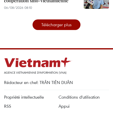
coopération sino-vietnamienne
06/08/2026 08:10
Télécharger plus
AGENCE VIETNAMIENNE D'INFORMATION (VNA)
Rédacteur en chef: TRÂN TIÊN DUÂN
Propriété intellectuelle
Conditions d'utilisation
RSS
Appui