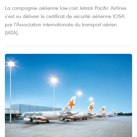
La compagnie aérienne low-cost Jetstar Pacific Airlines
s’est vu délivrer le certificat de sécurité aérienne IOSA
par l’Association internationale du transport aérien
(IATA).