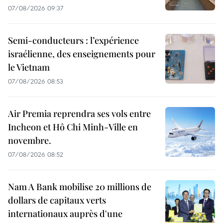
07/08/2026 09:37
Semi-conducteurs : l’expérience
israélienne, des enseignements pour
le Vietnam
07/08/2026 08:53
Air Premia reprendra ses vols entre
Incheon et Hô Chi Minh-Ville en
novembre.
07/08/2026 08:52
Nam A Bank mobilise 20 millions de
dollars de capitaux verts
internationaux auprès d'une