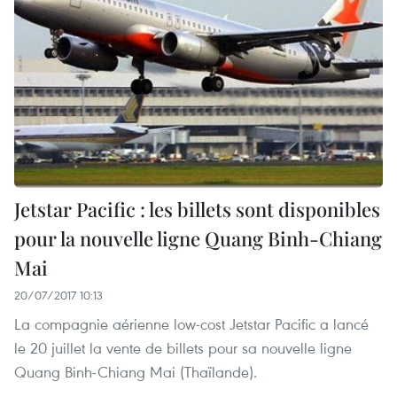
Jetstar Pacific : les billets sont disponibles
pour la nouvelle ligne Quang Binh-Chiang
Mai
20/07/2017 10:13
La compagnie aérienne low-cost Jetstar Pacific a lancé
le 20 juillet la vente de billets pour sa nouvelle ligne
Quang Binh-Chiang Mai (Thaïlande).