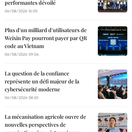
performantes dévoilé
06/08/2026 16:05
Plus d'un milliard d'utilisateurs de
Weixin Pay pourront payer par QR
code au Vietnam
06/08/2026 09:04
La question de la confiance
représente un défi majeur de la
cybersécurité moderne
06/08/2026 08:30
La mécanisation agricole ouvre de
nouvelles perspectives de