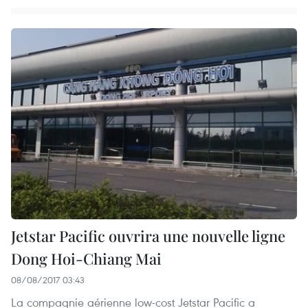
Jetstar Pacific ouvrira une nouvelle ligne
Dong Hoi-Chiang Mai
08/08/2017 03:43
La compagnie aérienne low-cost Jetstar Pacific a