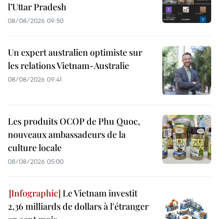
l’Uttar Pradesh
08/08/2026 09:50
Un expert australien optimiste sur
les relations Vietnam-Australie
08/08/2026 09:41
Les produits OCOP de Phu Quoc,
nouveaux ambassadeurs de la
culture locale
08/08/2026 05:00
Le Vietnam investit
2,36 milliards de dollars à l'étranger