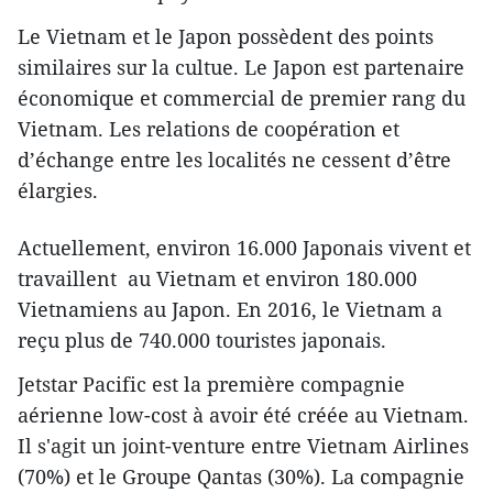
Le Vietnam et le Japon possèdent des points
similaires sur la cultue. Le Japon est partenaire
économique et commercial de premier rang du
Vietnam. Les relations de coopération et
d’échange entre les localités ne cessent d’être
élargies.
Actuellement, environ 16.000 Japonais vivent et
travaillent au Vietnam et environ 180.000
Vietnamiens au Japon. En 2016, le Vietnam a
reçu plus de 740.000 touristes japonais.
Jetstar Pacific est la première compagnie
aérienne low-cost à avoir été créée au Vietnam.
Il ​s'agit un joint-venture entre Vietnam Airlines
(70%) et le Groupe Qantas (30%). La compagnie