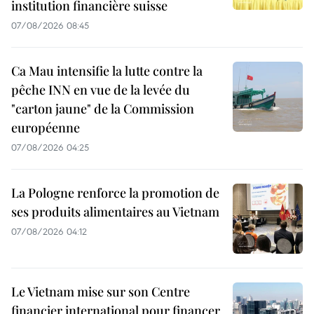
institution financière suisse
07/08/2026 08:45
Ca Mau intensifie la lutte contre la
pêche INN en vue de la levée du
"carton jaune" de la Commission
européenne
07/08/2026 04:25
La Pologne renforce la promotion de
ses produits alimentaires au Vietnam
07/08/2026 04:12
Le Vietnam mise sur son Centre
financier international pour financer