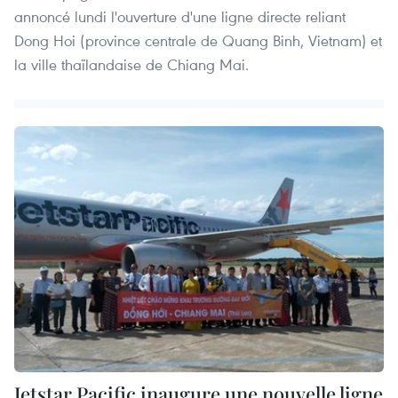
annoncé lundi l'ouverture d'une ligne directe reliant
Dong Hoi (province centrale de Quang Binh, Vietnam) et
la ville thaïlandaise de Chiang Mai.
Jetstar Pacific inaugure une nouvelle ligne