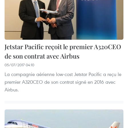
Jetstar Pacific reçoit le premier A320CEO
de son contrat avec Airbus
05/07/2017 04:10
La compagnie aérienne low-cost Jetstar Pacific a reçu le
premier A320CEO de son contrat signé en 2016 avec
Airbus.