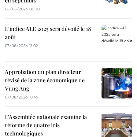
en sept mois
08/08/2026 00:30
L'indice ALE 2025 sera dévoilé le 18
août
07/08/2026 13:02
Approbation du plan directeur
révisé de la zone économique de
Vung Ang
07/08/2026 10:45
L’Assemblée nationale examine la
réforme de quatre lois
technologiques