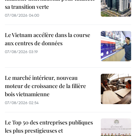
sa transition verte
07/08/2026 04:00
Le Vietnam accélère dans la course
aux centres de données
07/08/2026 03:19
Le marché intérieur, nouveau
moteur de croissance de la filière
bois vietnamienne
07/08/2026 02:54
Le Top 50 des entreprises publiques
les plus prestigieuses et