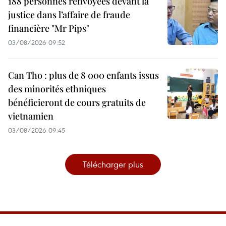
188 personnes renvoyées devant la
justice dans l’affaire de fraude
financière "Mr Pips"
03/08/2026 09:52
Can Tho : plus de 8 000 enfants issus
des minorités ethniques
bénéficieront de cours gratuits de
vietnamien
03/08/2026 09:45
Télécharger plus