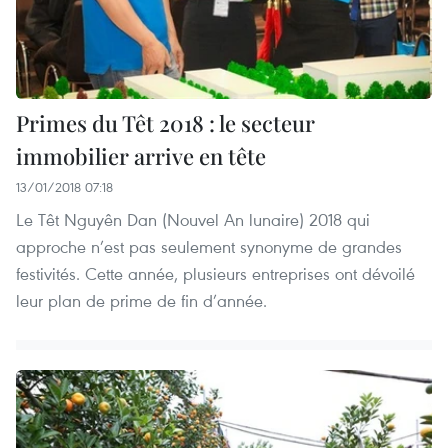
Primes du Têt 2018 : le secteur
immobilier arrive en tête
13/01/2018 07:18
Le Têt Nguyên Dan (Nouvel An lunaire) 2018 qui
approche n’est pas seulement synonyme de grandes
festivités. Cette année, plusieurs entreprises ont dévoilé
leur plan de prime de fin d’année.