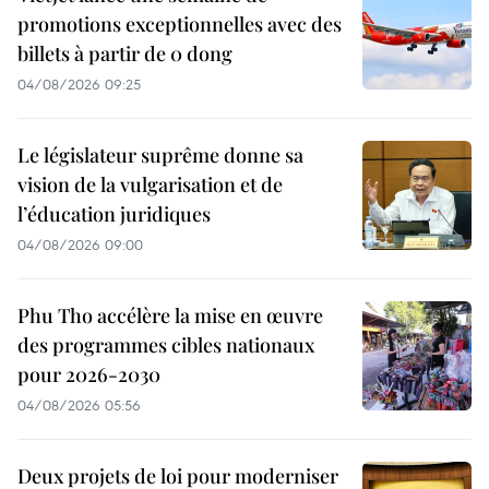
promotions exceptionnelles avec des
billets à partir de 0 dong
04/08/2026 09:25
Le législateur suprême donne sa
vision de la vulgarisation et de
l’éducation juridiques
04/08/2026 09:00
Phu Tho accélère la mise en œuvre
des programmes cibles nationaux
pour 2026-2030
04/08/2026 05:56
Deux projets de loi pour moderniser