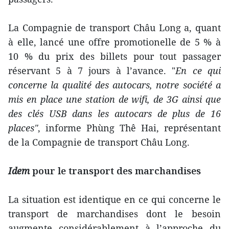
La Compagnie de transport Châu Long a, quant
à elle, lancé une offre promotionelle de 5 % à
10 % du prix des billets pour tout passager
réservant 5 à 7 jours à l’avance. "
En ce qui
concerne la qualité des autocars, notre société a
mis en place une station de wifi, de 3G ainsi que
des clés USB dans les autocars de plus de 16
places"
, informe Phùng Thê Hai, représentant
de la Compagnie de transport Châu Long.
Idem
pour le transport des marchandises
La situation est identique en ce qui concerne le
transport de marchandises dont le besoin
augmente considérablement à l’approche du