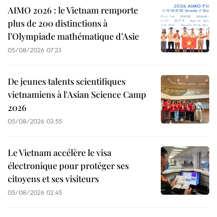
AIMO 2026 : le Vietnam remporte
plus de 200 distinctions à
l’Olympiade mathématique d’Asie
05/08/2026 07:23
De jeunes talents scientifiques
vietnamiens à l'Asian Science Camp
2026
05/08/2026 03:55
Le Vietnam accélère le visa
électronique pour protéger ses
citoyens et ses visiteurs
05/08/2026 02:45