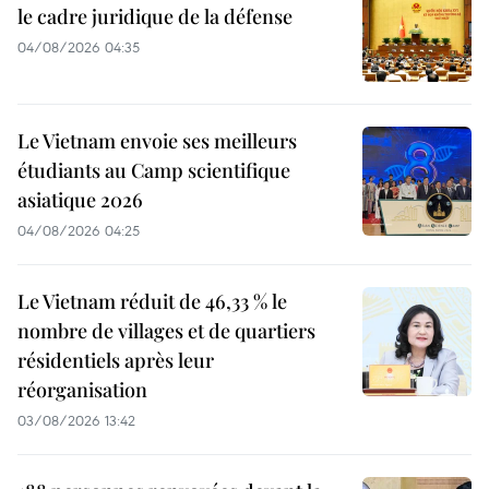
le cadre juridique de la défense
04/08/2026 04:35
Le Vietnam envoie ses meilleurs
étudiants au Camp scientifique
asiatique 2026
04/08/2026 04:25
Le Vietnam réduit de 46,33 % le
nombre de villages et de quartiers
résidentiels après leur
réorganisation
03/08/2026 13:42