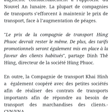
Nouvel An lunaire. La plupart de compagnies
de transports s’efforcent à maintenir le prix de
transport, face à l’augmentation de péages.
"
Le prix de la compagnie de transport Hùng
Phuoc devrait rester le même. De plus, des tarifs
promotionnels seront également mis en place à la
faveur des clients habitués
", partage Dinh Thê
Hùng, directeur de la société Hùng Phuoc.
En outre, la Compagnie de transport Khai Hinh
a également coopéré avec des petites sociétés
afin de réaliser des contrats de transports
importants afin de répondre au besoin de
transport des marchandises des clients.-
CVN/VNA