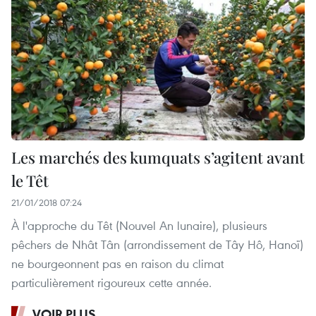
Les marchés des kumquats s’agitent avant
le Têt
21/01/2018 07:24
À l'approche du Têt (Nouvel An lunaire), plusieurs
pêchers de Nhât Tân (arrondissement de Tây Hô, Hanoï)
ne bourgeonnent pas en raison du climat
particulièrement rigoureux cette année.
VOIR PLUS