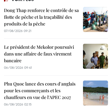
Dong Thap renforce le contrôle de sa
flotte de pêche et la traçabilité des
produits de la pêche
07/08/2026 09:21
Le président de Mekolor poursuivi
dans une affaire de faux virement
bancaire
06/08/2026 09:41
Phu Quoc lance des cours d'anglais
pour les commerçants et les
chauffeurs en vue de l'APEC 2027
06/08/2026 02:15