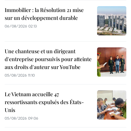
Immobilier : la Résolution 21 mise
sur un développement durable
06/08/2026 02:13
Une chanteuse et un dirigeant
d'entreprise poursuivis pour atteinte
aux droits d'auteur sur YouTube
05/08/2026 11:10
Le Vietnam accueille 47
ressortissants expulsés des États-
Unis
05/08/2026 09:06