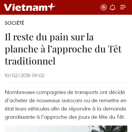
SOCIÉTÉ
Il reste du pain sur la
planche à l’approche du Têt
traditionnel
10/02/2018 09:02
Nombreuses compagnies de transports ont décidé
d’acheter de nouveaux autocars ou de remettre en
état leurs véhicules afin de répondre à la demande
grandissante à l’approche des jours de fête du Têt.