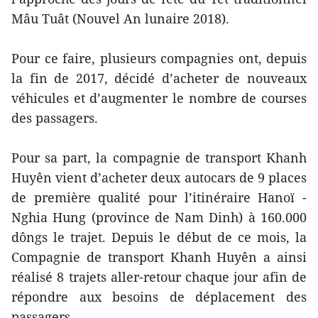
Mâu Tuât (Nouvel An lunaire 2018).
Pour ce faire, plusieurs compagnies ont, depuis
la fin de 2017, décidé d’acheter de nouveaux
véhicules et d’augmenter le nombre de courses
des passagers.
Pour sa part, la compagnie de transport Khanh
Huyên vient d’acheter deux autocars de 9 places
de première qualité pour l’itinéraire Hanoï -
Nghia Hung (province de Nam Dinh) à 160.000
dôngs le trajet. Depuis le début de ce mois, la
Compagnie de transport Khanh Huyên a ainsi
réalisé 8 trajets aller-retour chaque jour afin de
répondre aux besoins de déplacement des
passagers.