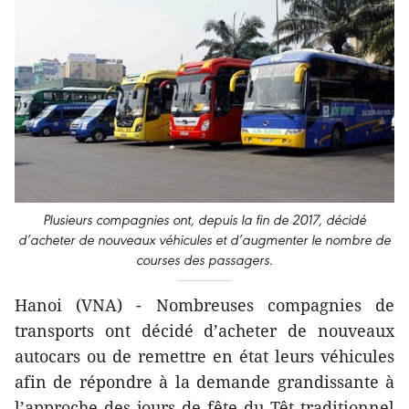
Plusieurs compagnies ont, depuis la fin de 2017, décidé
d’acheter de nouveaux véhicules et d’augmenter le nombre de
courses des passagers.
Hanoi (VNA) - Nombreuses compagnies de
transports ont décidé d’acheter de nouveaux
autocars ou de remettre en état leurs véhicules
afin de répondre à la demande grandissante à
l’approche des jours de fête du Têt traditionnel