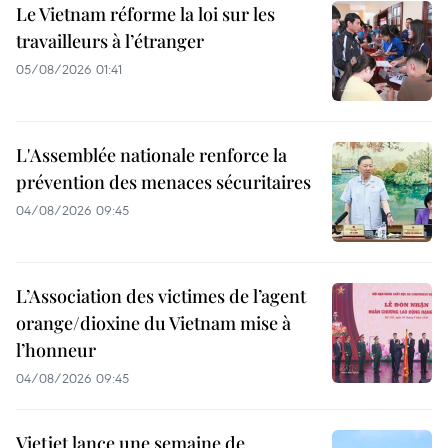
Le Vietnam réforme la loi sur les
travailleurs à l’étranger
05/08/2026 01:41
L'Assemblée nationale renforce la
prévention des menaces sécuritaires
04/08/2026 09:45
L’Association des victimes de l’agent
orange/dioxine du Vietnam mise à
l’honneur
04/08/2026 09:45
Vietjet lance une semaine de