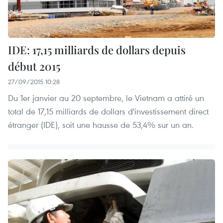
IDE: 17,15 milliards de dollars depuis
début 2015
27/09/2015 10:28
Du 1er janvier au 20 septembre, le Vietnam a attiré un
total de 17,15 milliards de dollars d'investissement direct
étranger (IDE), soit une hausse de 53,4% sur un an.