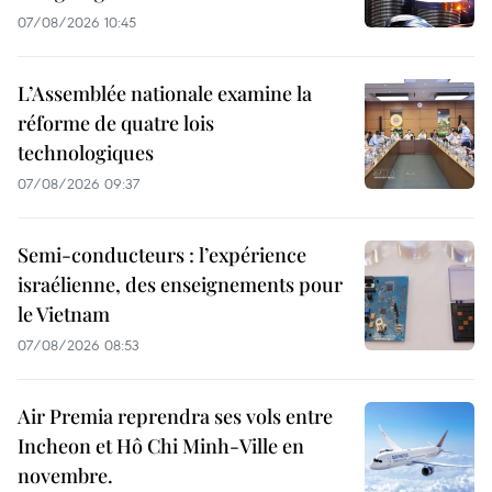
07/08/2026 10:45
L’Assemblée nationale examine la
réforme de quatre lois
technologiques
07/08/2026 09:37
Semi-conducteurs : l’expérience
israélienne, des enseignements pour
le Vietnam
07/08/2026 08:53
Air Premia reprendra ses vols entre
Incheon et Hô Chi Minh-Ville en
novembre.