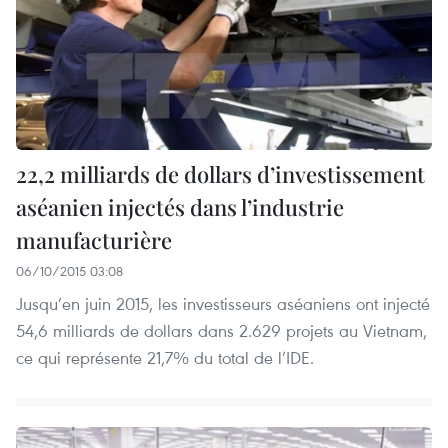
22,2 milliards de dollars d’investissement
aséanien injectés dans l’industrie
manufacturière
06/10/2015 03:08
Jusqu’en juin 2015, les investisseurs aséaniens ont injecté
54,6 milliards de dollars dans 2.629 projets au Vietnam,
ce qui représente 21,7% du total de l’IDE.