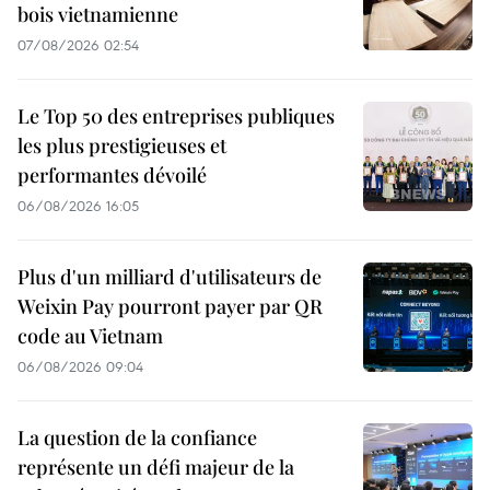
bois vietnamienne
07/08/2026 02:54
Le Top 50 des entreprises publiques
les plus prestigieuses et
performantes dévoilé
06/08/2026 16:05
Plus d'un milliard d'utilisateurs de
Weixin Pay pourront payer par QR
code au Vietnam
06/08/2026 09:04
La question de la confiance
représente un défi majeur de la