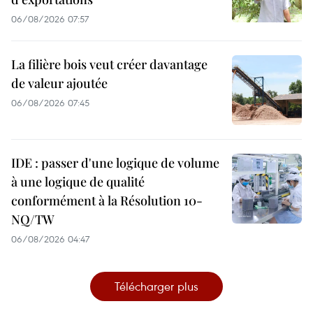
06/08/2026 07:57
La filière bois veut créer davantage
de valeur ajoutée
06/08/2026 07:45
IDE : passer d'une logique de volume
à une logique de qualité
conformément à la Résolution 10-
NQ/TW
06/08/2026 04:47
Télécharger plus