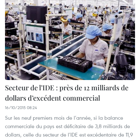
Secteur de l’IDE : près de 12 milliards de
dollars d’excédent commercial
16/10/2015 08:24
Sur les neuf premiers mois de l’année, si la balance
commerciale du pays est déficitaire de 3,8 milliards de
dollars, celle du secteur de l’IDE est excédentaire de 11,9