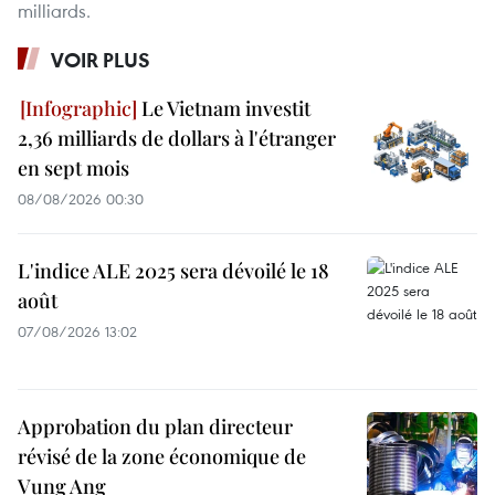
milliards.
VOIR PLUS
Le Vietnam investit
2,36 milliards de dollars à l'étranger
en sept mois
08/08/2026 00:30
L'indice ALE 2025 sera dévoilé le 18
août
07/08/2026 13:02
Approbation du plan directeur
révisé de la zone économique de
Vung Ang