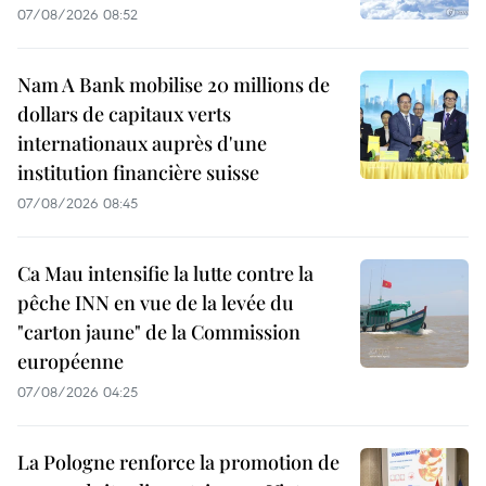
07/08/2026 08:52
Nam A Bank mobilise 20 millions de
dollars de capitaux verts
internationaux auprès d'une
institution financière suisse
07/08/2026 08:45
Ca Mau intensifie la lutte contre la
pêche INN en vue de la levée du
"carton jaune" de la Commission
européenne
07/08/2026 04:25
La Pologne renforce la promotion de