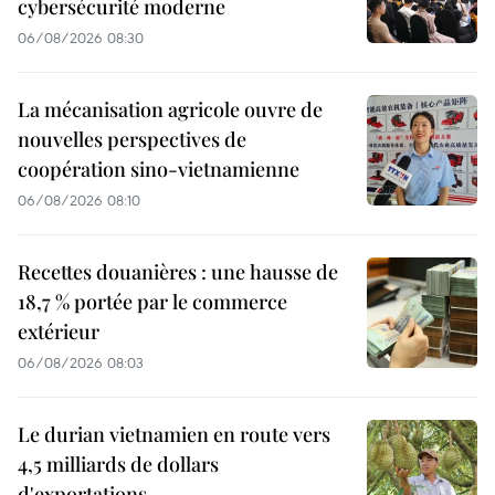
cybersécurité moderne
06/08/2026 08:30
La mécanisation agricole ouvre de
nouvelles perspectives de
coopération sino-vietnamienne
06/08/2026 08:10
Recettes douanières : une hausse de
18,7 % portée par le commerce
extérieur
06/08/2026 08:03
Le durian vietnamien en route vers
4,5 milliards de dollars
d'exportations