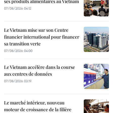
ses produits alimentaires au Vietnam
07/08/2026 04:12
Le Vietnam mise sur son Centre
financier international pour financer
sa transition verte
07/08/2026 04:00
Le Vietnam accélère dans la course
aux centres de données
07/08/2026 03:19
Le marché intérieur, nouveau
moteur de croissance de la filière