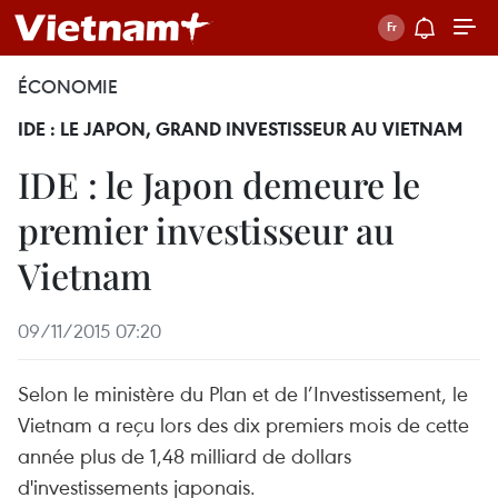
ÉCONOMIE
IDE : LE JAPON, GRAND INVESTISSEUR AU VIETNAM
IDE : le Japon demeure le
premier investisseur au
Vietnam
09/11/2015 07:20
Selon le ministère du Plan et de l’Investissement, le
Vietnam a reçu lors des dix premiers mois de cette
année plus de 1,48 milliard de dollars
d'investissements japonais.