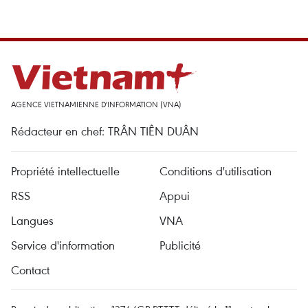
AGENCE VIETNAMIENNE D'INFORMATION (VNA)
Rédacteur en chef: TRÂN TIÊN DUÂN
Propriété intellectuelle
Conditions d'utilisation
RSS
Appui
Langues
VNA
Service d'information
Publicité
Contact