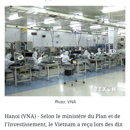
Photo: VNA
Hanoi (VNA) - Selon le ministère du Plan et de
l’Investissement, le Vietnam a reçu lors des dix