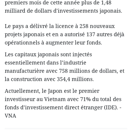
premiers mois de cette année plus de 1,48
milliard de dollars d'investissements japonais.
Le pays a délivré la licence à 258 nouveaux
projets japonais et en a autorisé 137 autres déjà
opérationnels à augmenter leur fonds.
Les capitaux japonais sont injectés
essentiellement dans l’industrie
manufacturière avec 758 millions de dollars, et
la construction avec 354,4 millions.
Actuellement, le Japon​ est le premier
investisseur au Vietnam avec 71% du total des
fonds d’investissement direct étranger (IDE). -
VNA