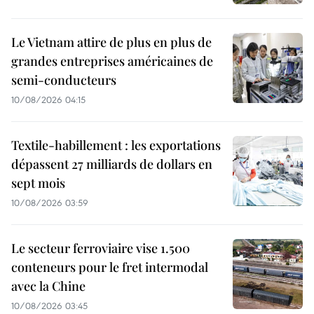
Le Vietnam attire de plus en plus de
grandes entreprises américaines de
semi-conducteurs
10/08/2026 04:15
Textile-habillement : les exportations
dépassent 27 milliards de dollars en
sept mois
10/08/2026 03:59
Le secteur ferroviaire vise 1.500
conteneurs pour le fret intermodal
avec la Chine
10/08/2026 03:45