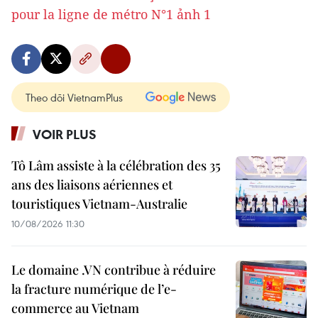
Theo dõi VietnamPlus
VOIR PLUS
Tô Lâm assiste à la célébration des 35
ans des liaisons aériennes et
touristiques Vietnam-Australie
10/08/2026 11:30
Le domaine .VN contribue à réduire
la fracture numérique de l’e-
commerce au Vietnam