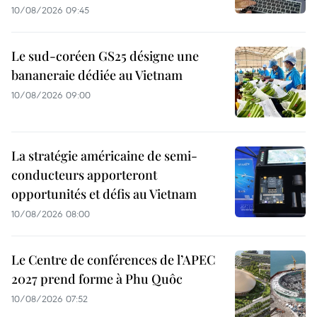
10/08/2026 09:45
Le sud-coréen GS25 désigne une
bananeraie dédiée au Vietnam
10/08/2026 09:00
La stratégie américaine de semi-
conducteurs apporteront
opportunités et défis au Vietnam
10/08/2026 08:00
Le Centre de conférences de l’APEC
2027 prend forme à Phu Quôc
10/08/2026 07:52