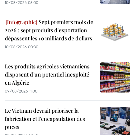
10/08/2026 03:00
Sept premiers mois de
2026 : sept produits d'exportation
dépassent les 10 milliards de dollars
10/08/2026 00:30
Les produits agricoles vietnamiens
disposent d’un potentiel inexploité
en Algérie
09/08/2026 11:00
Le Vietnam devrait prioriser la
fabrication et l’encapsulation des
puces