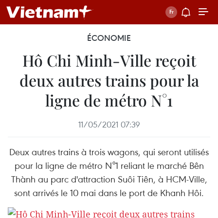
ÉCONOMIE
Hô Chi Minh-Ville reçoit
deux autres trains pour la
ligne de métro N°1
11/05/2021 07:39
Deux autres trains à trois wagons, qui seront utilisés
pour la ligne de métro N°1 reliant le marché Bên
Thành au parc d'attraction Suôi Tiên, à HCM-Ville,
sont arrivés le 10 mai dans le port de Khanh Hôi.