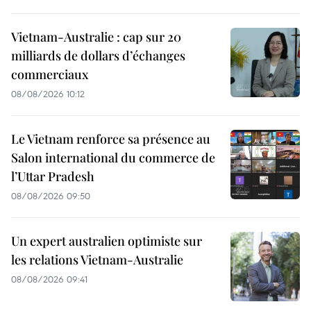
Vietnam-Australie : cap sur 20
milliards de dollars d’échanges
commerciaux
08/08/2026 10:12
Le Vietnam renforce sa présence au
Salon international du commerce de
l’Uttar Pradesh
08/08/2026 09:50
Un expert australien optimiste sur
les relations Vietnam-Australie
08/08/2026 09:41