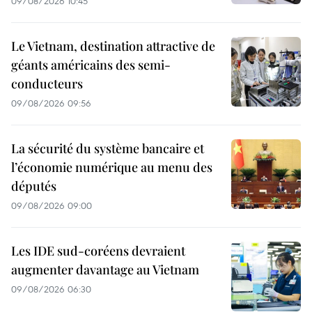
09/08/2026 10:45
Le Vietnam, destination attractive de
géants américains des semi-
conducteurs
09/08/2026 09:56
La sécurité du système bancaire et
l’économie numérique au menu des
députés
09/08/2026 09:00
Les IDE sud-coréens devraient
augmenter davantage au Vietnam
09/08/2026 06:30