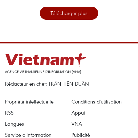
Télécharger plus
AGENCE VIETNAMIENNE D'INFORMATION (VNA)
Rédacteur en chef: TRÂN TIÊN DUÂN
Propriété intellectuelle
Conditions d'utilisation
RSS
Appui
Langues
VNA
Service d'information
Publicité