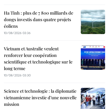
Ha Tinh : plus de 7 800 milliards de
dongs investis dans quatre projets
éoliens
10/08/2026 03:36
Vietnam et Australie veulent
renforcer leur coopération
scientifique et technologique sur le
long terme
10/08/2026 03:30
Science et technologie : la diplomatie
vietnamienne investie d’une nouvelle
mission