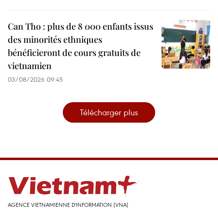
Can Tho : plus de 8 000 enfants issus
des minorités ethniques
bénéficieront de cours gratuits de
vietnamien
03/08/2026 09:45
Télécharger plus
AGENCE VIETNAMIENNE D'INFORMATION (VNA)