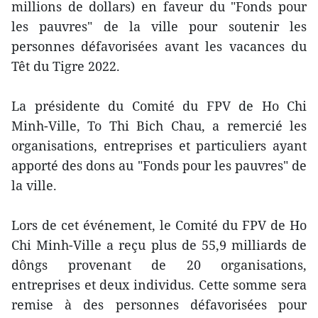
millions de dollars) en faveur du "Fonds pour
les pauvres" de la ville pour soutenir les
personnes défavorisées avant les vacances du
Têt du Tigre 2022.
La présidente du Comité du FPV de Ho Chi
Minh-Ville, To Thi Bich Chau, a remercié les
organisations, entreprises et particuliers ayant
apporté des dons au "Fonds pour les pauvres" de
la ville.
Lors de cet événement, le Comité du FPV de Ho
Chi Minh-Ville a reçu plus de 55,9 milliards de
dôngs provenant de 20 organisations,
entreprises et deux individus. Cette somme sera
remise à des personnes défavorisées pour