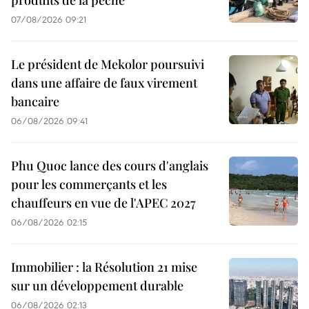
07/08/2026 09:21
Le président de Mekolor poursuivi
dans une affaire de faux virement
bancaire
06/08/2026 09:41
Phu Quoc lance des cours d'anglais
pour les commerçants et les
chauffeurs en vue de l'APEC 2027
06/08/2026 02:15
Immobilier : la Résolution 21 mise
sur un développement durable
06/08/2026 02:13