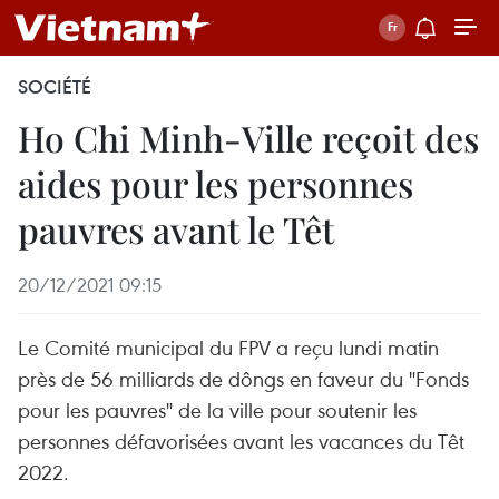
SOCIÉTÉ
Ho Chi Minh-Ville reçoit des
aides pour les personnes
pauvres avant le Têt
20/12/2021 09:15
Le Comité municipal du FPV a reçu lundi matin
près de 56 milliards de dôngs en faveur du "Fonds
pour les pauvres" de la ville pour soutenir les
personnes défavorisées avant les vacances du Têt
2022.