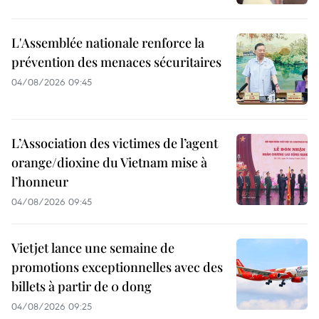
L'Assemblée nationale renforce la
prévention des menaces sécuritaires
04/08/2026 09:45
L’Association des victimes de l’agent
orange/dioxine du Vietnam mise à
l’honneur
04/08/2026 09:45
Vietjet lance une semaine de
promotions exceptionnelles avec des
billets à partir de 0 dong
04/08/2026 09:25