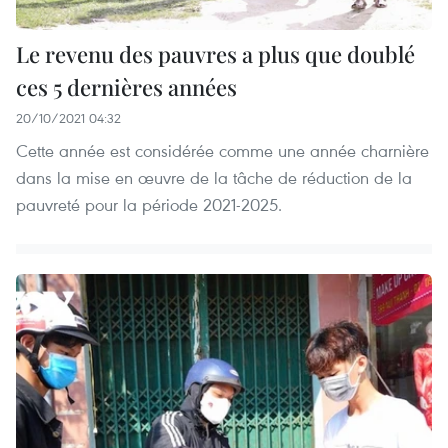
Le revenu des pauvres a plus que doublé
ces 5 dernières années
20/10/2021 04:32
Cette année est considérée comme une année charnière
dans la mise en œuvre de la tâche de réduction de la
pauvreté pour la période 2021-2025.