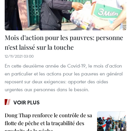
Mois d’action pour les pauvres: personne
n’est laissé sur la touche
12/11/2021 03:00
En cette deuxième année de Covid-19, le mois d’action
en particulier et les actions pour les pauvres en général
reposent sur deux exigences: apporter des aides
urgentes aux personnes dans le besoin.
VOIR PLUS
Dong Thap renforce le contrôle de sa
flotte de pêche et la traçabilité des
produits de la pêche