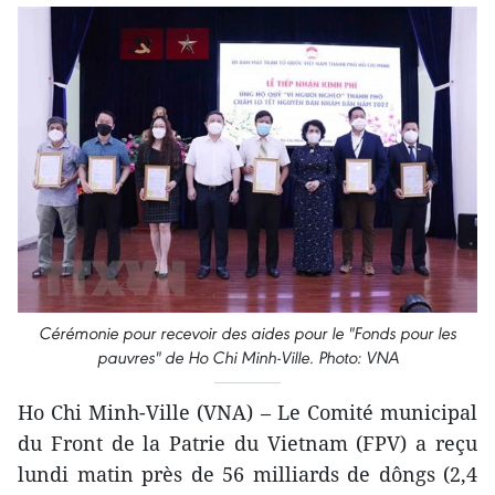
Cérémonie pour recevoir des aides pour le "Fonds pour les
pauvres" de Ho Chi Minh-Ville. Photo: VNA
Ho Chi Minh-Ville (VNA) – Le Comité municipal
du Front de la Patrie du Vietnam (FPV) a reçu
lundi matin près de 56 milliards de dôngs (2,4