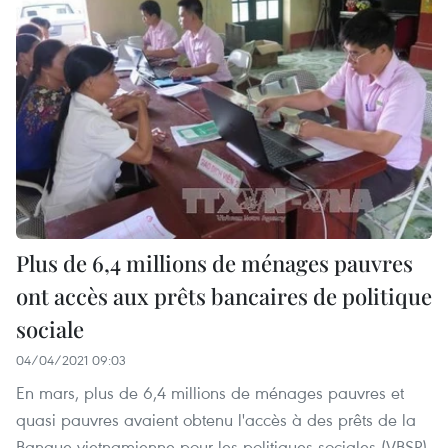
Plus de 6,4 millions de ménages pauvres
ont accès aux prêts bancaires de politique
sociale
04/04/2021 09:03
En mars, plus de 6,4 millions de ménages pauvres et
quasi pauvres avaient obtenu l'accès à des prêts de la
Banque vietnamienne pour les politiques sociales (VBSP).