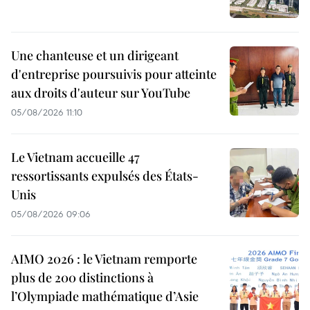
Une chanteuse et un dirigeant
d'entreprise poursuivis pour atteinte
aux droits d'auteur sur YouTube
05/08/2026 11:10
Le Vietnam accueille 47
ressortissants expulsés des États-
Unis
05/08/2026 09:06
AIMO 2026 : le Vietnam remporte
plus de 200 distinctions à
l’Olympiade mathématique d’Asie