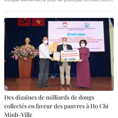
Des dizaines de milliards de dongs
collectés en faveur des pauvres à Ho Chi
Minh-Ville