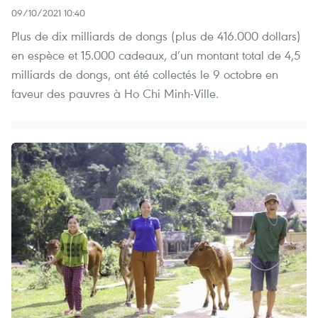
09/10/2021 10:40
Plus de dix milliards de dongs (plus de 416.000 dollars)
en espèce et 15.000 cadeaux, d’un montant total de 4,5
milliards de dongs, ont été collectés le 9 octobre en
faveur des pauvres à Ho Chi Minh-Ville.