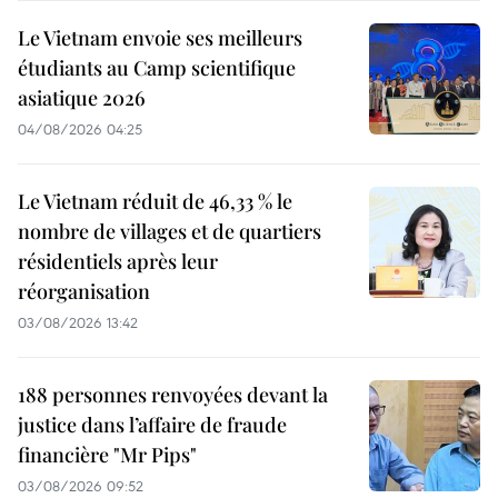
Le Vietnam envoie ses meilleurs
étudiants au Camp scientifique
asiatique 2026
04/08/2026 04:25
Le Vietnam réduit de 46,33 % le
nombre de villages et de quartiers
résidentiels après leur
réorganisation
03/08/2026 13:42
188 personnes renvoyées devant la
justice dans l’affaire de fraude
financière "Mr Pips"
03/08/2026 09:52