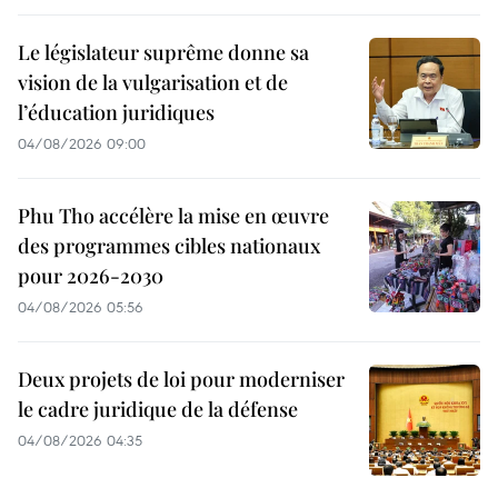
Le législateur suprême donne sa
vision de la vulgarisation et de
l’éducation juridiques
04/08/2026 09:00
Phu Tho accélère la mise en œuvre
des programmes cibles nationaux
pour 2026-2030
04/08/2026 05:56
Deux projets de loi pour moderniser
le cadre juridique de la défense
04/08/2026 04:35