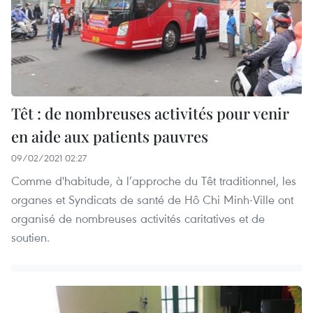
Têt : de nombreuses activités pour venir
en aide aux patients pauvres
09/02/2021 02:27
Comme d'habitude, à l’approche du Têt traditionnel, les
organes et Syndicats de santé de Hô Chi Minh-Ville ont
organisé de nombreuses activités caritatives et de
soutien.