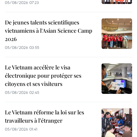
05/08/2026 07:23
De jeunes talents scientifiques
vietnamiens à l'Asian Science Camp
2026
05/08/2026 03:55
Le Vietnam accélère le visa
électronique pour protéger ses
citoyens et ses visiteurs
05/08/2026 02:45
Le Vietnam réforme la loi sur les
travailleurs à l’étranger
05/08/2026 01:41